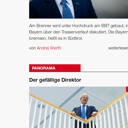
Am Brenner wird unter Hochdruck am BBT gebaut, i
Bayern über den Trassenverlauf diskutiert. Die Bayer
bremsen, heißt es in Südtirol.
von
Andrej Werth
weiterles
PANORAMA
Der gefällige Direktor