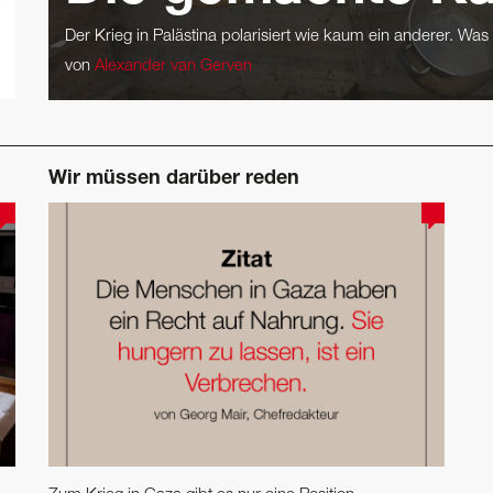
Der Krieg in Palästina polarisiert wie kaum ein anderer. Was 
von
Alexander van Gerven
Wir müssen darüber reden