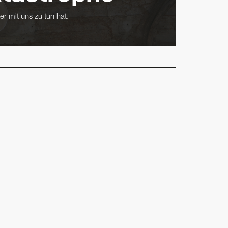
er mit uns zu tun hat.