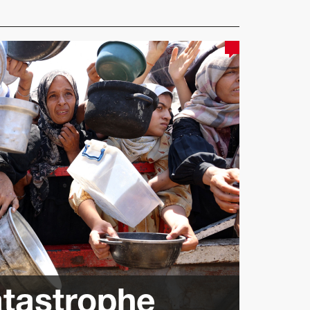
tastrophe