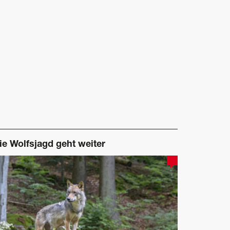
ie Wolfsjagd geht weiter