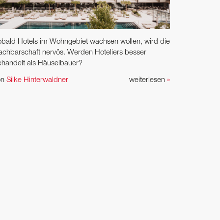
bald Hotels im Wohngebiet wachsen wollen, wird die
chbarschaft nervös. Werden Hoteliers besser
handelt als Häuselbauer?
on
Silke Hinterwaldner
weiterlesen
»