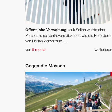
Öffentliche Verwaltung:
(sul) Selten wurde eine
Personalie so kontrovers diskutiert wie die Beförderu
von Florian Zerzer zum ...
von
ff media
weiterles
Gegen die Massen