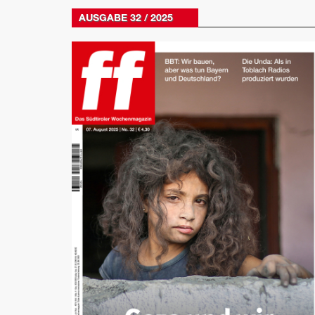
AUSGABE 32 / 2025