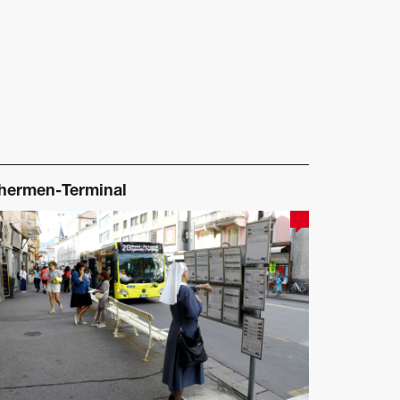
hermen-Terminal