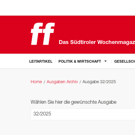
Das Südtiroler Wochenmagaz
LEITARTIKEL
POLITIK & WIRTSCHAFT
GESELLSCH
Home
Ausgaben Archiv
Ausgabe 32/2025
Wählen Sie hier die gewünschte Ausgabe