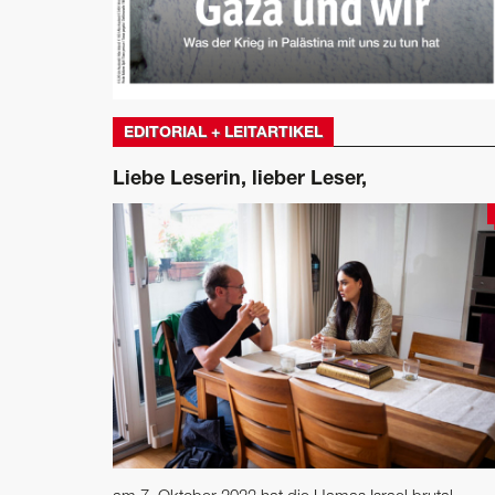
EDITORIAL + LEITARTIKEL
Liebe Leserin, lieber Leser,