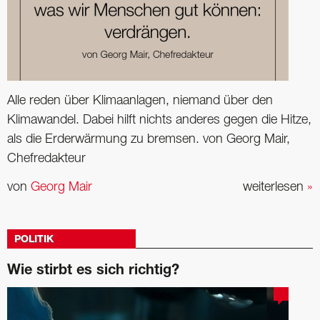
Alle reden über Klimaanlagen, niemand über den
Klimawandel. Dabei hilft nichts anderes gegen die Hitze,
als die Erderwärmung zu bremsen. von Georg Mair,
Chefredakteur
von
Georg Mair
weiterlesen
»
POLITIK
Wie stirbt es sich richtig?