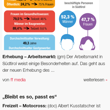
Erhebung – Arbeitsmarkt:
(gm) Der Arbeitsmarkt in
Südtirol weist einige Besonderheiten auf. Das geht aus
der neuen Erhebung des ...
von
ff media
weiterlesen
»
„Bleibt es so, passt es“
Freizeit – Motocross:
(doc) Albert Kusstatscher ist