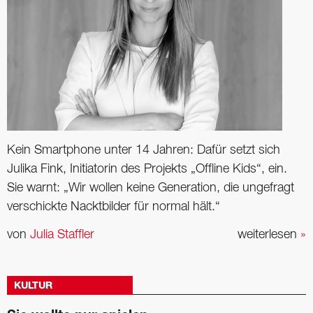
Kein Smartphone unter 14 Jahren: Dafür setzt sich
Julika Fink, Initiatorin des Projekts „Offline Kids“, ein.
Sie warnt: „Wir wollen keine Generation, die ungefragt
verschickte Nacktbilder für normal hält.“
von
Julia Staffler
weiterlesen
»
KULTUR