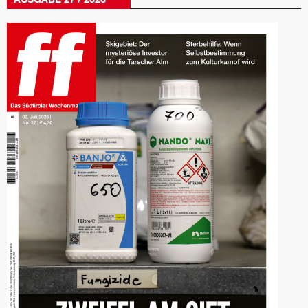
AUSGABE 27 / 2026