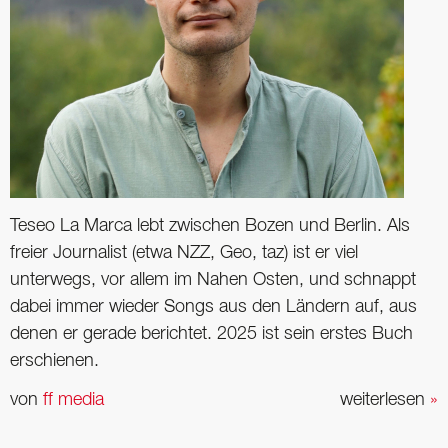
Teseo La Marca lebt zwischen Bozen und Berlin. Als
freier Journalist (etwa NZZ, Geo, taz) ist er viel
unterwegs, vor allem im Nahen Osten, und schnappt
dabei immer wieder Songs aus den Ländern auf, aus
denen er gerade berichtet. 2025 ist sein erstes Buch
erschienen.
von
ff media
weiterlesen
»