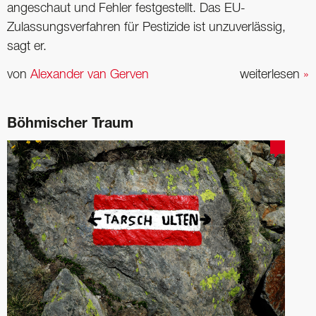
angeschaut und Fehler festgestellt. Das EU-
Zulassungsverfahren für Pestizide ist unzuverlässig,
sagt er.
von
Alexander van Gerven
weiterlesen
»
Böhmischer Traum