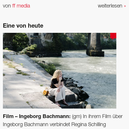
von
ff media
weiterlesen
»
Eine von heute
Film – Ingeborg Bachmann:
(gm) In ihrem Film über
Ingeborg Bachmann verbindet Regina Schilling