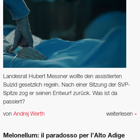
Landesrat Hubert Messner wollte den assistierten
Suizid gesetzlich regeln. Nach einer Sitzung der SVP-
Spitze zog er seinen Entwurf zurück. Was ist da
passiert?
von
Andrej Werth
weiterlesen
»
Melonellum: il paradosso per l’Alto Adige