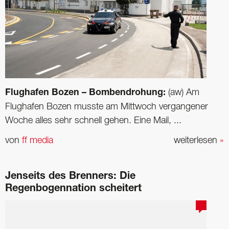
Flughafen Bozen – Bombendrohung:
(aw) Am
Flughafen Bozen musste am Mittwoch vergangener
Woche alles sehr schnell gehen. Eine Mail, ...
von
ff media
weiterlesen
»
Jenseits des Brenners: Die
Regenbogennation scheitert