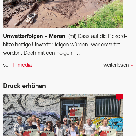
Unwetterfolgen – Meran:
(ml) Dass auf die Rekord­
hitze heftige Unwetter folgen würden, war erwartet
worden. Doch mit den Folgen, ...
von
ff media
weiterlesen
»
Druck erhöhen