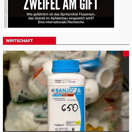
WIRTSCHAFT