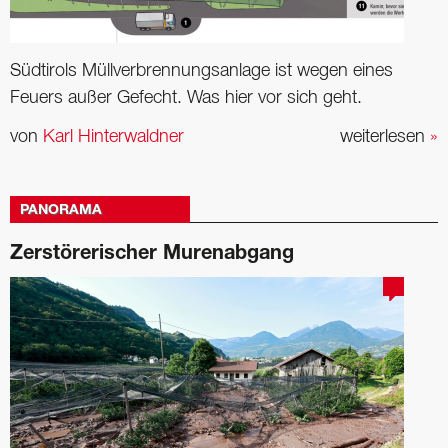
Südtirols Müllverbrennungsanlage ist wegen eines
Feuers außer Gefecht. Was hier vor sich geht.
von
Karl Hinterwaldner
weiterlesen
»
PANORAMA
Zerstörerischer Murenabgang