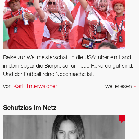
Reise zur Weltmeisterschaft in die USA: über ein Land,
in dem sogar die Bierpreise für neue Rekorde gut sind.
Und der Fußball reine Nebensache ist.
von
Karl Hinterwaldner
weiterlesen
»
Schutzlos im Netz