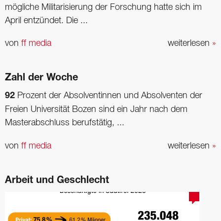
mögliche Militarisierung der Forschung hatte sich im
April entzündet. Die ...
von
ff media
weiterlesen
»
Zahl der Woche
92
Prozent der Absolventinnen und Absolventen der
Freien Universität Bozen sind ein Jahr nach dem
Masterabschluss berufstätig, ...
von
ff media
weiterlesen
»
Arbeit und Geschlecht