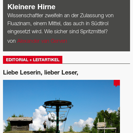
Kleinere Hirne
Wissenschaftler zweifeln an der Zulassung von
Fluazinam, einem Mittel, das auch in Südtirol
eingesetzt wird. Wie sicher sind Spritzmittel?
von
Alexander van Gerven
EDITORIAL + LEITARTIKEL
Liebe Leserin, lieber Leser,