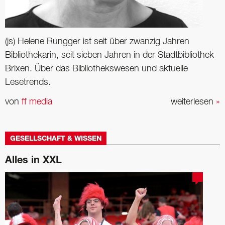
(js) Helene Rungger ist seit über zwanzig Jahren
Bibliothekarin, seit sieben Jahren in der Stadtbibliothek
Brixen. Über das Bibliothekswesen und aktuelle
Lesetrends.
von
ff media
weiterlesen
»
GESELLSCHAFT & WISSEN
Alles in XXL