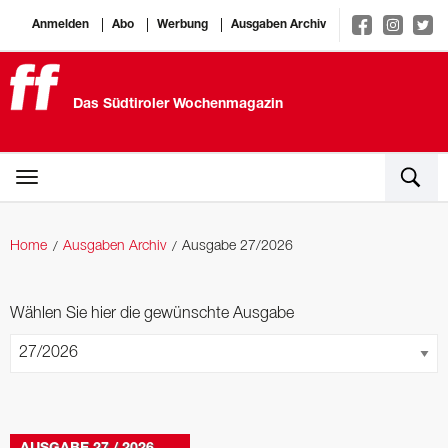
Anmelden
Abo
Werbung
Ausgaben Archiv
Das Südtiroler Wochenmagazin
Home
Ausgaben Archiv
Ausgabe 27/2026
Wählen Sie hier die gewünschte Ausgabe