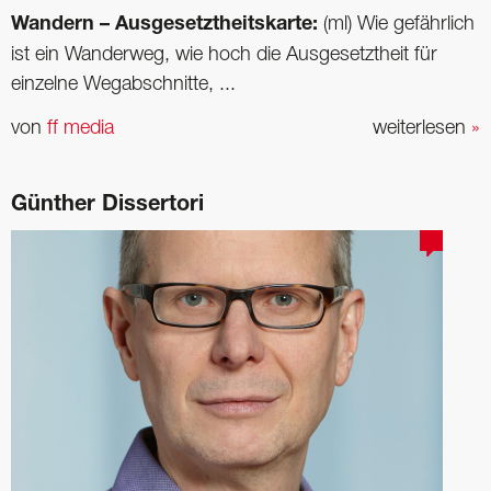
Wandern – Ausgesetztheitskarte:
(ml) Wie gefährlich
ist ein Wanderweg, wie hoch die Ausgesetztheit für
einzelne Wegabschnitte, ...
von
ff media
weiterlesen
»
Günther Dissertori