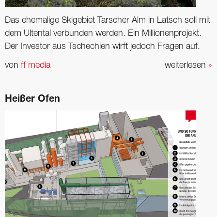
Das ehemalige Skigebiet Tarscher Alm in Latsch soll mit
dem Ultental verbunden werden. Ein Millionenprojekt.
Der Investor aus Tschechien wirft jedoch Fragen auf.
von
ff media
weiterlesen
»
Heißer Ofen