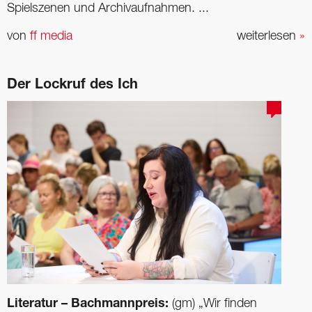
Spielszenen und Archivaufnahmen. ...
von
ff media
weiterlesen
»
Der Lockruf des Ich
Literatur – Bachmannpreis:
(gm) „Wir finden