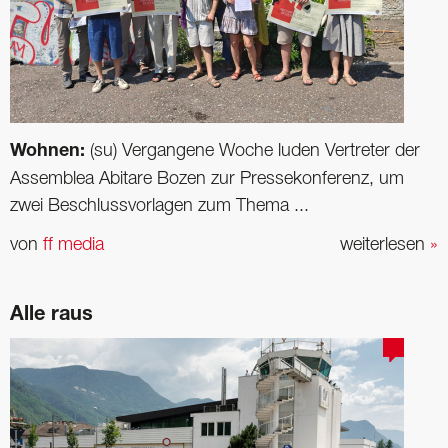
Wohnen:
(su) Vergangene Woche luden Vertreter der
Assemblea Abitare Bozen zur Pressekonferenz, um
zwei Beschlussvorlagen zum Thema ...
von
ff media
weiterlesen
»
Alle raus