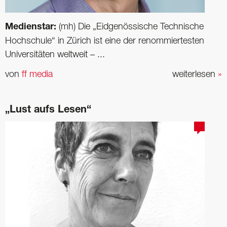
Medienstar:
(mh) Die „Eidgenössische Technische
Hochschule“ in Zürich ist eine der renommiertesten
Universitäten weltweit – ...
von
ff media
weiterlesen
»
„Lust aufs Lesen“