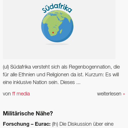
(ul) Südafrika versteht sich als Regenbogennation, die
für alle Ethnien und Religionen da ist. Kurzum: Es will
eine inklusive Nation sein. Dieses ...
von
ff media
weiterlesen
»
Militärische Nähe?
Forschung – Eurac:
(lh) Die Diskussion über eine