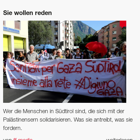
Sie wollen reden
Wer die Menschen in Südtirol sind, die sich mit der
Palästinensern solidarisieren. Was sie antreibt, was sie
fordern.