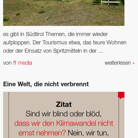
es gibt in Südtirol Themen, die immer wieder
aufploppen. Der Tourismus etwa, das teure Wohnen
oder der Einsatz von Spritzmitteln in der ...
von
ff media
weiterlesen
»
Eine Welt, die nicht verbrennt