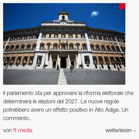
Il parlamento sta per approvare la riforma elettorale che
determinerà le elezioni del 2027. Le nuove regole
potrebbero avere un effetto positivo in Alto Adige. Un
commento.
von
ff media
weiterlesen
»