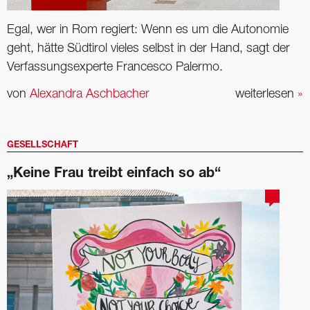
Egal, wer in Rom regiert: Wenn es um die Autonomie
geht, hätte Südtirol vieles selbst in der Hand, sagt der
Verfassungsexperte Francesco Palermo.
von
Alexandra Aschbacher
weiterlesen
»
GESELLSCHAFT
„Keine Frau treibt einfach so ab“