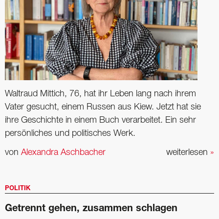
Waltraud Mittich, 76, hat ihr Leben lang nach ihrem
Vater gesucht, einem Russen aus Kiew. Jetzt hat sie
ihre Geschichte in einem Buch verarbeitet. Ein sehr
persönliches und politisches Werk.
von
Alexandra Aschbacher
weiterlesen
»
POLITIK
Getrennt gehen, zusammen schlagen