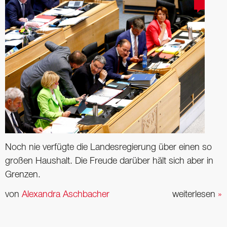
Noch nie verfügte die Landesregierung über einen so
großen Haushalt. Die Freude darüber hält sich aber in
Grenzen.
von
Alexandra Aschbacher
weiterlesen
»