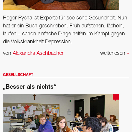
Roger Pycha ist Experte für seelische Gesundheit. Nun
hat er ein Buch ­geschrieben: Früh aufstehen, lächeln,
laufen – schon einfache Dinge ­helfen im Kampf gegen
die Volkskrankheit Depression.
von
Alexandra Aschbacher
weiterlesen
»
GESELLSCHAFT
„Besser als nichts“