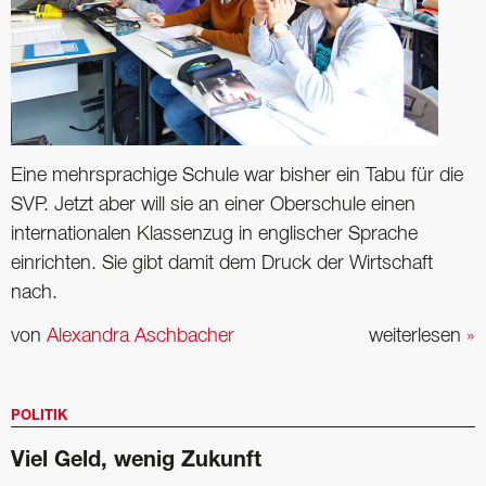
Eine mehrsprachige Schule war bisher ein Tabu für die
SVP. Jetzt aber will sie an einer Oberschule einen
internationalen Klassenzug in englischer Sprache
einrichten. Sie gibt damit dem Druck der Wirtschaft
nach.
von
Alexandra Aschbacher
weiterlesen
»
POLITIK
Viel Geld, wenig Zukunft