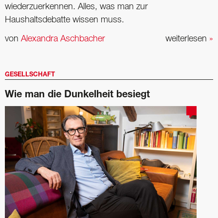
wiederzuerkennen. Alles, was man zur
Haushaltsdebatte wissen muss.
von
Alexandra Aschbacher
weiterlesen
»
GESELLSCHAFT
Wie man die­ Dunkelheit besiegt