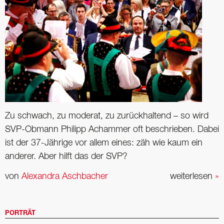
Zu schwach, zu moderat, zu zurückhaltend – so wird
SVP-Obmann Philipp Achammer oft beschrieben. Dabei
ist der ­37-Jährige vor allem eines: zäh wie kaum ein
anderer. Aber hilft das der SVP?
von
Alexandra Aschbacher
weiterlesen
»
PORTRÄT