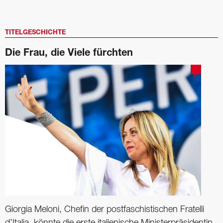
TITELGESCHICHTE
Die Frau, die Viele fürchten
Giorgia Meloni, Chefin der ­postfaschistischen Fratelli