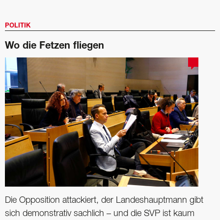
POLITIK
Wo die Fetzen fliegen
Die Opposition attackiert, der Landeshauptmann gibt
sich demonstrativ sachlich – und die SVP ist kaum