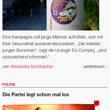
Eine Kampagne soll junge Männer aufrütteln, sich mit
ihrer Gesundheit ­auseinanderzusetzen. „Die meisten
jungen Burschen“, sagt die Urologin Evi Comploj, „sind
unzureichend informiert.“
von
Alexandra Aschbacher
weiterlesen
»
POLITIK
Die Partei legt schon mal los