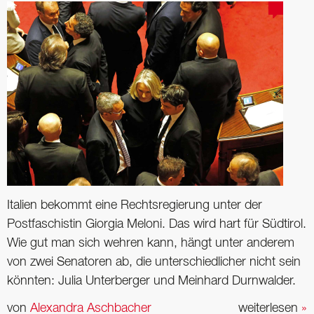
Italien bekommt eine Rechtsregierung unter der
Postfaschistin Giorgia Meloni. Das wird hart für Südtirol.
Wie gut man sich wehren kann, hängt unter ­anderem
von zwei Senatoren ab, die unterschiedlicher nicht sein
könnten: Julia Unterberger und Meinhard Durnwalder.
von
Alexandra Aschbacher
weiterlesen
»