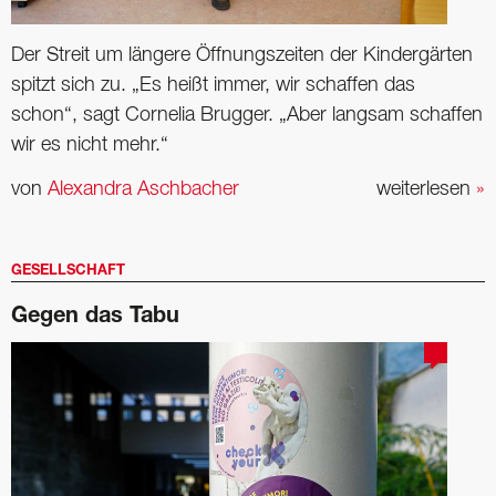
Der Streit um längere Öffnungszeiten der Kindergärten
spitzt sich zu. „Es heißt immer, wir schaffen das
schon“, sagt Cornelia Brugger. „Aber langsam schaffen
wir es nicht mehr.“
von
Alexandra Aschbacher
weiterlesen
»
GESELLSCHAFT
Gegen das Tabu