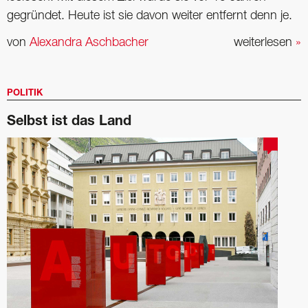
gegründet. Heute ist sie davon weiter entfernt denn je.
von
Alexandra Aschbacher
weiterlesen
»
POLITIK
Selbst ist das Land