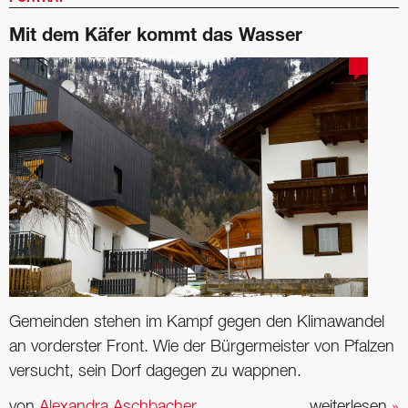
Mit dem Käfer kommt das Wasser
Gemeinden stehen im Kampf gegen den Klimawandel
an vorderster Front. Wie der Bürgermeister von Pfalzen
versucht, sein Dorf dagegen zu wappnen.
von
Alexandra Aschbacher
weiterlesen
»