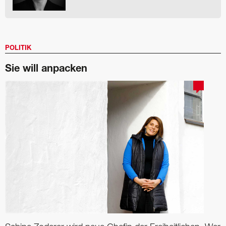
POLITIK
Sie will anpacken