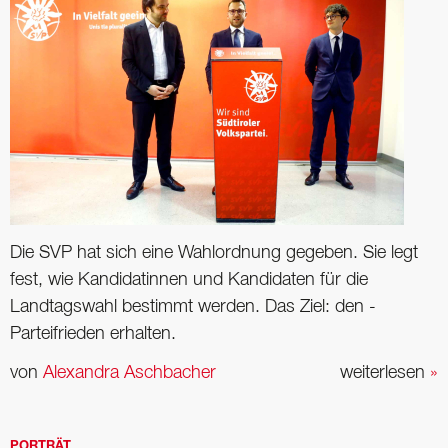
Die SVP hat sich eine Wahlordnung gegeben. Sie legt
fest, wie ­Kandidatinnen und Kandidaten für die
Landtagswahl bestimmt werden. Das Ziel: den ­
Parteifrieden erhalten.
von
Alexandra Aschbacher
weiterlesen
»
PORTRÄT