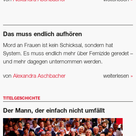
Das muss endlich aufhören
Mord an Frauen ist kein Schicksal, sondern hat
System. Es muss endlich mehr über Femizide geredet –
und mehr dagegen unternommen werden.
von
Alexandra Aschbacher
weiterlesen
»
TITELGESCHICHTE
Der Mann, der einfach nicht umfällt