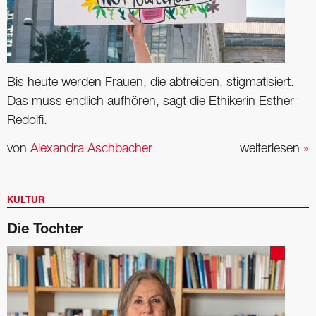
Bis heute werden Frauen, die abtreiben, ­stigmatisiert.
Das muss endlich aufhören, sagt die Ethikerin Esther
Redolfi.
von
Alexandra Aschbacher
weiterlesen
»
KULTUR
Die Tochter