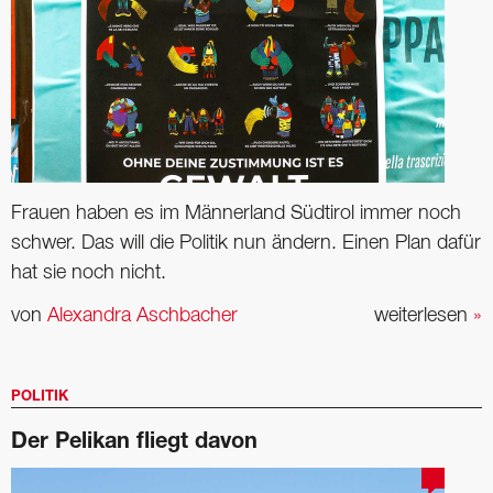
Frauen haben es im Männerland Südtirol immer noch
schwer. Das will die Politik nun ändern. Einen Plan dafür
hat sie noch nicht.
von
Alexandra Aschbacher
weiterlesen
»
POLITIK
Der Pelikan fliegt davon