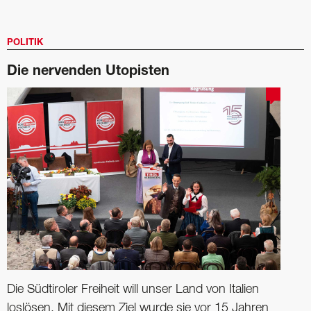
POLITIK
Die nervenden Utopisten
Die Südtiroler Freiheit will unser Land von Italien
loslösen. Mit diesem Ziel wurde sie vor 15 Jahren