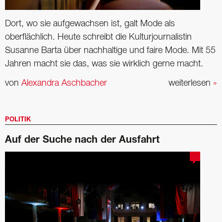
Dort, wo sie aufgewachsen ist, galt Mode als
oberflächlich. Heute schreibt die Kulturjournalistin
Susanne Barta über nachhaltige und faire Mode. Mit 55
Jahren macht sie das, was sie wirklich gerne macht.
von
Alexandra Aschbacher
weiterlesen
»
POLITIK
Auf der Suche nach der Ausfahrt