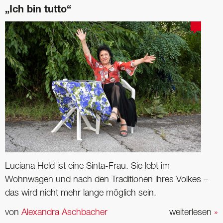
„Ich bin tutto“
Luciana Held ist eine Sinta-Frau. Sie lebt im
Wohnwagen und nach den ­Traditionen ihres Volkes –
das wird nicht mehr lange möglich sein.
von
Alexandra Aschbacher
weiterlesen
»