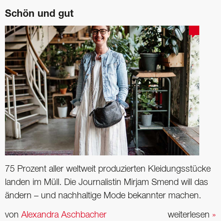
Schön und gut
75 Prozent aller weltweit produzierten Kleidungsstücke
landen im Müll. Die Journalistin Mirjam Smend will das
ändern – und nachhaltige Mode bekannter machen.
von
Alexandra Aschbacher
weiterlesen
»