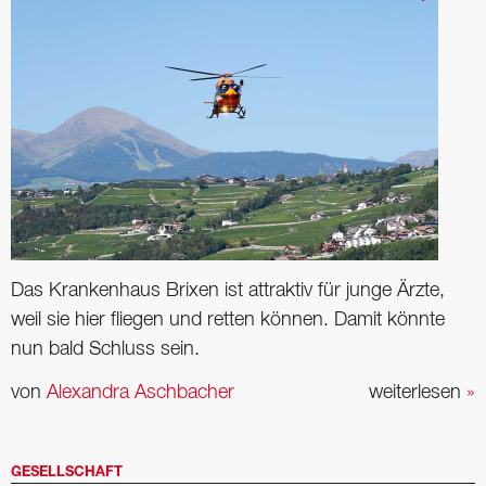
Das Krankenhaus Brixen ist attraktiv für junge Ärzte,
weil sie hier fliegen und retten können. Damit könnte
nun bald Schluss sein.
von
Alexandra Aschbacher
weiterlesen
»
GESELLSCHAFT