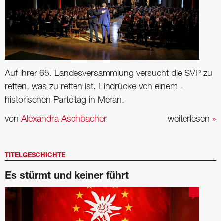
Auf ihrer 65. Landesversammlung versucht die SVP zu
retten, was zu retten ist. Eindrücke von einem ­
historischen Parteitag in Meran.
von
Alexandra Aschbacher
weiterlesen
»
TITELGESCHICHTE
Es stürmt und keiner führt