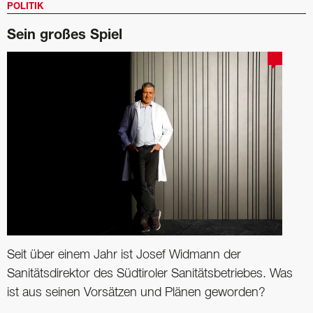
POLITIK
Sein großes Spiel
Seit über einem Jahr ist Josef Widmann der
Sanitätsdirektor des ­Südtiroler Sanitätsbetriebes. Was
ist aus seinen Vorsätzen und Plänen geworden?