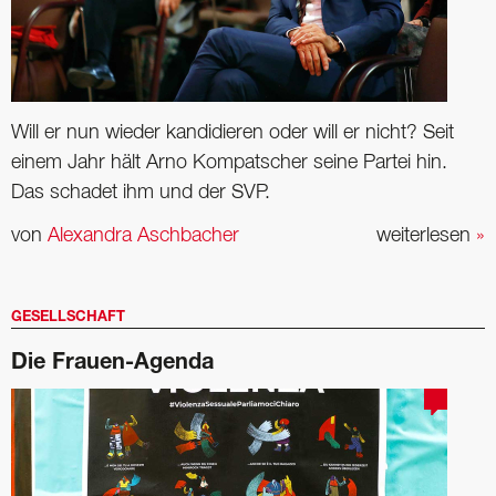
Will er nun wieder kandidieren oder will er nicht? Seit
einem Jahr hält Arno ­Kompatscher seine ­Partei hin.
Das schadet ihm und der SVP.
von
Alexandra Aschbacher
weiterlesen
»
GESELLSCHAFT
Die Frauen-Agenda