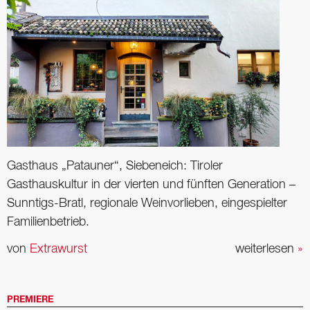
Gasthaus „Patauner“, Siebeneich: Tiroler
Gasthauskultur in der vierten und fünften Generation –
Sunntigs-Bratl, regionale Weinvorlieben, eingespielter
Familienbetrieb.
von
Extrawurst
weiterlesen
»
PREMIERE