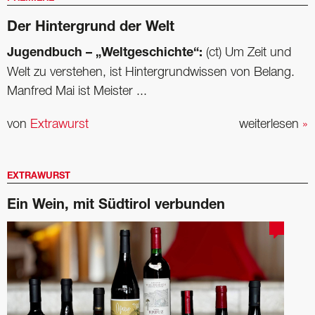
Der Hintergrund der Welt
Jugendbuch – „Weltgeschichte“:
(ct) Um Zeit und
Welt zu verstehen, ist Hintergrundwissen von Belang.
Manfred Mai ist Meister ...
von
Extrawurst
weiterlesen
»
EXTRAWURST
Ein Wein, mit Südtirol verbunden