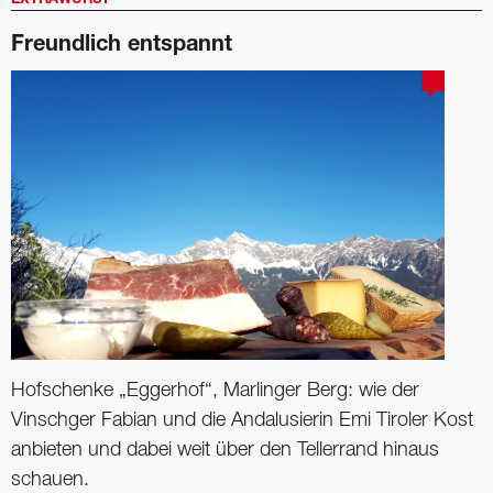
EXTRAWURST
Freundlich entspannt
Hofschenke „Eggerhof“, Marlinger Berg: wie der
Vinschger Fabian und die Andalusierin Emi Tiroler Kost
anbieten und dabei weit über den Tellerrand hinaus
schauen.