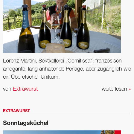
Lorenz Martini, Sektkellerei „Comitissa“: französisch-
arrogante, lang anhaltende Perlage, aber zugänglich wie
ein Überetscher Unikum.
von
Extrawurst
weiterlesen
»
EXTRAWURST
Sonntagsküchel