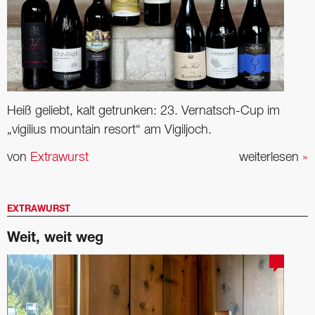
Heiß geliebt, kalt getrunken: 23. Vernatsch-Cup im
„vigilius mountain resort“ am Vigiljoch.
von
Extrawurst
weiterlesen
»
EXTRAWURST
Weit, weit weg