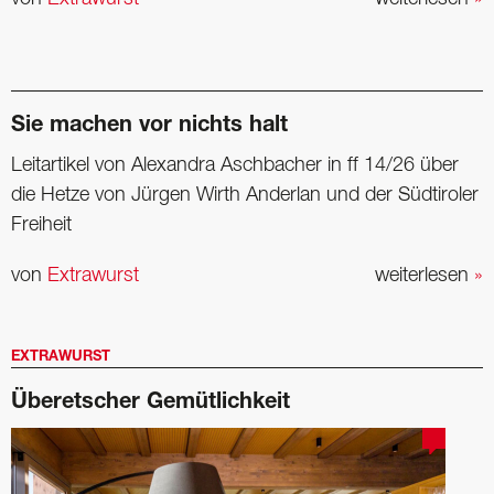
Sie machen vor nichts halt
Leitartikel von Alexandra Aschbacher in ff 14/26 über
die Hetze von Jürgen Wirth Anderlan und der Südtiroler
Freiheit
von
Extrawurst
weiterlesen
»
EXTRAWURST
Überetscher Gemütlichkeit