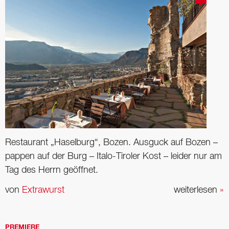
Restaurant „Haselburg“, Bozen. Ausguck auf Bozen –
pappen auf der Burg – Italo-Tiroler Kost – leider nur am
Tag des Herrn geöffnet.
von
Extrawurst
weiterlesen
»
PREMIERE