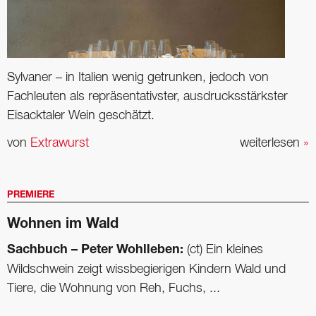
Sylvaner – in Italien wenig getrunken, jedoch von
Fachleuten als repräsentativster, ausdrucksstärkster
Eisacktaler Wein geschätzt.
von
Extrawurst
weiterlesen
»
PREMIERE
Wohnen im Wald
Sachbuch – Peter Wohlleben:
(ct) Ein kleines
Wildschwein zeigt wissbegierigen Kindern Wald und
Tiere, die Wohnung von Reh, Fuchs, ...