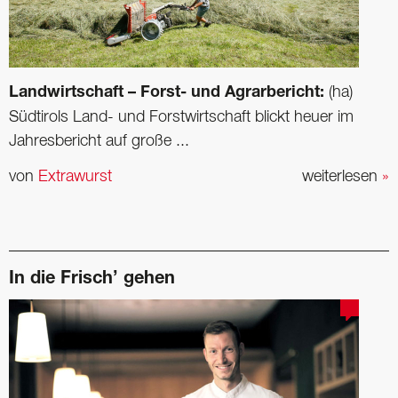
Landwirtschaft – Forst- und Agrarbericht:
(ha)
Südtirols Land- und Forstwirtschaft blickt heuer im
Jahresbericht auf große ...
von
Extrawurst
weiterlesen
»
In die Frisch’ gehen