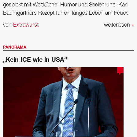
gespickt mit Weltküche, Humor und Seelenruhe: Karl
Baumgartners Rezept für ein langes Leben am Feuer.
von
Extrawurst
weiterlesen
»
PANORAMA
„Kein ICE wie in USA“