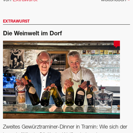
EXTRAWURST
Die Weinwelt im Dorf
Zweites Gewürztraminer-Dinner in Tramin: Wie sich der