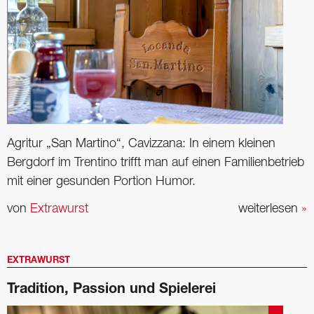
Agritur „San Martino“, Cavizzana: In einem kleinen
Bergdorf im Trentino trifft man auf einen Familienbetrieb
mit einer gesunden Portion Humor.
von
Extrawurst
weiterlesen
»
EXTRAWURST
Tradition, Passion und Spielerei