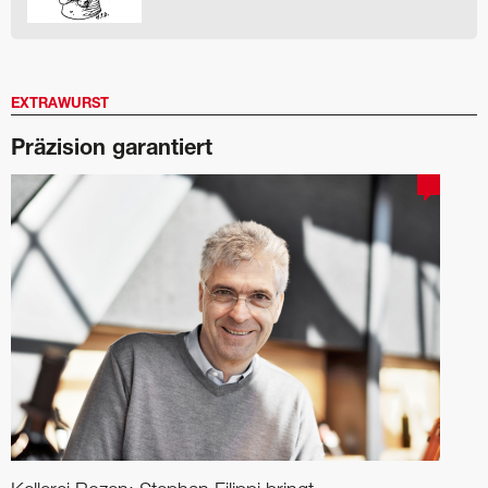
EXTRAWURST
Präzision garantiert