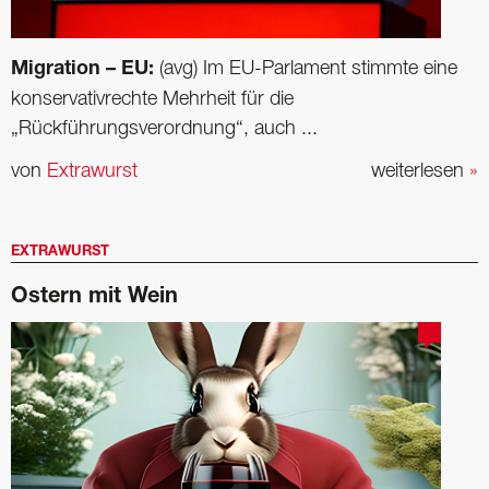
Migration – EU:
(avg) Im EU-Parlament stimmte eine
konservativrechte Mehrheit für die
„Rückführungsverordnung“, auch ...
von
Extrawurst
weiterlesen
»
EXTRAWURST
Ostern mit Wein