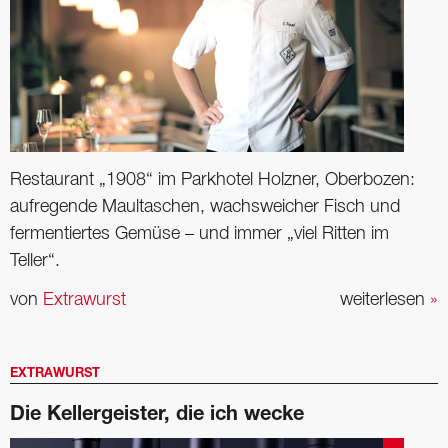
Restaurant „1908“ im Parkhotel Holzner, Oberbozen:
aufregende Maultaschen, wachsweicher Fisch und
fermentiertes Gemüse – und immer „viel Ritten im
Teller“.
von
Extrawurst
weiterlesen
»
EXTRAWURST
Die Kellergeister, die ich wecke