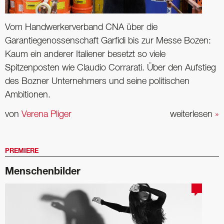
Vom Handwerkerverband CNA über die
Garantiegenossenschaft Garfidi bis zur Messe Bozen:
Kaum ein anderer Italiener besetzt so viele
Spitzenposten wie Claudio Corrarati. Über den Aufstieg
des Bozner Unternehmers und seine politischen
Ambitionen.
von
Verena Pliger
weiterlesen
»
PREMIERE
Menschenbilder