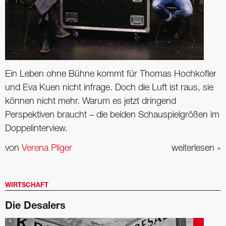
Ein Leben ohne Bühne kommt für Thomas Hochkofler
und Eva Kuen nicht infrage. Doch die Luft ist raus, sie
können nicht mehr. Warum es jetzt dringend
Perspektiven braucht – die ­beiden Schauspielgrößen im
Doppelinterview.
von
Verena Pliger
weiterlesen
»
WIRTSCHAFT
Die Desalers