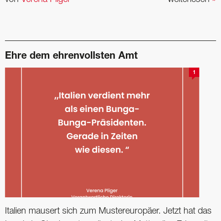
Ehre dem ehrenvollsten Amt
1
Italien mausert sich zum Mustereuropäer. Jetzt hat das