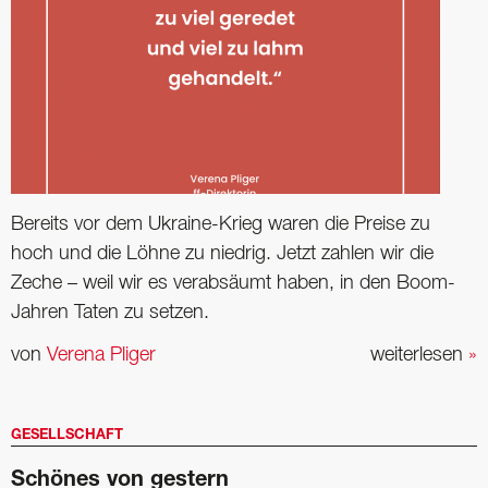
Bereits vor dem Ukraine-Krieg waren die Preise zu
hoch und die Löhne zu niedrig. Jetzt zahlen wir die
Zeche – weil wir es verabsäumt haben, in den Boom-
Jahren Taten zu setzen.
von
Verena Pliger
weiterlesen
»
GESELLSCHAFT
Schönes von gestern