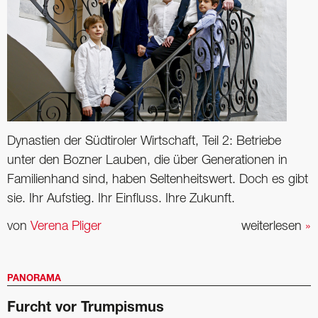
Dynastien der Südtiroler Wirtschaft, Teil 2: Betriebe
unter den Bozner Lauben, die über Generationen in
Familienhand sind, haben ­Seltenheitswert. Doch es gibt
sie. Ihr Aufstieg. Ihr Einfluss. Ihre Zukunft.
von
Verena Pliger
weiterlesen
»
PANORAMA
Furcht vor Trumpismus