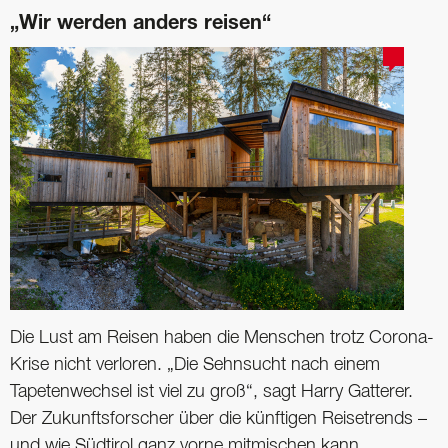
„Wir werden anders reisen“
Die Lust am Reisen haben die Menschen trotz Corona-
Krise nicht verloren. „Die Sehnsucht nach einem
Tapetenwechsel ist viel zu groß“, sagt Harry Gatterer.
Der Zukunftsforscher über die künftigen Reisetrends –
und wie Südtirol ganz vorne mitmischen kann.