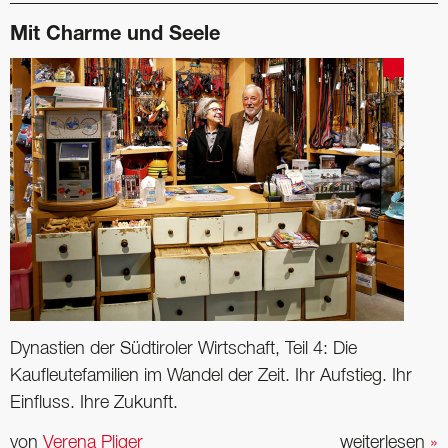
Mit Charme und Seele
Dynastien der Südtiroler Wirtschaft, Teil 4: Die
Kaufleutefamilien im Wandel der Zeit. Ihr Aufstieg. Ihr
Einfluss. Ihre Zukunft.
von
Verena Pliger
weiterlesen
»