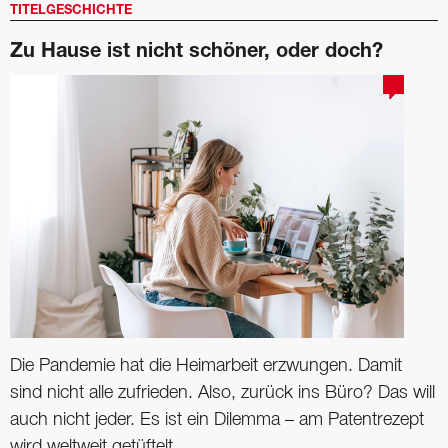
TITELGESCHICHTE
Zu Hause ist nicht schöner, oder doch?
Die Pandemie hat die Heimarbeit erzwungen. Damit
sind nicht alle zufrieden. Also, zurück ins Büro? Das will
auch nicht jeder. Es ist ein Dilemma – am Patentrezept
wird weltweit getüftelt.