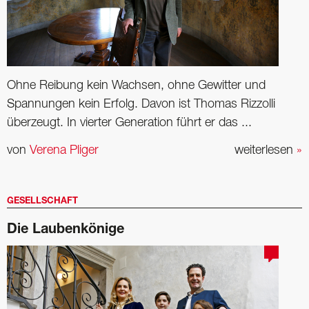
Ohne Reibung kein Wachsen, ohne Gewitter und
Spannungen kein Erfolg. Davon ist Thomas Rizzolli
überzeugt. In vierter Generation führt er das ...
von
Verena Pliger
weiterlesen
»
GESELLSCHAFT
Die Laubenkönige