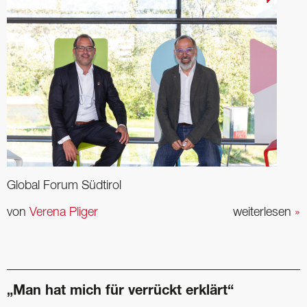
Global Forum Südtirol
von
Verena Pliger
weiterlesen
»
„Man hat mich für verrückt erklärt“