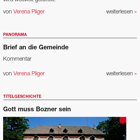
von
Verena Pliger
weiterlesen
»
PANORAMA
Brief an die Gemeinde
Kommentar
von
Verena Pliger
weiterlesen
»
TITELGESCHICHTE
Gott muss Bozner sein