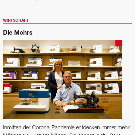
WIRTSCHAFT
Die Mohrs
Inmitten der Corona-Pandemie entdecken immer mehr