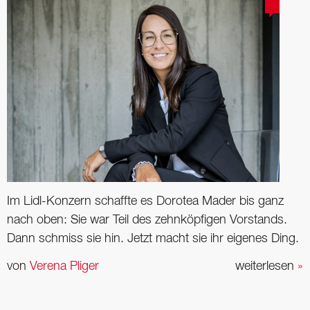
Im Lidl-Konzern schaffte es Dorotea Mader bis ganz
nach oben: Sie war Teil des zehnköpfigen Vorstands.
Dann schmiss sie hin. Jetzt macht sie ihr eigenes Ding.
von
Verena Pliger
weiterlesen
»