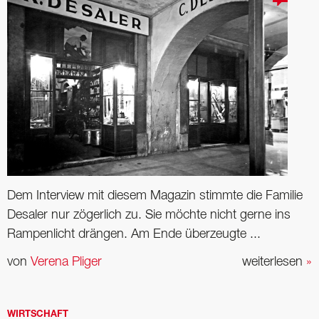
Dem Interview mit diesem Magazin stimmte die Familie
Desaler nur zögerlich zu. Sie möchte nicht gerne ins
Rampenlicht drängen. Am Ende überzeugte ...
von
Verena Pliger
weiterlesen
»
WIRTSCHAFT