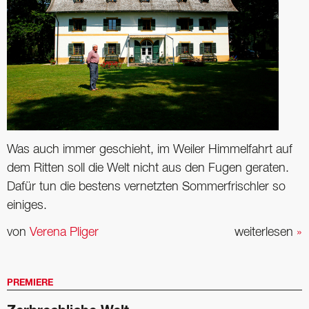
Was auch immer geschieht, im Weiler Himmelfahrt auf
dem Ritten soll die Welt nicht aus den Fugen geraten.
Dafür tun die bestens vernetzten Sommerfrischler so
einiges.
von
Verena Pliger
weiterlesen
»
PREMIERE