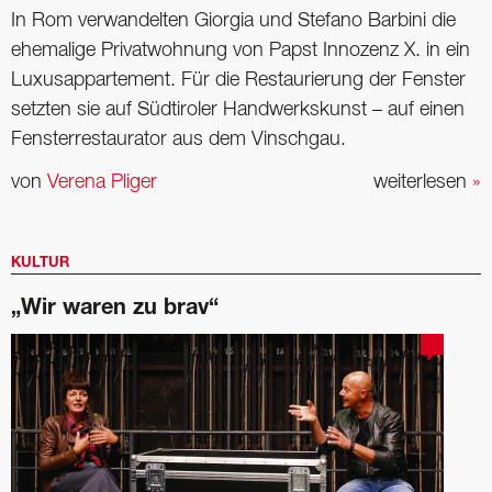
In Rom verwandelten Giorgia und Stefano Barbini die
ehemalige Privatwohnung von Papst Innozenz X. in ein
Luxusappartement. Für die Restaurierung der Fenster
setzten sie auf Südtiroler Handwerkskunst – auf einen
Fensterrestaurator aus dem Vinschgau.
von
Verena Pliger
weiterlesen
»
KULTUR
„Wir waren zu brav“