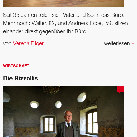
Seit 35 Jahren teilen sich Vater und Sohn das Büro.
Mehr noch: Walter, 82, und Andreas Eccel, 59, sitzen
einander direkt gegenüber. Ihr Büro ...
von
Verena Pliger
weiterlesen
»
WIRTSCHAFT
Die Rizzollis