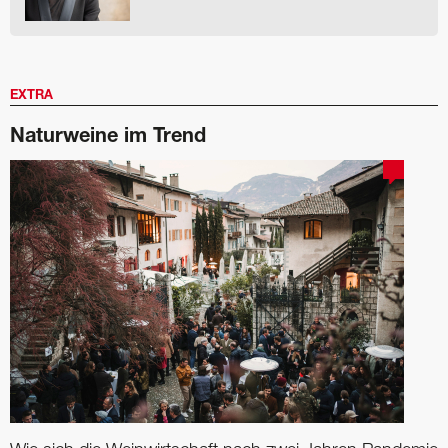
EXTRA
Naturweine im Trend