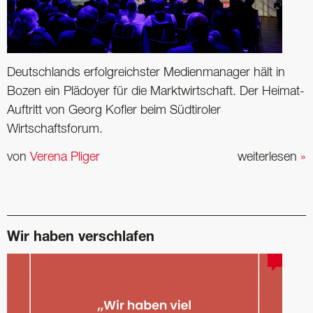
Deutschlands erfolgreichster Medienmanager hält in
Bozen ein Plädoyer für die Marktwirtschaft. Der Heimat-
Auftritt von Georg Kofler beim Südtiroler
Wirtschaftsforum.
von
Verena Pliger
weiterlesen
»
Wir haben verschlafen