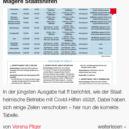
Magere Staatshilfen
In der jüngsten Ausgabe hat ff berichtet, wie der Staat
heimische Betriebe mit Covid-Hilfen stützt. Dabei haben
sich einige Zeilen verschoben – hier nun die korrekte
Tabelle.
von
Verena Pliger
weiterlesen
»