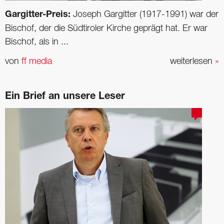
Gargitter-Preis:
Joseph Gargitter (1917-1991) war der
Bischof, der die Südtiroler Kirche geprägt hat. Er war
Bischof, als in ...
von
ff media
weiterlesen
»
Ein Brief an unsere Leser