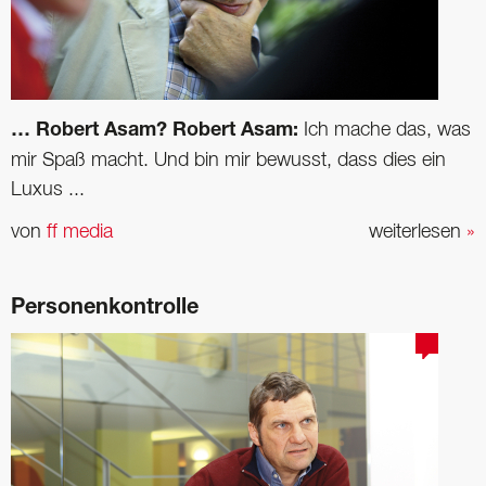
… Robert Asam?
Robert Asam:
Ich mache das, was
mir Spaß macht. Und bin mir bewusst, dass dies ein
Luxus ...
von
ff media
weiterlesen
»
Personenkontrolle