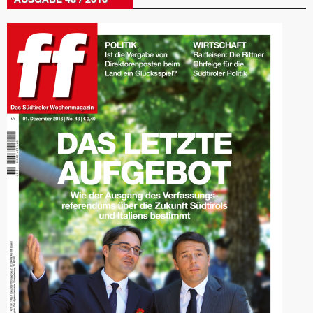
AUSGABE 48 / 2016