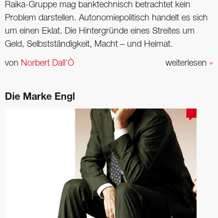
Raika-Gruppe mag banktechnisch betrachtet kein
Problem darstellen. Autonomiepolitisch handelt es sich
um einen Eklat. Die Hintergründe eines Streites um
Geld, Selbstständigkeit, Macht – und Heimat.
von
Norbert Dall’Ò
weiterlesen
»
Die Marke Engl