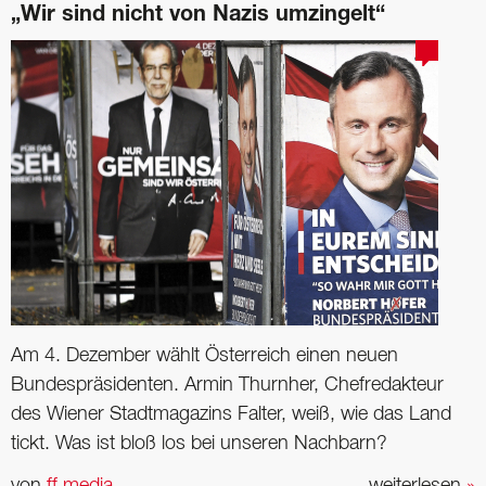
„Wir sind nicht von Nazis umzingelt“
Am 4. Dezember wählt Österreich einen neuen
Bundespräsidenten. Armin Thurnher, Chefredakteur
des Wiener Stadtmagazins Falter, weiß, wie das Land
tickt. Was ist bloß los bei unseren Nachbarn?