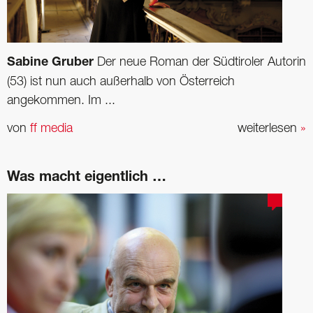
Sabine Gruber
Der neue Roman der Südtiroler Autorin
(53) ist nun auch außerhalb von ­Österreich
angekommen. Im ...
von
ff media
weiterlesen
»
Was macht eigentlich …