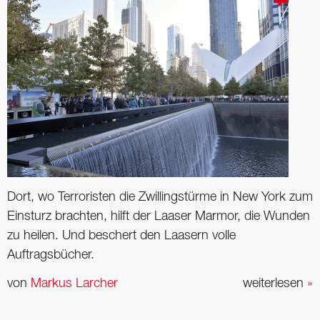
Dort, wo Terroristen die Zwillingstürme in New York zum
Einsturz brachten, hilft der Laaser Marmor, die Wunden
zu heilen. Und beschert den Laasern volle
Auftragsbücher.
von
Markus Larcher
weiterlesen
»