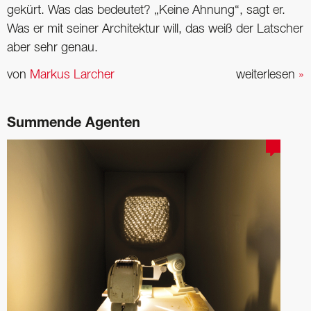
gekürt. Was das bedeutet? „Keine Ahnung“, sagt er.
Was er mit seiner Architektur will, das weiß der Latscher
aber sehr genau.
von
Markus Larcher
weiterlesen
»
Summende Agenten