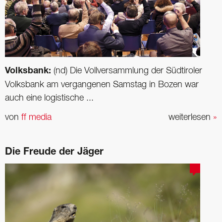
Volksbank:
(nd) Die Vollversammlung der Südtiroler
Volksbank am vergangenen Samstag in Bozen war
auch eine logistische ...
von
ff media
weiterlesen
»
Die Freude der Jäger