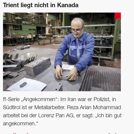
Trient liegt nicht in Kanada
ff-Serie „Angekommen“: Im Iran war er Polizist, in
Südtirol ist er Metallarbeiter. Reza Arian Mohammad
arbeitet bei der Lorenz Pan AG, er sagt: „Ich bin gut
angekommen.“