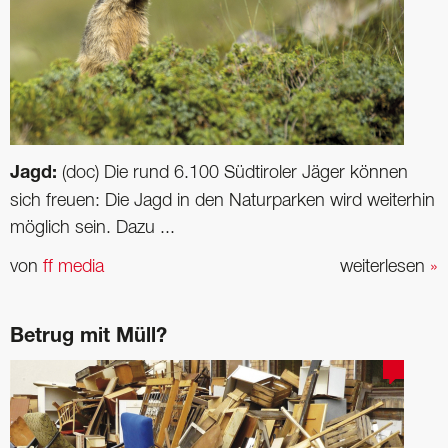
Jagd:
(doc) Die rund 6.100 Südtiroler Jäger können
sich freuen: Die Jagd in den Naturparken wird weiterhin
möglich sein. Dazu ...
von
ff media
weiterlesen
»
Betrug mit Müll?