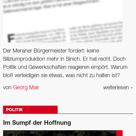
Der Meraner Bürgermeister fordert: keine
Siliziumproduktion mehr in Sinich. Er hat recht. Doch
Politik und Gewerkschaften reagieren empört. Warum
bloß verteidigen sie etwas, was nicht zu halten ist?
von
Georg Mair
weiterlesen
»
POLITIK
Im Sumpf der Hoffnung