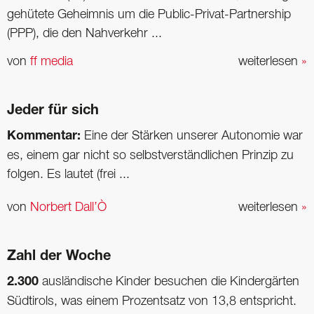
gehütete Geheimnis um die Public-Privat-Partnership
(PPP), die den Nahverkehr ...
von
ff media
weiterlesen
»
Jeder für sich
Kommentar:
Eine der Stärken unserer Autonomie war
es, einem gar nicht so selbstverständlichen Prinzip zu
folgen. Es lautet (frei ...
von
Norbert Dall’Ò
weiterlesen
»
Zahl der Woche
2.300
ausländische Kinder besuchen die Kindergärten
Südtirols, was einem Prozentsatz von 13,8 entspricht.