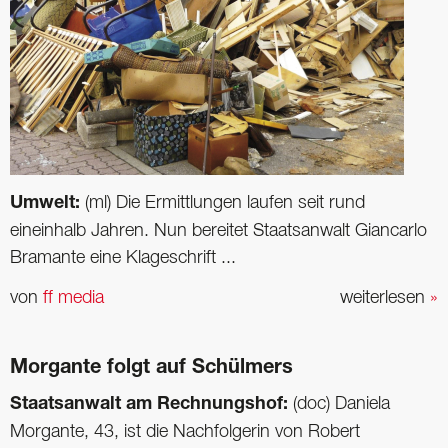
Umwelt:
(ml) Die Ermittlungen laufen seit rund
eineinhalb Jahren. Nun bereitet Staatsanwalt Giancarlo
Bramante eine Klageschrift ...
von
ff media
weiterlesen
»
Morgante folgt auf Schülmers
Staatsanwalt am Rechnungshof:
(doc) Daniela
Morgante, 43, ist die Nachfolgerin von Robert