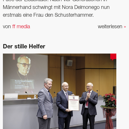
Männerhand schwingt mit Nora Delmonego nun
erstmals ­eine Frau den Schusterhammer.
von
ff media
weiterlesen
»
Der stille Helfer