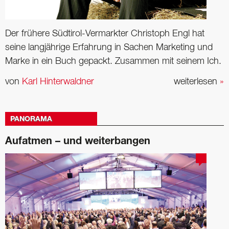
Der frühere Südtirol-Vermarkter Christoph Engl hat
seine langjährige Erfahrung in Sachen Marketing und
Marke in ein Buch gepackt. Zusammen mit seinem Ich.
von
Karl Hinterwaldner
weiterlesen
»
PANORAMA
Aufatmen – und weiterbangen