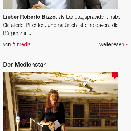
Lieber Roberto Bizzo,
als Landtagspräsident haben
Sie allerlei Pflichten, und natürlich ist eine davon, die
Bürger zur ...
von
ff media
weiterlesen
»
Der Medienstar