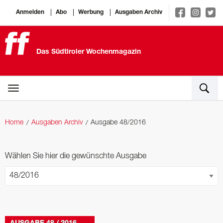
Anmelden
Abo
Werbung
Ausgaben Archiv
Das Südtiroler Wochenmagazin
Home
Ausgaben Archiv
Ausgabe 48/2016
Wählen Sie hier die gewünschte Ausgabe