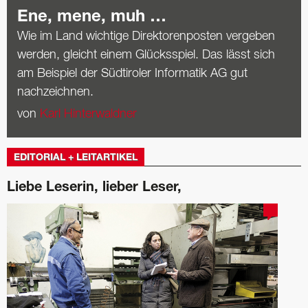
Ene, mene, muh …
Wie im Land wichtige Direktorenposten vergeben
werden, gleicht einem Glücksspiel. Das lässt sich
am Beispiel der Südtiroler Informatik AG gut
nachzeichnen.
von
Karl Hinterwaldner
EDITORIAL + LEITARTIKEL
Liebe Leserin, lieber Leser,