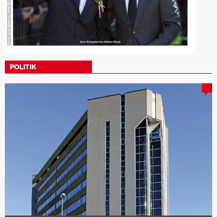
POLITIK