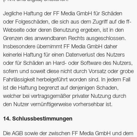
Jegliche Haftung der FF Media GmbH für Schäden
oder Folgeschäden, die sich aus dem Zugriff auf die ff-
Webseite oder deren Benutzung ergeben, ist in den
Grenzen des anwendbaren Rechts ausgeschlossen.
Insbesondere übernimmt FF Media GmbH daher
keinerlei Haftung für einen Datenverlust des Nutzers
oder für Schäden an Hard- oder Software des Nutzers,
sofern und soweit diese nicht durch Vorsatz oder grobe
Fahrlässigkeit herbeigeführt worden sind. In jedem Fall
ist die Haftung begrenzt auf denjenigen Schaden,
welcher bei vertragsgemäßer privater Nutzung durch
den Nutzer vernünftigerweise vorhersehbar ist.
14. Schlussbestimmungen
Die AGB sowie der zwischen FF Media GmbH und dem