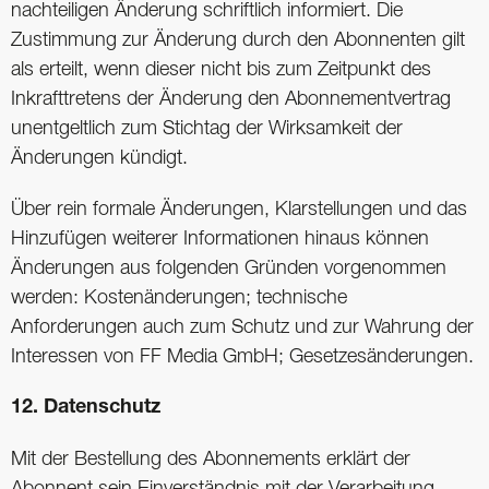
nachteiligen Änderung schriftlich informiert. Die
Zustimmung zur Änderung durch den Abonnenten gilt
als erteilt, wenn dieser nicht bis zum Zeitpunkt des
Inkrafttretens der Änderung den Abonnementvertrag
unentgeltlich zum Stichtag der Wirksamkeit der
Änderungen kündigt.
Über rein formale Änderungen, Klarstellungen und das
Hinzufügen weiterer Informationen hinaus können
Änderungen aus folgenden Gründen vorgenommen
werden: Kostenänderungen; technische
Anforderungen auch zum Schutz und zur Wahrung der
Interessen von FF Media GmbH; Gesetzesänderungen.
12. Datenschutz
Mit der Bestellung des Abonnements erklärt der