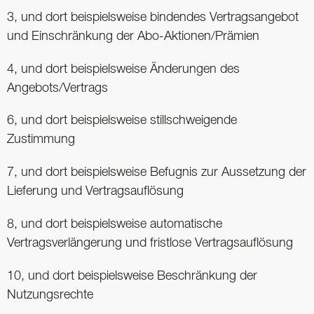
3, und dort beispielsweise bindendes Vertragsangebot
und Einschränkung der Abo-Aktionen/Prämien
4, und dort beispielsweise Änderungen des
Angebots/Vertrags
6, und dort beispielsweise stillschweigende
Zustimmung
7, und dort beispielsweise Befugnis zur Aussetzung der
Lieferung und Vertragsauflösung
8, und dort beispielsweise automatische
Vertragsverlängerung und fristlose Vertragsauflösung
10, und dort beispielsweise Beschränkung der
Nutzungsrechte