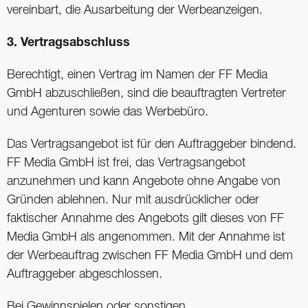
vereinbart, die Ausarbeitung der Werbeanzeigen.
3. Vertragsabschluss
Berechtigt, einen Vertrag im Namen der FF Media
GmbH abzuschließen, sind die beauftragten Vertreter
und Agenturen sowie das Werbebüro.
Das Vertragsangebot ist für den Auftraggeber bindend.
FF Media GmbH ist frei, das Vertragsangebot
anzunehmen und kann Angebote ohne Angabe von
Gründen ablehnen. Nur mit ausdrücklicher oder
faktischer Annahme des Angebots gilt dieses von FF
Media GmbH als angenommen. Mit der Annahme ist
der Werbeauftrag zwischen FF Media GmbH und dem
Auftraggeber abgeschlossen.
Bei Gewinnspielen oder sonstigen