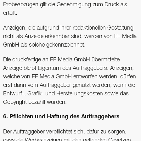
Probeabzügen gilt die Genehmigung zum Druck als
erteilt.
Anzeigen, die aufgrund ihrer redaktionellen Gestaltung
nicht als Anzeige erkennbar sind, werden von FF Media
GmbH als solche gekennzeichnet.
Die druckfertige an FF Media GmbH übermittelte
Anzeige bleibt Eigentum des Auftraggebers. Anzeigen,
welche von FF Media GmbH entworfen werden, dürfen
erst dann vom Auftraggeber genutzt werden, wenn die
Entwurf-, Grafik- und Herstellungskosten sowie das
Copyright bezahlt wurden.
6. Pflichten und Haftung des Auftraggebers
Der Auftraggeber verpflichtet sich, dafür zu sorgen,
dass die Werbeanzeigen mit den geltenden Gesetzen,