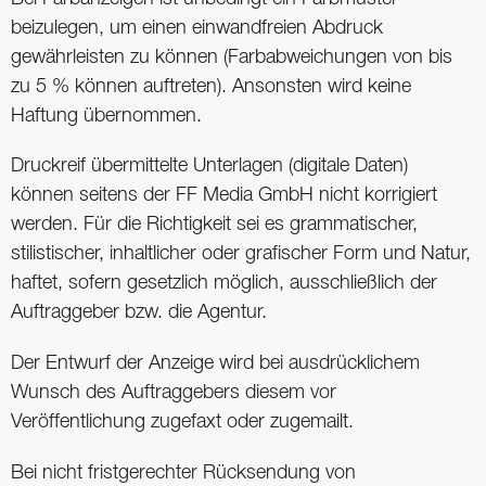
beizulegen, um einen einwandfreien Abdruck
gewährleisten zu können (Farbabweichungen von bis
zu 5 % können auftreten). Ansonsten wird keine
Haftung übernommen.
Druckreif übermittelte Unterlagen (digitale Daten)
können seitens der FF Media GmbH nicht korrigiert
werden. Für die Richtigkeit sei es grammatischer,
stilistischer, inhaltlicher oder grafischer Form und Natur,
haftet, sofern gesetzlich möglich, ausschließlich der
Auftraggeber bzw. die Agentur.
Der Entwurf der Anzeige wird bei ausdrücklichem
Wunsch des Auftraggebers diesem vor
Veröffentlichung zugefaxt oder zugemailt.
Bei nicht fristgerechter Rücksendung von