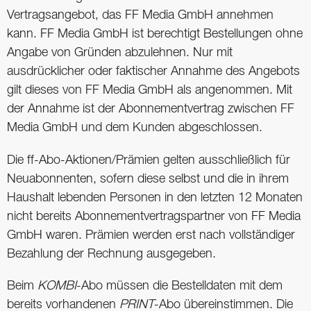
Vertragsangebot, das FF Media GmbH annehmen
kann. FF Media GmbH ist berechtigt Bestellungen ohne
Angabe von Gründen abzulehnen. Nur mit
ausdrücklicher oder faktischer Annahme des Angebots
gilt dieses von FF Media GmbH als angenommen. Mit
der Annahme ist der Abonnementvertrag zwischen FF
Media GmbH und dem Kunden abgeschlossen.
Die ff-Abo-Aktionen/Prämien gelten ausschließlich für
Neuabonnenten, sofern diese selbst und die in ihrem
Haushalt lebenden Personen in den letzten 12 Monaten
nicht bereits Abonnementvertragspartner von FF Media
GmbH waren. Prämien werden erst nach vollständiger
Bezahlung der Rechnung ausgegeben.
Beim
KOMBI
-Abo müssen die Bestelldaten mit dem
bereits vorhandenen
PRINT
-Abo übereinstimmen. Die