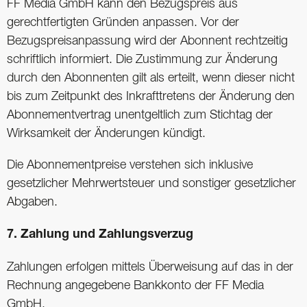
FF Media GmbH kann den Bezugspreis aus
gerechtfertigten Gründen anpassen. Vor der
Bezugspreisanpassung wird der Abonnent rechtzeitig
schriftlich informiert. Die Zustimmung zur Änderung
durch den Abonnenten gilt als erteilt, wenn dieser nicht
bis zum Zeitpunkt des Inkrafttretens der Änderung den
Abonnementvertrag unentgeltlich zum Stichtag der
Wirksamkeit der Änderungen kündigt.
Die Abonnementpreise verstehen sich inklusive
gesetzlicher Mehrwertsteuer und sonstiger gesetzlicher
Abgaben.
7. Zahlung und Zahlungsverzug
Zahlungen erfolgen mittels Überweisung auf das in der
Rechnung angegebene Bankkonto der FF Media
GmbH.