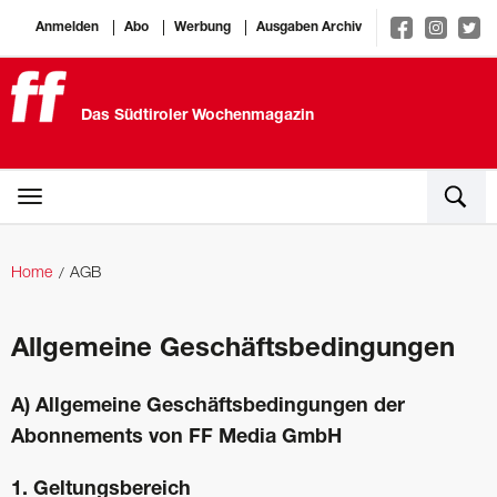
Anmelden
Abo
Werbung
Ausgaben Archiv
Das Südtiroler Wochenmagazin
Home
AGB
Allgemeine Geschäftsbedingungen
A) Allgemeine Geschäftsbedingungen der
Abonnements von FF Media GmbH
1. Geltungsbereich