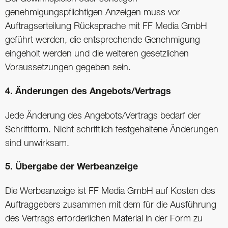
genehmigungspflichtigen Anzeigen muss vor
Auftragserteilung Rücksprache mit FF Media GmbH
geführt werden, die entsprechende Genehmigung
eingeholt werden und die weiteren gesetzlichen
Voraussetzungen gegeben sein.
4. Änderungen des Angebots/Vertrags
Jede Änderung des Angebots/Vertrags bedarf der
Schriftform. Nicht schriftlich festgehaltene Änderungen
sind unwirksam.
5. Übergabe der Werbeanzeige
Die Werbeanzeige ist FF Media GmbH auf Kosten des
Auftraggebers zusammen mit dem für die Ausführung
des Vertrags erforderlichen Material in der Form zu