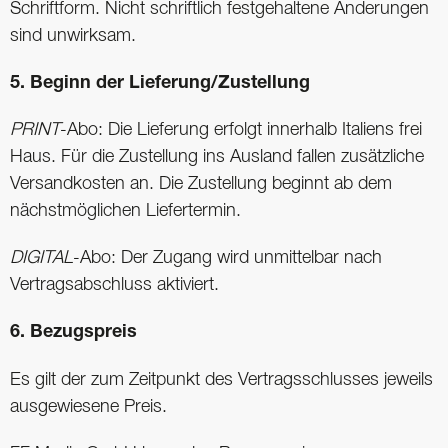
Schriftform. Nicht schriftlich festgehaltene Änderungen
sind unwirksam.
5. Beginn der Lieferung/Zustellung
PRINT
-Abo: Die Lieferung erfolgt innerhalb Italiens frei
Haus. Für die Zustellung ins Ausland fallen zusätzliche
Versandkosten an. Die Zustellung beginnt ab dem
nächstmöglichen Liefertermin.
DIGITAL
-Abo: Der Zugang wird unmittelbar nach
Vertragsabschluss aktiviert.
6. Bezugspreis
Es gilt der zum Zeitpunkt des Vertragsschlusses jeweils
ausgewiesene Preis.