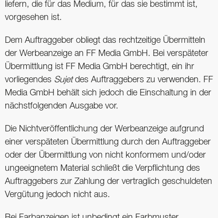
liefern, die für das Medium, für das sie bestimmt ist,
vorgesehen ist.
Dem Auftraggeber obliegt das rechtzeitige Übermitteln
der Werbeanzeige an FF Media GmbH. Bei verspäteter
Übermittlung ist FF Media GmbH berechtigt, ein ihr
vorliegendes
Sujet
des Auftraggebers zu verwenden. FF
Media GmbH behält sich jedoch die Einschaltung in der
nächstfolgenden Ausgabe vor.
Die Nichtveröffentlichung der Werbeanzeige aufgrund
einer verspäteten Übermittlung durch den Auftraggeber
oder der Übermittlung von nicht konformem und/oder
ungeeignetem Material schließt die Verpflichtung des
Auftraggebers zur Zahlung der vertraglich geschuldeten
Vergütung jedoch nicht aus.
Bei Farbanzeigen ist unbedingt ein Farbmuster