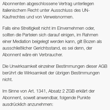
Abonnenten abgeschlossene Vertrag unterliegen
italienischem Recht unter Ausschluss des UN-
Kaufrechtes und von Verweisnormen.
Falls eine Streitigkeit nicht im Einvernehmen oder,
sollten die Parteien sich darauf einigen, im Rahmen
einer Mediation beigelegt werden kann, gilt Bozen als
ausschließlicher Gerichtsstand, es sei denn, der
Abonnent wäre ein Verbraucher.
Die Unwirksamkeit einzelner Bestimmungen dieser AGB
berührt die Wirksamkeit der übrigen Bestimmungen
nicht.
Im Sinne von Art. 1341, Absatz 2 ZGB erklärt der
Abonnent, soweit anwendbar, folgende Punkte
ausdrücklich anzunehmen: