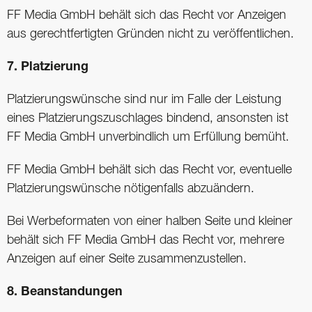
FF Media GmbH behält sich das Recht vor Anzeigen
aus gerechtfertigten Gründen nicht zu veröffentlichen.
7. Platzierung
Platzierungswünsche sind nur im Falle der Leistung
eines Platzierungszuschlages bindend, ansonsten ist
FF Media GmbH unverbindlich um Erfüllung bemüht.
FF Media GmbH behält sich das Recht vor, eventuelle
Platzierungswünsche nötigenfalls abzuändern.
Bei Werbeformaten von einer halben Seite und kleiner
behält sich FF Media GmbH das Recht vor, mehrere
Anzeigen auf einer Seite zusammenzustellen.
8. Beanstandungen