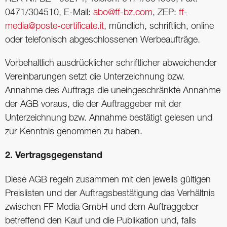
0471/304510, E-Mail:
abo@ff-bz.com
, ZEP:
ff-
media@poste-certificate.it
, mündlich, schriftlich, online
oder telefonisch abgeschlossenen Werbeaufträge.
Vorbehaltlich ausdrücklicher schriftlicher abweichender
Vereinbarungen setzt die Unterzeichnung bzw.
Annahme des Auftrags die uneingeschränkte Annahme
der AGB voraus, die der Auftraggeber mit der
Unterzeichnung bzw. Annahme bestätigt gelesen und
zur Kenntnis genommen zu haben.
2. Vertragsgegenstand
Diese AGB regeln zusammen mit den jeweils gültigen
Preislisten und der Auftragsbestätigung das Verhältnis
zwischen FF Media GmbH und dem Auftraggeber
betreffend den Kauf und die Publikation und, falls