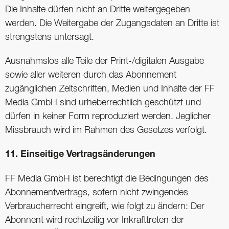
Die Inhalte dürfen nicht an Dritte weitergegeben
werden. Die Weitergabe der Zugangsdaten an Dritte ist
strengstens untersagt.
Ausnahmslos alle Teile der Print-/digitalen Ausgabe
sowie aller weiteren durch das Abonnement
zugänglichen Zeitschriften, Medien und Inhalte der FF
Media GmbH sind urheberrechtlich geschützt und
dürfen in keiner Form reproduziert werden. Jeglicher
Missbrauch wird im Rahmen des Gesetzes verfolgt.
11. Einseitige Vertragsänderungen
FF Media GmbH ist berechtigt die Bedingungen des
Abonnementvertrags, sofern nicht zwingendes
Verbraucherrecht eingreift, wie folgt zu ändern: Der
Abonnent wird rechtzeitig vor Inkrafttreten der