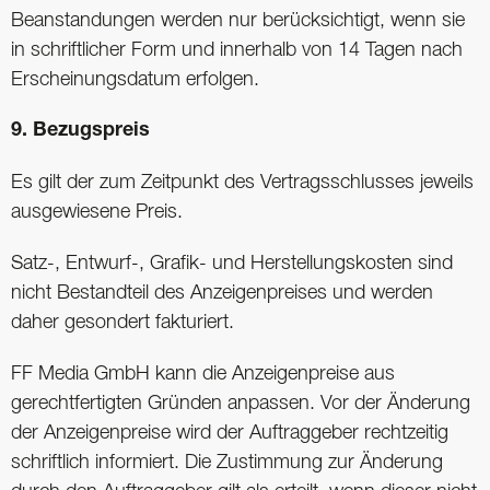
Beanstandungen werden nur berücksichtigt, wenn sie
in schriftlicher Form und innerhalb von 14 Tagen nach
Erscheinungsdatum erfolgen.
9. Bezugspreis
Es gilt der zum Zeitpunkt des Vertragsschlusses jeweils
ausgewiesene Preis.
Satz-, Entwurf-, Grafik- und Herstellungskosten sind
nicht Bestandteil des Anzeigenpreises und werden
daher gesondert fakturiert.
FF Media GmbH kann die Anzeigenpreise aus
gerechtfertigten Gründen anpassen. Vor der Änderung
der Anzeigenpreise wird der Auftraggeber rechtzeitig
schriftlich informiert. Die Zustimmung zur Änderung