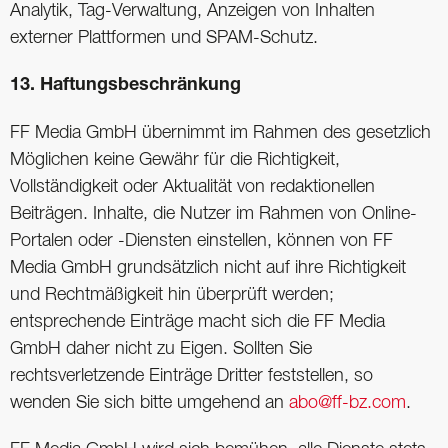
Analytik, Tag-Verwaltung, Anzeigen von Inhalten
externer Plattformen und SPAM-Schutz.
13. Haftungsbeschränkung
FF Media GmbH übernimmt im Rahmen des gesetzlich
Möglichen keine Gewähr für die Richtigkeit,
Vollständigkeit oder Aktualität von redaktionellen
Beiträgen. Inhalte, die Nutzer im Rahmen von Online-
Portalen oder -Diensten einstellen, können von FF
Media GmbH grundsätzlich nicht auf ihre Richtigkeit
und Rechtmäßigkeit hin überprüft werden;
entsprechende Einträge macht sich die FF Media
GmbH daher nicht zu Eigen. Sollten Sie
rechtsverletzende Einträge Dritter feststellen, so
wenden Sie sich bitte umgehend an
abo@ff-bz.com
.