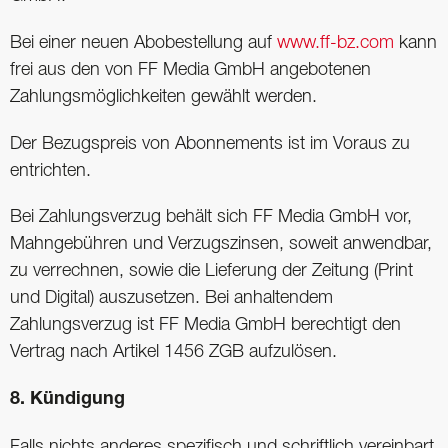
Bei einer neuen Abobestellung auf
www.ff-bz.com
kann
frei aus den von FF Media GmbH angebotenen
Zahlungsmöglichkeiten gewählt werden.
Der Bezugspreis von Abonnements ist im Voraus zu
entrichten.
Bei Zahlungsverzug behält sich FF Media GmbH vor,
Mahngebühren und Verzugszinsen, soweit anwendbar,
zu verrechnen, sowie die Lieferung der Zeitung (Print
und Digital) auszusetzen. Bei anhaltendem
Zahlungsverzug ist FF Media GmbH berechtigt den
Vertrag nach Artikel 1456 ZGB aufzulösen.
8. Kündigung
Falls nichts anderes spezifisch und schriftlich vereinbart