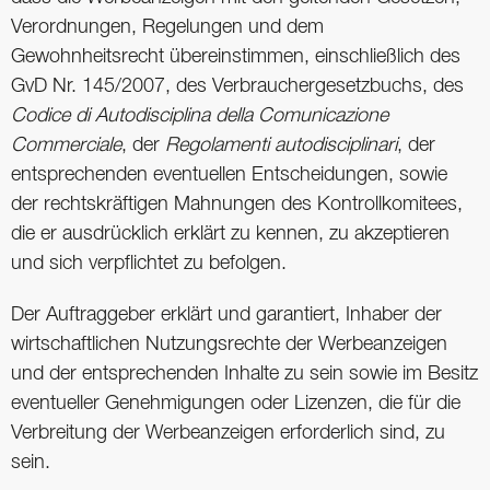
Verordnungen, Regelungen und dem
Gewohnheitsrecht übereinstimmen, einschließlich des
GvD Nr. 145/2007, des Verbrauchergesetzbuchs, des
Codice di Autodisciplina della Comunicazione
Commerciale
, der
Regolamenti autodisciplinari
, der
entsprechenden eventuellen Entscheidungen, sowie
der rechtskräftigen Mahnungen des Kontrollkomitees,
die er ausdrücklich erklärt zu kennen, zu akzeptieren
und sich verpflichtet zu befolgen.
Der Auftraggeber erklärt und garantiert, Inhaber der
wirtschaftlichen Nutzungsrechte der Werbeanzeigen
und der entsprechenden Inhalte zu sein sowie im Besitz
eventueller Genehmigungen oder Lizenzen, die für die
Verbreitung der Werbeanzeigen erforderlich sind, zu
sein.