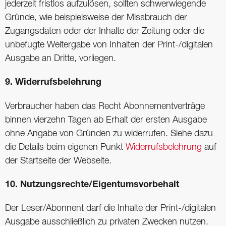
jederzeit fristlos aufzulösen, sollten schwerwiegende
Gründe, wie beispielsweise der Missbrauch der
Zugangsdaten oder der Inhalte der Zeitung oder die
unbefugte Weitergabe von Inhalten der Print-/digitalen
Ausgabe an Dritte, vorliegen.
9. Widerrufsbelehrung
Verbraucher haben das Recht Abonnementverträge
binnen vierzehn Tagen ab Erhalt der ersten Ausgabe
ohne Angabe von Gründen zu widerrufen. Siehe dazu
die Details beim eigenen Punkt
Widerrufsbelehrung
auf
der Startseite der Webseite.
10. Nutzungsrechte/Eigentumsvorbehalt
Der Leser/Abonnent darf die Inhalte der Print-/digitalen
Ausgabe ausschließlich zu privaten Zwecken nutzen.