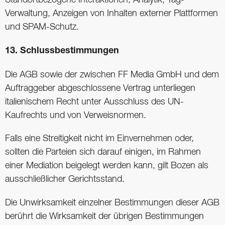
Verwaltung, Anzeigen von Inhalten externer Plattformen
und SPAM-Schutz.
13. Schlussbestimmungen
Die AGB sowie der zwischen FF Media GmbH und dem
Auftraggeber abgeschlossene Vertrag unterliegen
italienischem Recht unter Ausschluss des UN-
Kaufrechts und von Verweisnormen.
Falls eine Streitigkeit nicht im Einvernehmen oder,
sollten die Parteien sich darauf einigen, im Rahmen
einer Mediation beigelegt werden kann, gilt Bozen als
ausschließlicher Gerichtsstand.
Die Unwirksamkeit einzelner Bestimmungen dieser AGB
berührt die Wirksamkeit der übrigen Bestimmungen