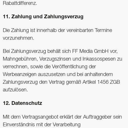
Rabattdifferenz.
11. Zahlung und Zahlungsverzug
Die Zahlung ist innerhalb der vereinbarten Termine
vorzunehmen.
Bei Zahlungsverzug behält sich FF Media GmbH vor,
Mahngebühren, Verzugszinsen und Inkassospesen zu
verrechnen, sowie die Veröffentlichung der
Werbeanzeigen auszusetzen und bei anhaltendem
Zahlungsverzug den Vertrag gemäß Artikel 1456 ZGB
aufzulösen.
12. Datenschutz
Mit dem Vertragsangebot erklärt der Auftraggeber sein
Einverständnis mit der Verarbeitung