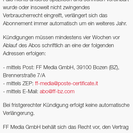
wurde oder insoweit nicht zwingendes
Verbraucherrecht eingreift, verlängert sich das
Abonnement immer automatisch um ein weiteres Jahr.
Kündigungen müssen mindestens vier Wochen vor
Ablauf des Abos schriftlich an eine der folgenden
Adressen erfolgen:
- mittels Post: FF Media GmbH, 39100 Bozen (BZ),
Brennerstraße 7/A
- mittels ZEP:
ff-media@poste-certificate.it
- mittels E-Mail:
abo@ff-bz.com
Bei fristgerechter Kündigung erfolgt keine automatische
Verlängerung.
FF Media GmbH behält sich das Recht vor, den Vertrag