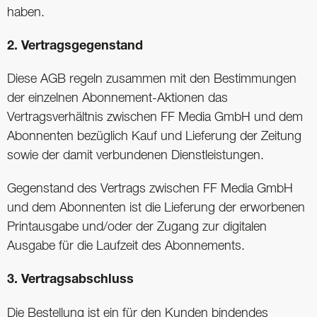
haben.
2. Vertragsgegenstand
Diese AGB regeln zusammen mit den Bestimmungen
der einzelnen Abonnement-Aktionen das
Vertragsverhältnis zwischen FF Media GmbH und dem
Abonnenten bezüglich Kauf und Lieferung der Zeitung
sowie der damit verbundenen Dienstleistungen.
Gegenstand des Vertrags zwischen FF Media GmbH
und dem Abonnenten ist die Lieferung der erworbenen
Printausgabe und/oder der Zugang zur digitalen
Ausgabe für die Laufzeit des Abonnements.
3. Vertragsabschluss
Die Bestellung ist ein für den Kunden bindendes