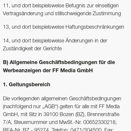
11, und dort beispielsweise Befugnis zur einseitigen
Vertragsänderung und stillschweigende Zustimmung
13, und dort beispielsweise Haftungsbeschränkungen
14, und dort beispielsweise Änderungen in der
Zuständigkeit der Gerichte
B) Allgemeine Geschäftsbedingungen für die
Werbeanzeigen der FF Media GmbH
1. Geltungsbereich
Die vorliegenden allgemeinen Geschäftsbedingungen
(nachfolgend nur „AGB“) gelten für alle mit FF Media
GmbH, mit Sitz in 39100 Bozen (BZ), Brennerstraße
7/A, Steuernummer und MwSt.-Nr. 00652330218,
REA-Nr. BZ - 95274, Telefon: 0471/304500, Fax: