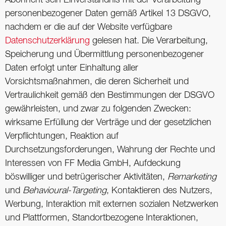
Abonnent sein Einverständnis mit der Verarbeitung
personenbezogener Daten gemäß Artikel 13 DSGVO,
nachdem er die auf der Website verfügbare
Datenschutzerklärung
gelesen hat. Die Verarbeitung,
Speicherung und Übermittlung personenbezogener
Daten erfolgt unter Einhaltung aller
Vorsichtsmaßnahmen, die deren Sicherheit und
Vertraulichkeit gemäß den Bestimmungen der DSGVO
gewährleisten, und zwar zu folgenden Zwecken:
wirksame Erfüllung der Verträge und der gesetzlichen
Verpflichtungen, Reaktion auf
Durchsetzungsforderungen, Wahrung der Rechte und
Interessen von FF Media GmbH, Aufdeckung
böswilliger und betrügerischer Aktivitäten,
Remarketing
und
Behavioural-Targeting
, Kontaktieren des Nutzers,
Werbung, Interaktion mit externen sozialen Netzwerken
und Plattformen, Standortbezogene Interaktionen,