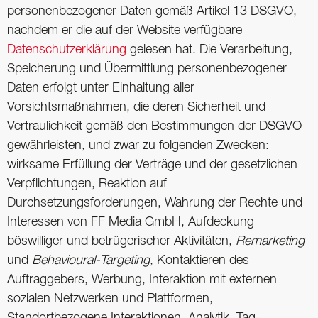
personenbezogener Daten gemäß Artikel 13 DSGVO,
nachdem er die auf der Website verfügbare
Datenschutzerklärung
gelesen hat. Die Verarbeitung,
Speicherung und Übermittlung personenbezogener
Daten erfolgt unter Einhaltung aller
Vorsichtsmaßnahmen, die deren Sicherheit und
Vertraulichkeit gemäß den Bestimmungen der DSGVO
gewährleisten, und zwar zu folgenden Zwecken:
wirksame Erfüllung der Verträge und der gesetzlichen
Verpflichtungen, Reaktion auf
Durchsetzungsforderungen, Wahrung der Rechte und
Interessen von FF Media GmbH, Aufdeckung
böswilliger und betrügerischer Aktivitäten,
Remarketing
und
Behavioural-Targeting
, Kontaktieren des
Auftraggebers, Werbung, Interaktion mit externen
sozialen Netzwerken und Plattformen,
Standortbezogene Interaktionen, Analytik, Tag-