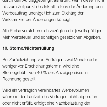
durch den Auftraggeber gilt als erteilt, wenn dieser nicht
bis zum Zeitpunkt des Inkrafttretens der Änderung den
Werbeauftrag unentgeltlich zum Stichtag der
Wirksamkeit der Änderungen kündigt.
Alle Preise verstehen sich zuzüglich der jeweils gültigen
Mehrwertsteuer und sonstigen gesetzlichen Abgaben.
10. Storno/Nichterfüllung
Bei Zurückziehung von Aufträgen zwei Monate oder
weniger vor Erscheinungstermin wird eine
Stornogebühr von 40 % des Anzeigepreises in
Rechnung gestellt.
Wird ein vertraglich vereinbartes Werbevolumen
während der Laufzeit des Vertrages nicht abgerufen
oder nicht erfüllt, erfolgt eine Nachbelastung der