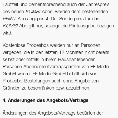
Laufzeit und dementsprechend auch der Jahrespreis
des neuen
KOMBI
-Abos, werden dem bestehenden
PRINT
-Abo angepasst. Der Sonderpreis für das
KOMBI
-Abo gilt nur, solange die Printausgabe bezogen
wird.
Kostenlose Probeabos werden nur an Personen
vergeben, die in den letzten 12 Monaten nicht bereits
selbst oder mittels in ihrem Haushalt lebenden
Personen Abonnementvertragspartner von FF Media
GmbH waren. FF Media GmbH behält sich vor
Probeabo-Bestellungen auch ohne Angabe von
Gründen zu beschränken bzw. abzulehnen.
4. Änderungen des Angebots/Vertrags
Änderungen des Angebots/Vertrags bedürfen der