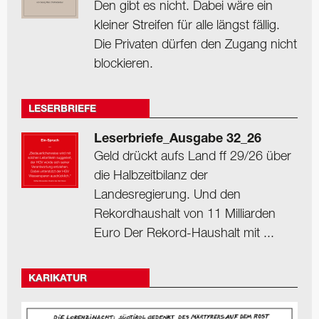
Den gibt es nicht. Dabei wäre ein
kleiner Streifen für alle längst fällig.
Die Privaten dürfen den Zugang nicht
blockieren.
LESERBRIEFE
Leserbriefe_Ausgabe 32_26
Geld drückt aufs Land ff 29/26 über
die Halbzeitbilanz der
Landesregierung. Und den
Rekordhaushalt von 11 Milliarden
Euro Der Rekord-Haushalt mit ...
KARIKATUR