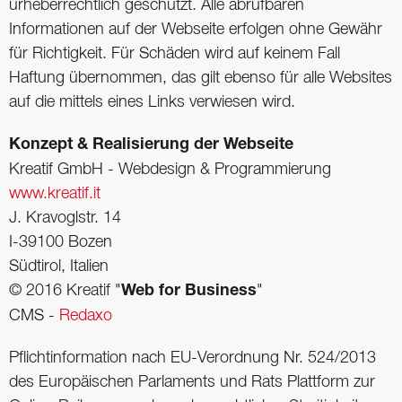
urheberrechtlich geschützt. Alle abrufbaren
Informationen auf der Webseite erfolgen ohne Gewähr
für Richtigkeit. Für Schäden wird auf keinem Fall
Haftung übernommen, das gilt ebenso für alle Websites
auf die mittels eines Links verwiesen wird.
Konzept & Realisierung der Webseite
Kreatif GmbH - Webdesign & Programmierung
www.kreatif.it
J. Kravoglstr. 14
I-39100 Bozen
Südtirol, Italien
© 2016 Kreatif "
Web for Business
"
CMS -
Redaxo
Pflichtinformation nach EU-Verordnung Nr. 524/2013
des Europäischen Parlaments und Rats Plattform zur