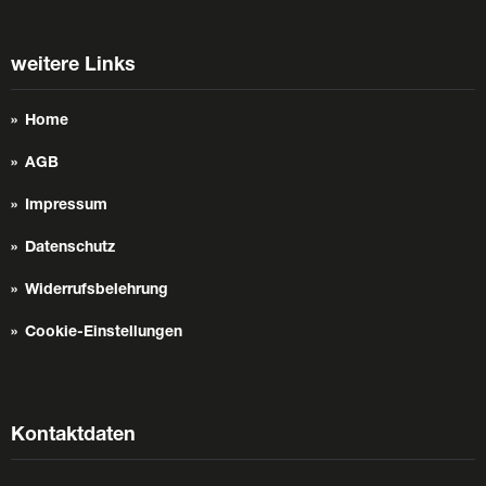
weitere Links
Home
AGB
Impressum
Datenschutz
Widerrufsbelehrung
Cookie-Einstellungen
Kontaktdaten