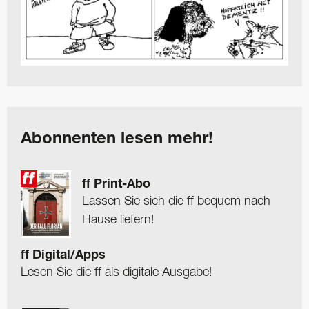
Abonnenten lesen mehr!
ff Print-Abo
Lassen Sie sich die ff bequem nach
Hause liefern!
ff Digital/Apps
Lesen Sie die ff als digitale Ausgabe!