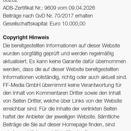
06262
ADS-Zertifikat Nr.: 9609 vom 09.04.2026
Beiträge nach GvD Nr. 70/2017 erhalten
Gesellschaftskapital: Euro 10.000,00
Copyright Hinweis
Die bereitgestellten Informationen auf dieser Website
wurden sorgfältig geprüft und werden regelmäßig
aktualisiert. Es kann keine Garantie dafür übernommen
werden, dass die auf dieser Website bereitgestellten
Informationen vollständig, richtig oder auch aktuell sind.
FF-Media GmbH übernimmt keine Verantwortung für
den Inhalt von Kommentaren Dritter sowie den Inhalt
von Seiten Dritter, welche über Links von der Website
erreichbar sind. Für die Inhalte der verlinkten Seiten
haftet der Anbieter der jeweiligen Website. Sämtliche
Beiträge die Sie auf dieser Homepage finden, sind