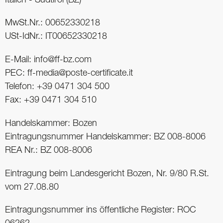
MwSt.Nr.: 00652330218
USt-IdNr.: IT00652330218
E-Mail: info@ff-bz.com
PEC: ff-media@poste-certificate.it
Telefon: +39 0471 304 500
Fax: +39 0471 304 510
Handelskammer: Bozen
Eintragungsnummer Handelskammer: BZ 008-8006
REA Nr.: BZ 008-8006
Eintragung beim Landesgericht Bozen, Nr. 9/80 R.St.
vom 27.08.80
Eintragungsnummer ins öffentliche Register: ROC