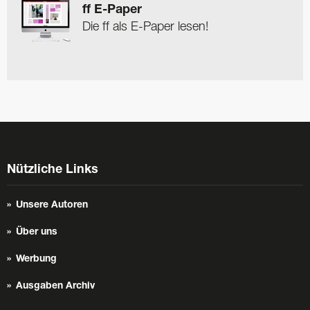
ff E-Paper
Die ff als E-Paper lesen!
Nützliche Links
Unsere Autoren
Über uns
Werbung
Ausgaben Archiv