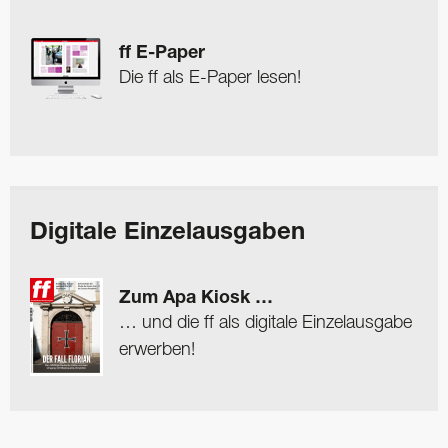
ff E-Paper
Die ff als E-Paper lesen!
Digitale Einzelausgaben
Zum Apa Kiosk …
… und die ff als digitale Einzelausgabe
erwerben!