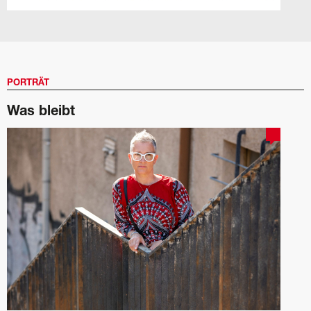
PORTRÄT
Was bleibt