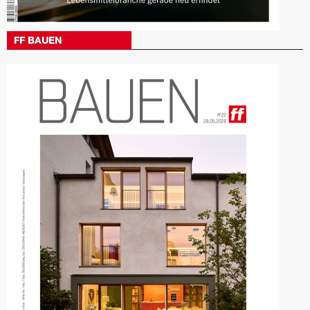
FF BAUEN