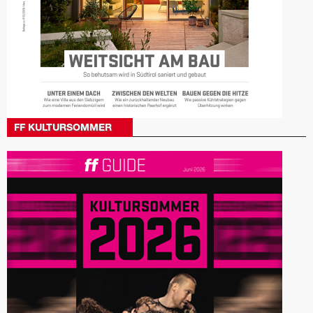
FF KULTURSOMMER