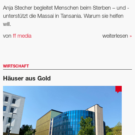
Anja Stecher begleitet Menschen beim Sterben – und ­
unterstützt die Massai in Tansania. Warum sie helfen
will.
von
ff media
weiterlesen
»
WIRTSCHAFT
Häuser aus Gold