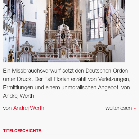
Ein Missbrauchsvorwurf setzt den ­Deutschen Orden
unter Druck. Der Fall ­Florian erzählt von Verletzungen,
Ermittlungen und einem unmoralischen Angebot. von
Andrej Werth
von
Andrej Werth
weiterlesen
»
TITELGESCHICHTE