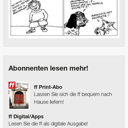
Abonnenten lesen mehr!
ff Print-Abo
Lassen Sie sich die ff bequem nach
Hause liefern!
ff Digital/Apps
Lesen Sie die ff als digitale Ausgabe!