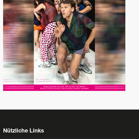
Nützliche Links