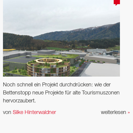
Noch schnell ein Projekt durchdrücken: wie der
Bettenstopp neue Projekte für alte Tourismuszonen
hervorzaubert.
von
Silke Hinterwaldner
weiterlesen
»