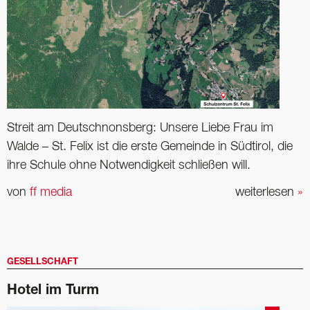
Streit am Deutschnonsberg: Unsere Liebe Frau im
Walde – St. Felix ist die erste Gemeinde in Südtirol, die
ihre Schule ohne Notwendigkeit schließen will.
von
ff media
weiterlesen
»
GESELLSCHAFT
Hotel im Turm