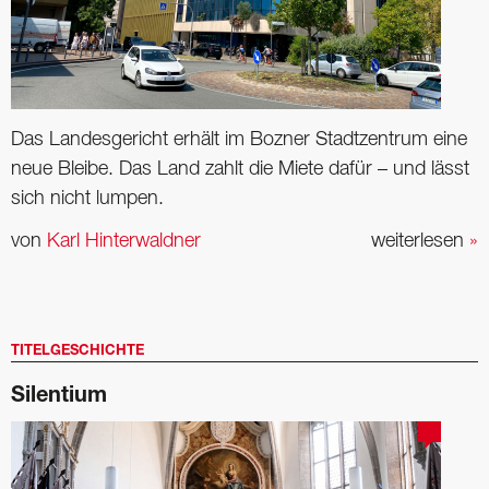
Das Landesgericht erhält im Bozner Stadtzentrum eine
neue Bleibe. Das Land zahlt die Miete dafür – und lässt
sich nicht lumpen.
von
Karl Hinterwaldner
weiterlesen
»
TITELGESCHICHTE
Silentium