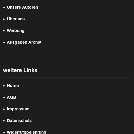
Unsere Autoren
Über uns
Werbung
Ausgaben Archiv
weitere Links
Home
AGB
Impressum
Datenschutz
Widerrufsbelehrung