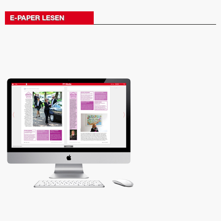
E-PAPER LESEN