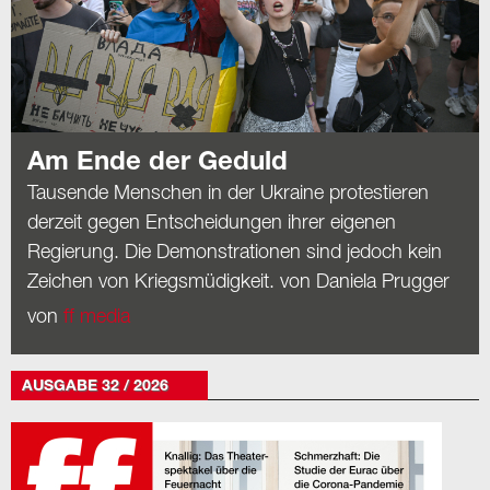
Am Ende der Geduld
Tausende Menschen in der Ukraine protestieren
derzeit gegen Entscheidungen ihrer eigenen
Regierung. Die Demonstrationen sind jedoch kein
Zeichen von Kriegsmüdigkeit. von Daniela Prugger
von
ff media
AUSGABE 32 / 2026