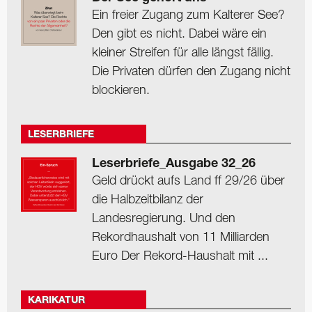
Ein freier Zugang zum Kalterer See?
Den gibt es nicht. Dabei wäre ein
kleiner Streifen für alle längst fällig.
Die Privaten dürfen den Zugang nicht
blockieren.
LESERBRIEFE
Leserbriefe_Ausgabe 32_26
Geld drückt aufs Land ff 29/26 über
die Halbzeitbilanz der
Landesregierung. Und den
Rekordhaushalt von 11 Milliarden
Euro Der Rekord-Haushalt mit ...
KARIKATUR