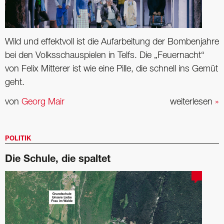
Wild und effektvoll ist die Aufarbeitung der Bombenjahre
bei den Volksschauspielen in Telfs. Die „Feuernacht“
von Felix Mitterer ist wie eine Pille, die schnell ins Gemüt
geht.
von
Georg Mair
weiterlesen
»
POLITIK
Die Schule, die spaltet