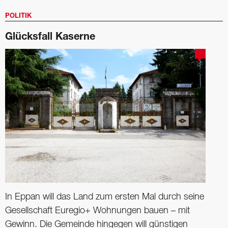
POLITIK
Glücksfall Kaserne
In Eppan will das Land zum ersten Mal durch seine
Gesellschaft Euregio+ Wohnungen bauen – mit
Gewinn. Die Gemeinde hingegen will ­günstigen