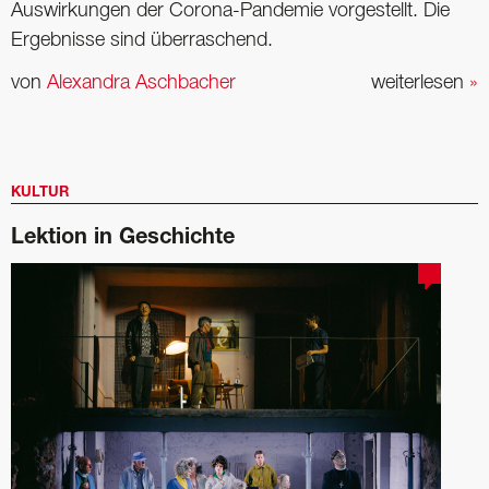
Auswirkungen der Corona-Pandemie vorgestellt. Die
Ergebnisse sind überraschend.
von
Alexandra Aschbacher
weiterlesen
»
KULTUR
Lektion in Geschichte