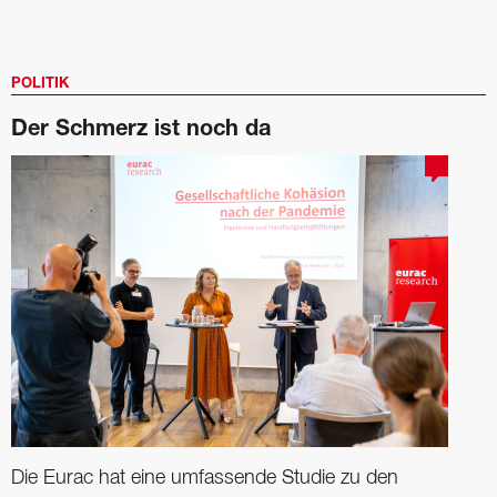
POLITIK
Der Schmerz ist noch da
Die Eurac hat eine umfassende Studie zu den