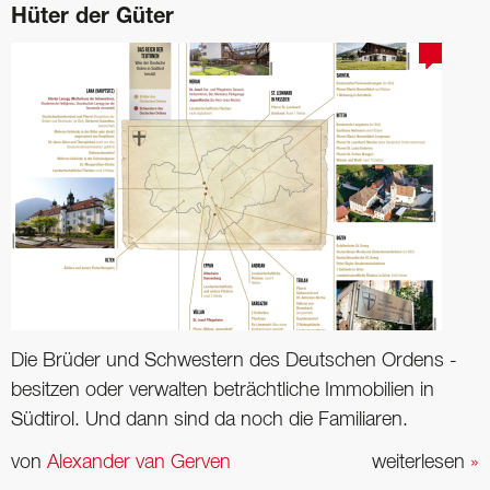
Hüter der Güter
Die Brüder und Schwestern des Deutschen Ordens ­
besitzen oder verwalten beträchtliche Immobilien in
Südtirol. Und dann sind da noch die Familiaren.
von
Alexander van Gerven
weiterlesen
»