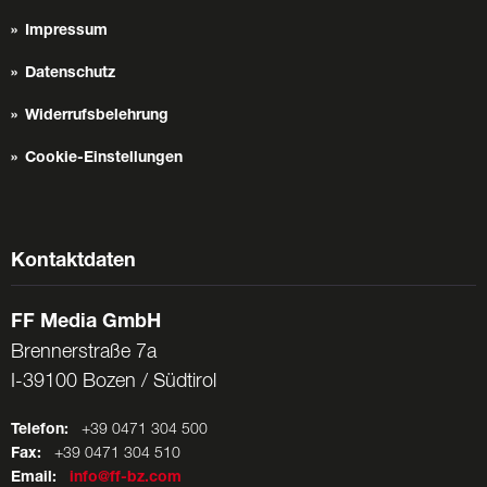
Impressum
Datenschutz
Widerrufsbelehrung
Cookie-Einstellungen
Kontaktdaten
FF Media GmbH
Brennerstraße 7a
I-39100 Bozen / Südtirol
Telefon:
+39 0471 304 500
Fax:
+39 0471 304 510
Email:
info@ff-bz.com