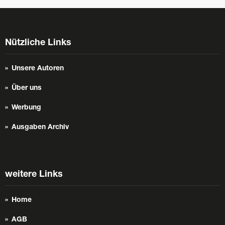
Nützliche Links
Unsere Autoren
Über uns
Werbung
Ausgaben Archiv
weitere Links
Home
AGB