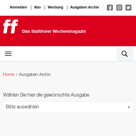
Anmelden
Abo
Werbung
Ausgaben Archiv
Das Südtiroler Wochenmagazin
Home
Ausgaben Archiv
Wählen Sie hier die gewünschte Ausgabe