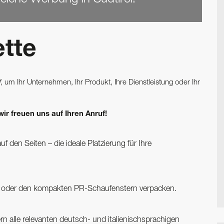
ette
f
, um Ihr Unternehmen, Ihr Produkt, Ihre Dienstleistung oder Ihr
wir freuen uns auf Ihren Anruf!
uf den Seiten – die ideale Platzierung für Ihre
n oder den kompakten PR-Schaufenstern verpacken.
ern alle relevanten deutsch- und italienischsprachigen