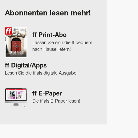
Abonnenten lesen mehr!
ff Print-Abo
Lassen Sie sich die ff bequem
nach Hause liefern!
ff Digital/Apps
Lesen Sie die ff als digitale Ausgabe!
ff E-Paper
Die ff als E-Paper lesen!