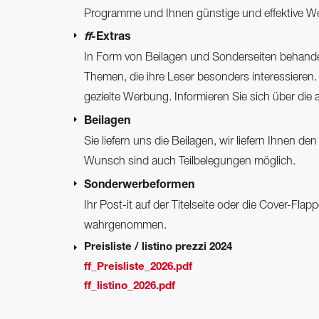
Programme und Ihnen günstige und effektive W
ff
-Extras
In Form von Beilagen und Sonderseiten behande
Themen, die ihre Leser besonders interessieren.
gezielte Werbung. Informieren Sie sich über die
Beilagen
Sie liefern uns die Beilagen, wir liefern Ihnen den
Wunsch sind auch Teilbelegungen möglich.
Sonderwerbeformen
Ihr Post-it auf der Titelseite oder die Cover-Fla
wahrgenommen.
Preisliste / listino prezzi 2024
ff_Preisliste_2026.pdf
ff_listino_2026.pdf