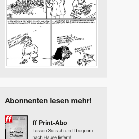
Abonnenten lesen mehr!
ff Print-Abo
Lassen Sie sich die ff bequem
nach Hause liefern!