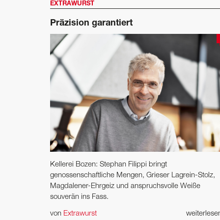
EXTRAWURST
Präzision garantiert
Kellerei Bozen: Stephan Filippi bringt
genossenschaftliche Mengen, Grieser Lagrein-Stolz,
Magdalener-Ehrgeiz und anspruchsvolle Weiße
souverän ins Fass.
von
Extrawurst
weiterles