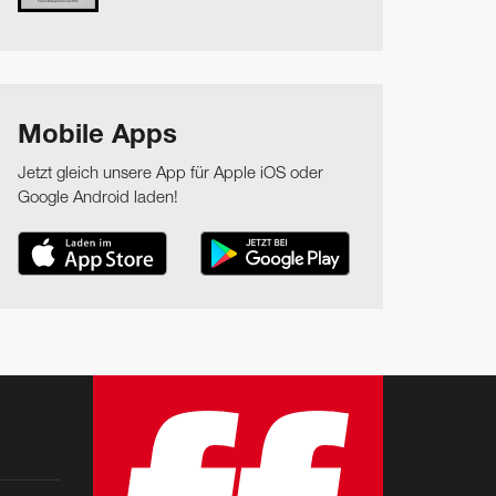
Mobile Apps
Jetzt gleich unsere App für Apple iOS oder
Google Android laden!