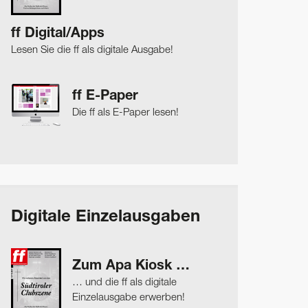
ff Digital/Apps
Lesen Sie die ff als digitale Ausgabe!
ff E-Paper
Die ff als E-Paper lesen!
Digitale Einzelausgaben
Zum Apa Kiosk …
… und die ff als digitale
Einzelausgabe erwerben!