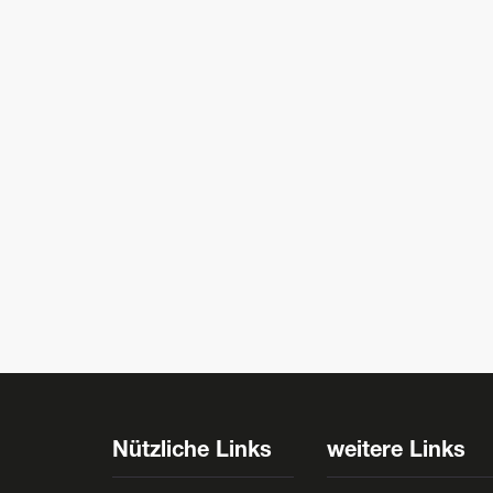
Nützliche Links
weitere Links