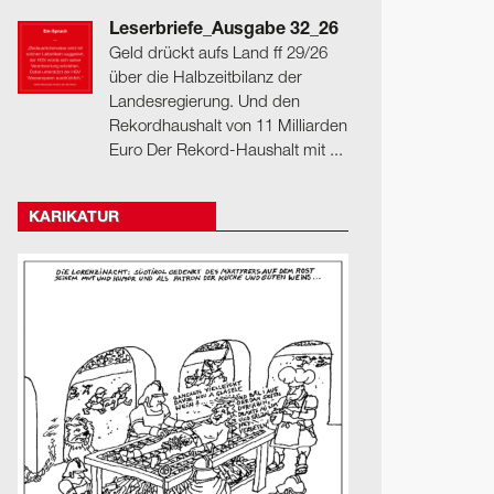
Leserbriefe_Ausgabe 32_26
Geld drückt aufs Land ff 29/26
über die Halbzeitbilanz der
Landesregierung. Und den
Rekordhaushalt von 11 Milliarden
Euro Der Rekord-Haushalt mit ...
KARIKATUR