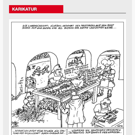
KARIKATUR