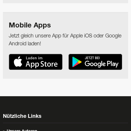
Mobile Apps
Jetzt gleich unsere App für Apple iOS oder Google
Android laden!
Nützliche Links