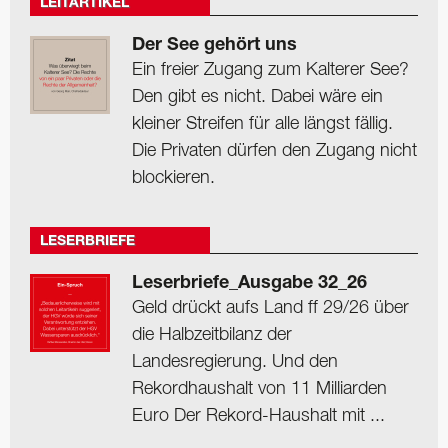
LEITARTIKEL
Der See gehört uns
Ein freier Zugang zum Kalterer See?
Den gibt es nicht. Dabei wäre ein
kleiner Streifen für alle längst fällig.
Die Privaten dürfen den Zugang nicht
blockieren.
LESERBRIEFE
Leserbriefe_Ausgabe 32_26
Geld drückt aufs Land ff 29/26 über
die Halbzeitbilanz der
Landesregierung. Und den
Rekordhaushalt von 11 Milliarden
Euro Der Rekord-Haushalt mit ...