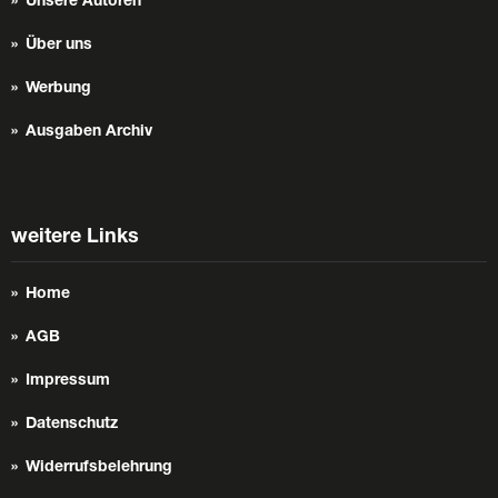
Unsere Autoren
Über uns
Werbung
Ausgaben Archiv
weitere Links
Home
AGB
Impressum
Datenschutz
Widerrufsbelehrung