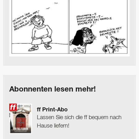
Abonnenten lesen mehr!
ff Print-Abo
Lassen Sie sich die ff bequem nach
Hause liefern!