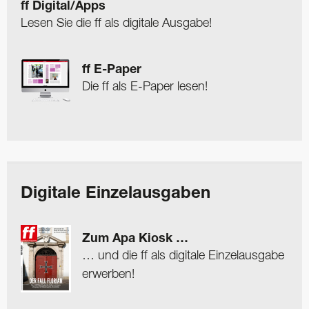
ff Digital/Apps
Lesen Sie die ff als digitale Ausgabe!
ff E-Paper
Die ff als E-Paper lesen!
Digitale Einzelausgaben
Zum Apa Kiosk …
… und die ff als digitale Einzelausgabe
erwerben!