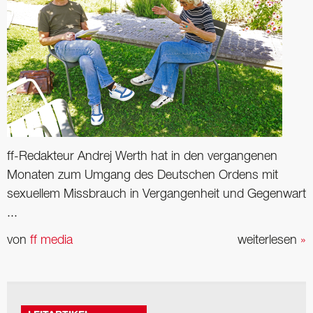
ff-Redakteur Andrej Werth hat in den vergangenen
Monaten zum Umgang des Deutschen Ordens mit
sexuellem Missbrauch in Vergangenheit und Gegenwart
...
von
ff media
weiterlesen
»