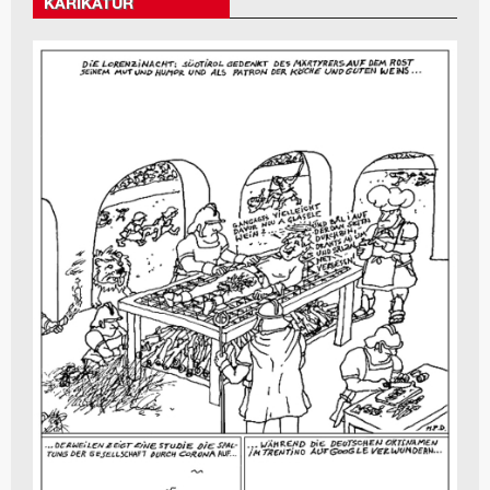
KARIKATUR