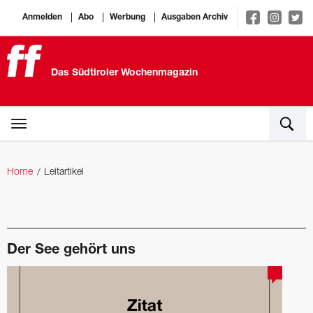
Anmelden
Abo
Werbung
Ausgaben Archiv
Das Südtiroler Wochenmagazin
Home
Leitartikel
Der See gehört uns