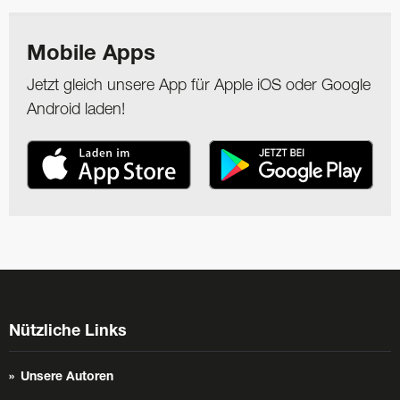
Mobile Apps
Jetzt gleich unsere App für Apple iOS oder Google
Android laden!
Nützliche Links
Unsere Autoren