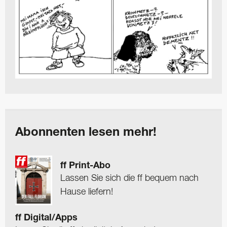
Abonnenten lesen mehr!
ff Print-Abo
Lassen Sie sich die ff bequem nach
Hause liefern!
ff Digital/Apps