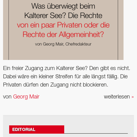
Ein freier Zugang zum Kalterer See? Den gibt es nicht.
Dabei wäre ein kleiner Streifen für alle längst fällig. Die
Privaten dürfen den Zugang nicht blockieren.
von
Georg Mair
weiterlesen
»
EDITORIAL