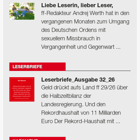
Liebe Leserin, lieber Leser,
ff-Redakteur Andrej Werth hat in den
vergangenen Monaten zum Umgang
des Deutschen Ordens mit
sexuellem Missbrauch in
Vergangenheit und Gegenwart ...
LESERBRIEFE
Leserbriefe_Ausgabe 32_26
Geld drückt aufs Land ff 29/26 über
die Halbzeitbilanz der
Landesregierung. Und den
Rekordhaushalt von 11 Milliarden
Euro Der Rekord-Haushalt mit ...