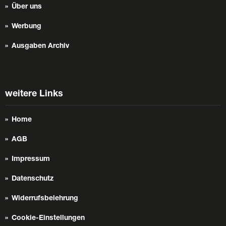
Über uns
Werbung
Ausgaben Archiv
weitere Links
Home
AGB
Impressum
Datenschutz
Widerrufsbelehrung
Cookie-Einstellungen