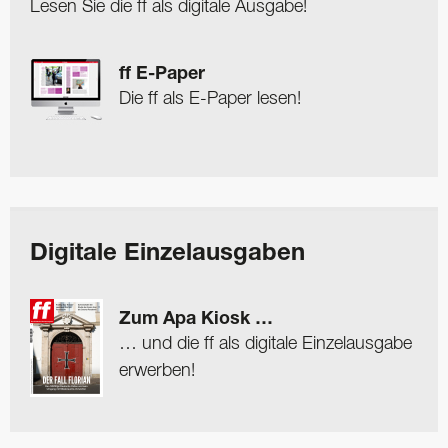
Lesen Sie die ff als digitale Ausgabe!
ff E-Paper
Die ff als E-Paper lesen!
Digitale Einzelausgaben
Zum Apa Kiosk …
… und die ff als digitale Einzelausgabe
erwerben!