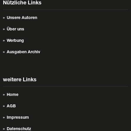
Nützliche Links
Unsere Autoren
Über uns
Werbung
Ausgaben Archiv
weitere Links
Home
AGB
Impressum
Datenschutz