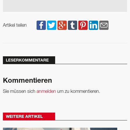
Artikel teilen
LESERKOMMENTARE
Kommentieren
Sie müssen sich
anmelden
um zu kommentieren.
WEITERE ARTIKEL