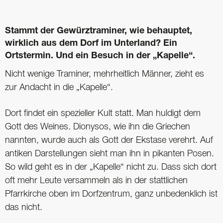
Stammt der Gewürztraminer, wie behauptet,
wirklich aus dem Dorf im Unterland? Ein
Ortstermin. Und ein Besuch in der „Kapelle“.
Nicht wenige Traminer, mehrheitlich Männer, zieht es
zur Andacht in die „Kapelle“.
Dort findet ein spezieller Kult statt. Man huldigt dem
Gott des Weines. Dionysos, wie ihn die Griechen
nannten, wurde auch als Gott der Ekstase verehrt. Auf
antiken Darstellungen sieht man ihn in pikanten Posen.
So wild geht es in der „Kapelle“ nicht zu. Dass sich dort
oft mehr Leute versammeln als in der stattlichen
Pfarrkirche oben im Dorfzentrum, ganz unbedenklich ist
das nicht.