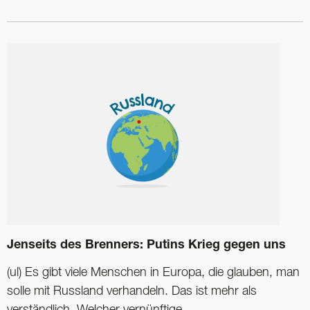
Jenseits des Brenners: Putins Krieg gegen uns
(ul) Es gibt viele Menschen in Europa, die glauben, man
solle mit Russland verhandeln. Das ist mehr als