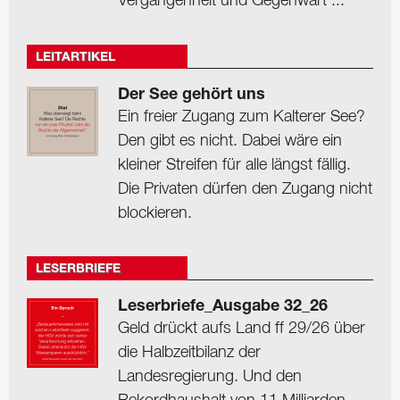
Vergangenheit und Gegenwart ...
LEITARTIKEL
Der See gehört uns
Ein freier Zugang zum Kalterer See?
Den gibt es nicht. Dabei wäre ein
kleiner Streifen für alle längst fällig.
Die Privaten dürfen den Zugang nicht
blockieren.
LESERBRIEFE
Leserbriefe_Ausgabe 32_26
Geld drückt aufs Land ff 29/26 über
die Halbzeitbilanz der
Landesregierung. Und den