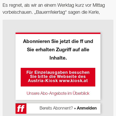
Es regnet, als wir an einem Werktag kurz vor Mittag
vorbeischauen. „Bauernfeiertag“ sagen die Kerle,
Abonnieren Sie jetzt die ff und
Sie erhalten Zugriff auf alle
Inhalte.
Für Einzelausgaben besuchen
Sie bitte die Webseite des
Austria-Kiosk www.kiosk.at
Unsere Abo-Angebote im Überblick
Bereits Abonnent?
» Anmelden