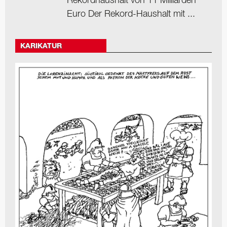
Rekordhaushalt von 11 Milliarden
Euro Der Rekord-Haushalt mit ...
KARIKATUR