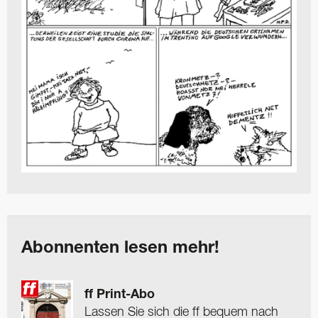
Abonnenten lesen mehr!
ff Print-Abo
Lassen Sie sich die ff bequem nach