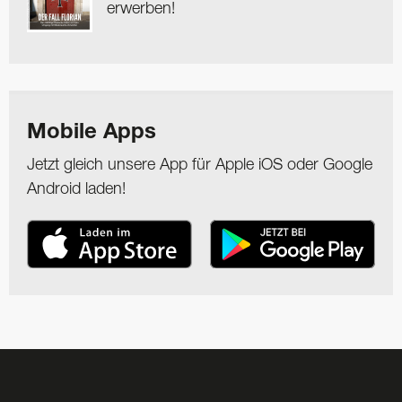
erwerben!
Mobile Apps
Jetzt gleich unsere App für Apple iOS oder Google
Android laden!