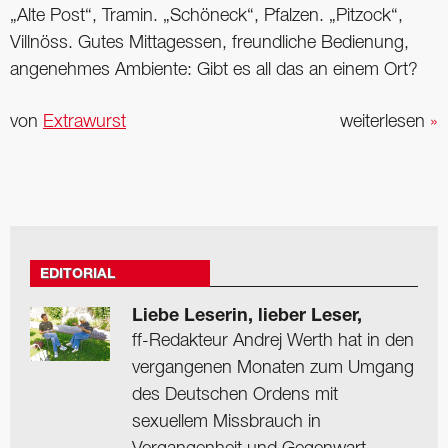
„Alte Post“, Tramin. „Schöneck“, Pfalzen. „Pitzock“,
Villnöss. Gutes Mittagessen, freundliche Bedienung,
angenehmes Ambiente: Gibt es all das an einem Ort?
von
Extrawurst
weiterlesen
»
EDITORIAL
Liebe Leserin, lieber Leser,
ff-Redakteur Andrej Werth hat in den
vergangenen Monaten zum Umgang
des Deutschen Ordens mit
sexuellem Missbrauch in