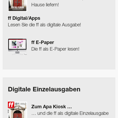
Hause liefern!
ff Digital/Apps
Lesen Sie die ff als digitale Ausgabe!
ff E-Paper
Die ff als E-Paper lesen!
Digitale Einzelausgaben
Zum Apa Kiosk …
… und die ff als digitale Einzelausgabe