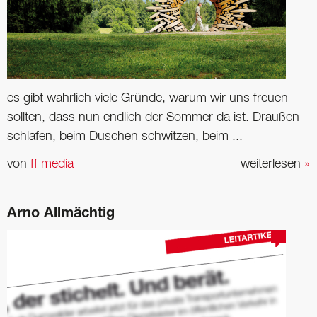
es gibt wahrlich viele Gründe, warum wir uns freuen
sollten, dass nun endlich der Sommer da ist. Draußen
schlafen, beim Duschen schwitzen, beim ...
von
ff media
weiterlesen
»
Arno Allmächtig