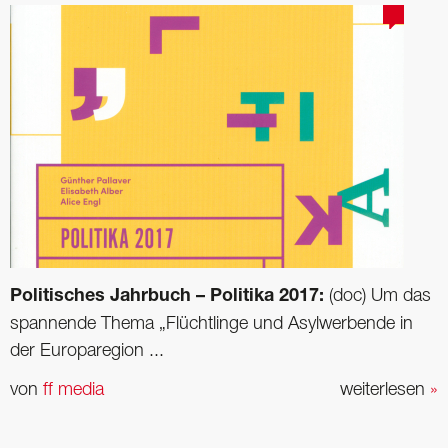
Politisches Jahrbuch – Politika 2017:
(doc) Um das
spannende Thema „Flüchtlinge und Asylwerbende in
der Europaregion ...
von
ff media
weiterlesen
»