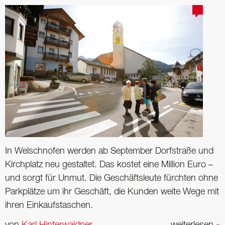
In Welschnofen werden ab September Dorfstraße und
Kirchplatz neu gestaltet. Das kostet eine Million Euro –
und sorgt für Unmut. Die Geschäftsleute fürchten ohne
Parkplätze um ihr Geschäft, die Kunden weite Wege mit
ihren Einkaufstaschen.