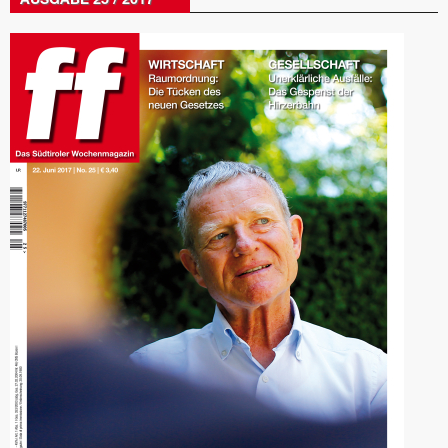
AUSGABE 25 / 2017