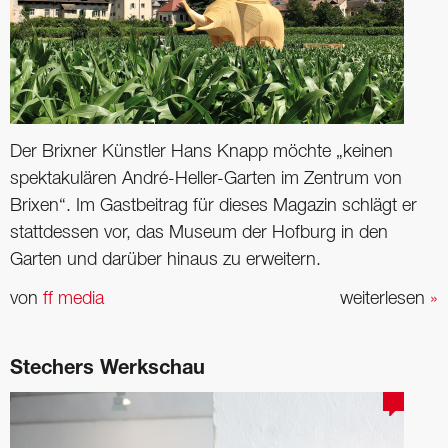
Der Brixner Künstler Hans Knapp möchte „keinen
spektakulären André-Heller-Garten im Zentrum von
Brixen“. Im Gastbeitrag für dieses Magazin schlägt er
stattdessen vor, das Museum der Hofburg in den
Garten und darüber hinaus zu erweitern.
von
ff media
weiterlesen
»
Stechers Werkschau