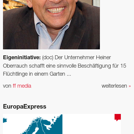
Eigeninitiative:
(doc) Der Unternehmer Heiner
Oberrauch schafft eine sinnvolle Beschäftigung für 15
Flüchtlinge in einem Garten ...
von
ff media
weiterlesen
»
EuropaExpress