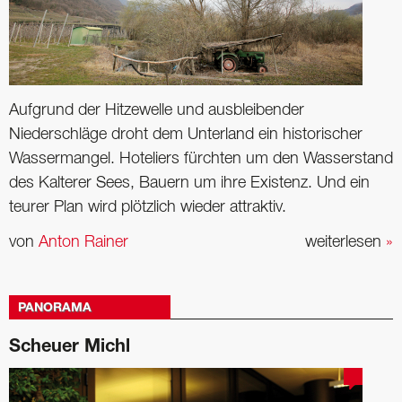
Aufgrund der Hitzewelle und ausbleibender
Niederschläge droht dem Unterland ein historischer
Wassermangel. Hoteliers fürchten um den Wasserstand
des Kalterer Sees, Bauern um ihre Existenz. Und ein
teurer Plan wird plötzlich wieder attraktiv.
von
Anton Rainer
weiterlesen
»
PANORAMA
Scheuer Michl