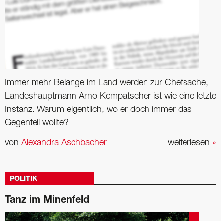
Immer mehr Belange im Land werden zur Chefsache,
Landeshauptmann Arno Kompatscher ist wie eine letzte
Instanz. Warum eigentlich, wo er doch immer das
Gegenteil wollte?
von
Alexandra Aschbacher
weiterlesen
»
POLITIK
Tanz im Minenfeld