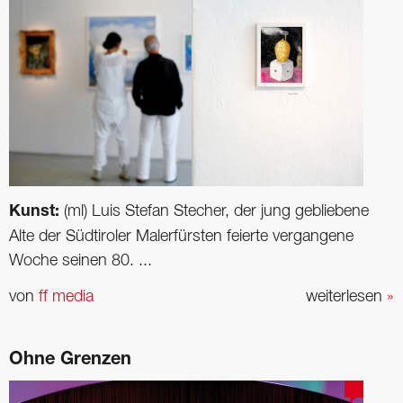
Kunst:
(ml) Luis Stefan Stecher, der jung gebliebene
Alte der Südtiroler Malerfürsten feierte vergangene
Woche seinen 80. ...
von
ff media
weiterlesen
»
Ohne Grenzen