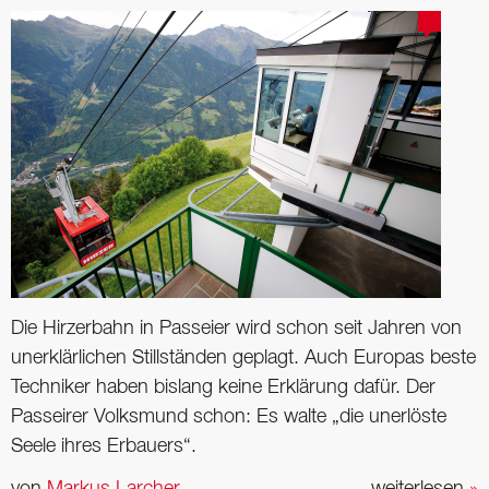
Die Hirzerbahn in Passeier wird schon seit Jahren von
unerklärlichen Stillständen geplagt. Auch Europas beste
Techniker haben bislang keine Erklärung dafür. Der
Passeirer Volksmund schon: Es walte „die unerlöste
Seele ihres Erbauers“.