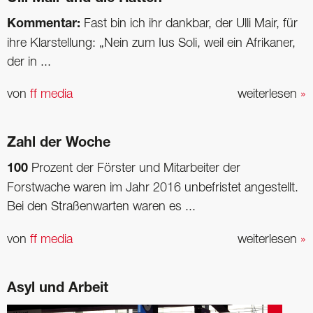
Kommentar:
Fast bin ich ihr dankbar, der Ulli Mair, für
ihre Klarstellung: „Nein zum Ius Soli, weil ein Afrikaner,
der in ...
von
ff media
weiterlesen
»
Zahl der Woche
100
Prozent der Förster und Mitarbeiter der
Forstwache waren im Jahr 2016 unbefristet angestellt.
Bei den Straßenwarten waren es ...
von
ff media
weiterlesen
»
Asyl und Arbeit