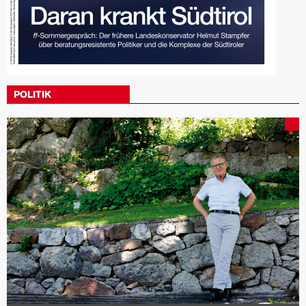
POLITIK