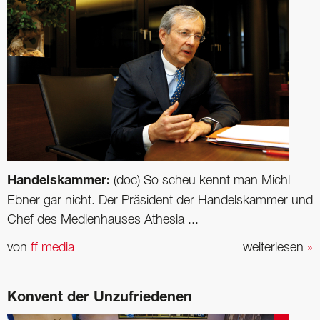
Handelskammer:
(doc) So scheu kennt man Michl
Ebner gar nicht. Der Präsident der Handelskammer und
Chef des Medienhauses Athesia ...
von
ff media
weiterlesen
»
Konvent der Unzufriedenen