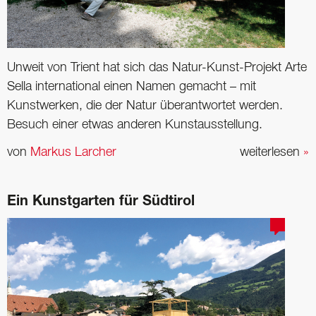
Unweit von Trient hat sich das Natur-Kunst-Projekt Arte
Sella international einen Namen gemacht – mit
Kunstwerken, die der Natur überantwortet werden.
Besuch einer etwas anderen Kunstausstellung.
von
Markus Larcher
weiterlesen
»
Ein Kunstgarten für Südtirol