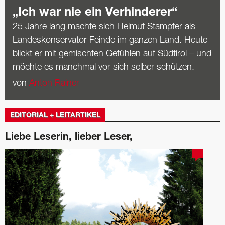
„Ich war nie ein Verhinderer“
25 Jahre lang machte sich Helmut Stampfer als
Landeskonservator Feinde im ganzen Land. Heute
blickt er mit gemischten Gefühlen auf Südtirol – und
möchte es manchmal vor sich selber schützen.
von
Anton Rainer
EDITORIAL + LEITARTIKEL
Liebe Leserin, lieber Leser,