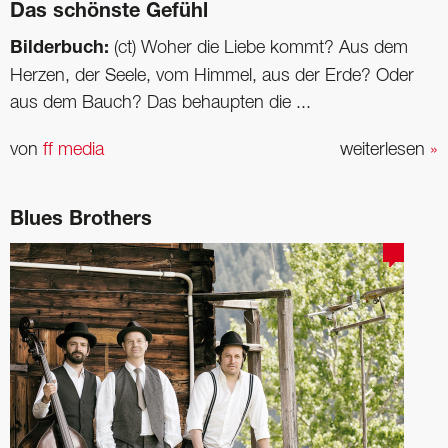
Das schönste Gefühl
Bilderbuch:
(ct) Woher die Liebe kommt? Aus dem
Herzen, der Seele, vom Himmel, aus der Erde? Oder
aus dem Bauch? Das behaupten die ...
von
ff media
weiterlesen
»
Blues Brothers