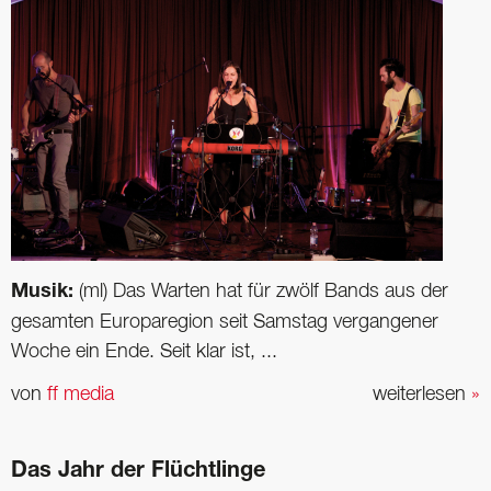
Musik:
(ml) Das Warten hat für zwölf Bands aus der
gesamten Europaregion seit Samstag vergangener
Woche ein Ende. Seit klar ist, ...
von
ff media
weiterlesen
»
Das Jahr der Flüchtlinge