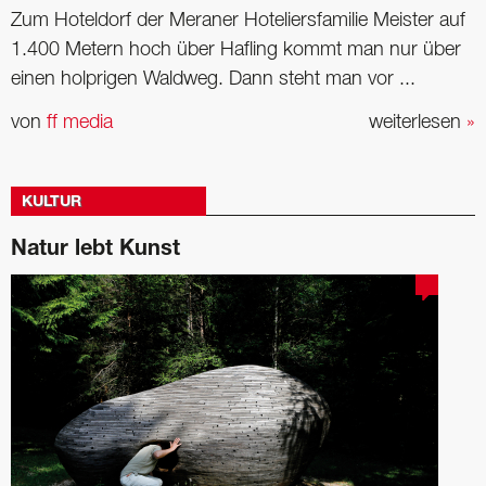
Zum Hoteldorf der Meraner Hoteliersfamilie Meister auf
1.400 Metern hoch über Hafling kommt man nur über
einen holprigen Waldweg. Dann steht man vor ...
von
ff media
weiterlesen
»
KULTUR
Natur lebt Kunst