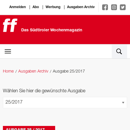
Anmelden
Abo
Werbung
Ausgaben Archiv
Das Südtiroler Wochenmagazin
Home
Ausgaben Archiv
Ausgabe 25/2017
Wählen Sie hier die gewünschte Ausgabe