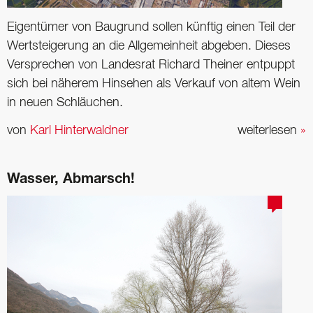
Eigentümer von Baugrund sollen künftig einen Teil der
Wertsteigerung an die Allgemeinheit abgeben. Dieses
Versprechen von Landesrat Richard Theiner entpuppt
sich bei näherem Hinsehen als Verkauf von altem Wein
in neuen Schläuchen.
von
Karl Hinterwaldner
weiterlesen
»
Wasser, Abmarsch!