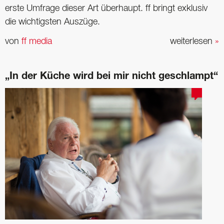
erste Umfrage dieser Art überhaupt. ff bringt exklusiv
die wichtigsten Auszüge.
von
ff media
weiterlesen
»
„In der Küche wird bei mir nicht geschlampt“