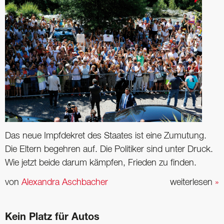
Das neue Impfdekret des Staates ist eine Zumutung.
Die Eltern begehren auf. Die Politiker sind unter Druck.
Wie jetzt beide darum kämpfen, Frieden zu finden.
von
Alexandra Aschbacher
weiterlesen
»
Kein Platz für Autos