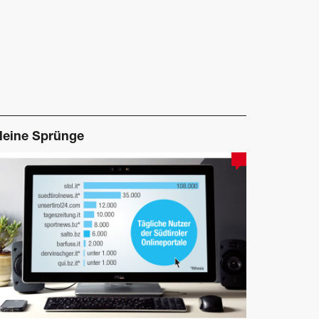
leine Sprünge