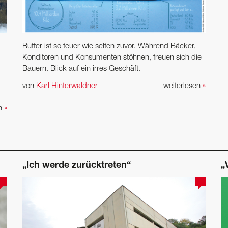
Butter ist so teuer wie selten zuvor. Während Bäcker,
Konditoren und Konsumenten stöhnen, freuen sich die
Bauern. Blick auf ein irres Geschäft.
von
Karl Hinterwaldner
weiterlesen
»
en
»
„Ich werde zurücktreten“
„