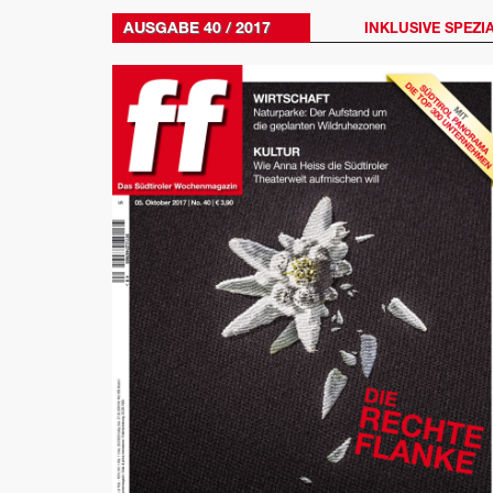
AUSGABE 40 / 2017
INKLUSIVE SPEZIA