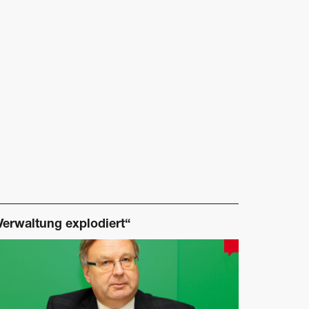
Verwaltung explodiert“