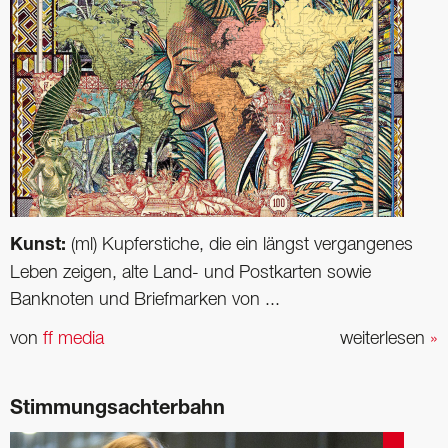
Kunst:
(ml) Kupferstiche, die ein längst vergangenes
Leben zeigen, alte Land- und Postkarten sowie
Banknoten und Briefmarken von ...
von
ff media
weiterlesen
»
Stimmungsachterbahn