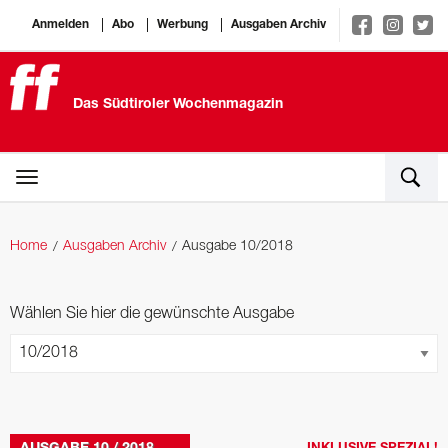
Anmelden
Abo
Werbung
Ausgaben Archiv
Das Südtiroler Wochenmagazin
Home
Ausgaben Archiv
Ausgabe 10/2018
Wählen Sie hier die gewünschte Ausgabe