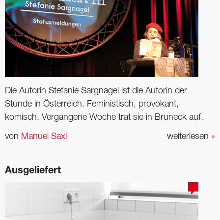
Die Autorin Stefanie Sargnagel ist die Autorin der
Stunde in Österreich. Feministisch, provokant,
komisch. Vergangene Woche trat sie in Bruneck auf.
von
Manuel Saxl
weiterlesen
»
Ausgeliefert