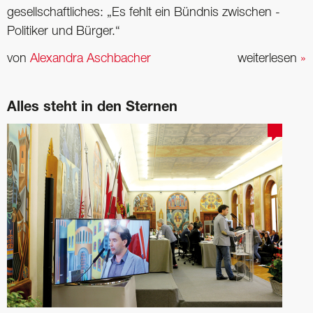
gesellschaftliches: „Es fehlt ein Bündnis zwischen ­
Politiker und Bürger.“
von
Alexandra Aschbacher
weiterlesen
»
Alles steht in den Sternen