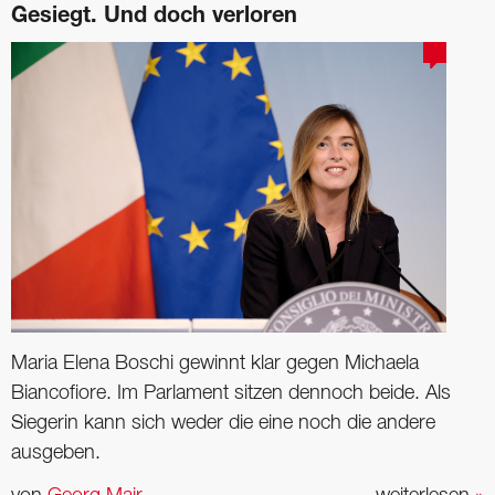
Gesiegt. Und doch verloren
Maria Elena Boschi gewinnt klar gegen Michaela
Biancofiore. Im Parlament ­sitzen dennoch beide. Als
Siegerin kann sich weder die eine noch die andere
ausgeben.