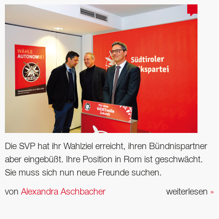
Die SVP hat ihr Wahlziel erreicht, ihren Bündnispartner
aber eingebüßt. Ihre Position in Rom ist geschwächt.
Sie muss sich nun neue Freunde suchen.
von
Alexandra Aschbacher
weiterlesen
»