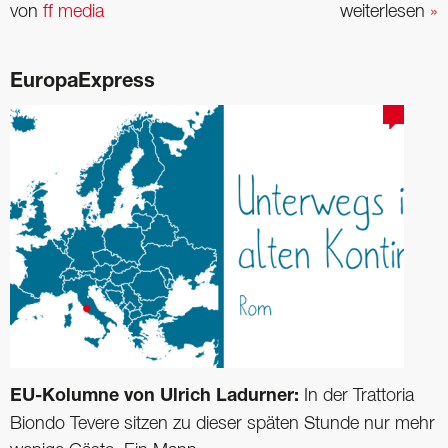
von
ff media
weiterlesen
»
EuropaExpress
EU-Kolumne von Ulrich Ladurner:
In der Trattoria
Biondo Tevere sitzen zu dieser späten Stunde nur mehr