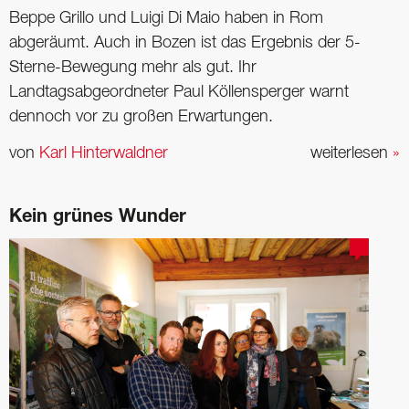
Beppe Grillo und Luigi Di Maio haben in Rom
abgeräumt. Auch in Bozen ist das Ergebnis der 5-
Sterne-Bewegung mehr als gut. Ihr
Landtagsabgeordneter Paul Köllensperger warnt
dennoch vor zu großen Erwartungen.
von
Karl Hinterwaldner
weiterlesen
»
Kein grünes Wunder