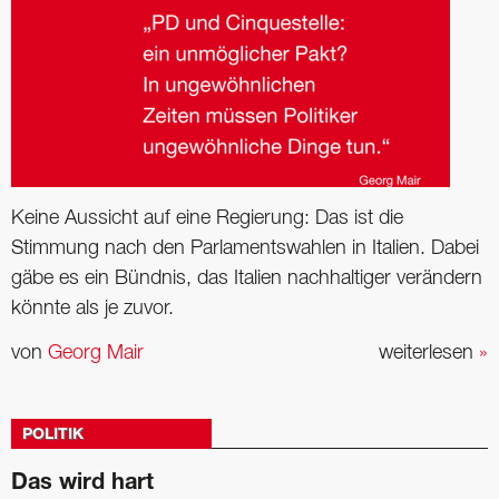
Keine Aussicht auf eine Regierung: Das ist die
Stimmung nach den Parlamentswahlen in Italien. Dabei
gäbe es ein Bündnis, das Italien nachhaltiger verändern
könnte als je zuvor.
von
Georg Mair
weiterlesen
»
POLITIK
Das wird hart