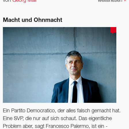
von
Georg Mair
weiterlesen
»
Macht und Ohnmacht
Ein Partito Democratico, der alles falsch gemacht hat.
Eine SVP, die nur auf sich schaut. Das eigentliche
Problem aber, sagt Francesco ­Palermo, ist ein ­