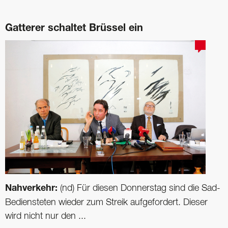
Gatterer schaltet Brüssel ein
Nahverkehr:
(nd) Für diesen Donnerstag sind die Sad-
Bediensteten wieder zum Streik aufgefordert. Dieser
wird nicht nur den ...