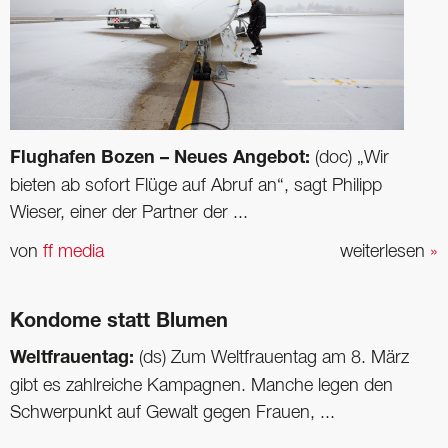
Flughafen Bozen – Neues Angebot:
(doc) „Wir
bieten ab sofort Flüge auf Abruf an“, sagt Philipp
Wieser, einer der Partner der ...
von
ff media
weiterlesen
»
Kondome statt Blumen
Weltfrauentag:
(ds) Zum Weltfrauentag am 8. März
gibt es zahlreiche Kampagnen. Manche legen den
Schwerpunkt auf Gewalt gegen Frauen, ...