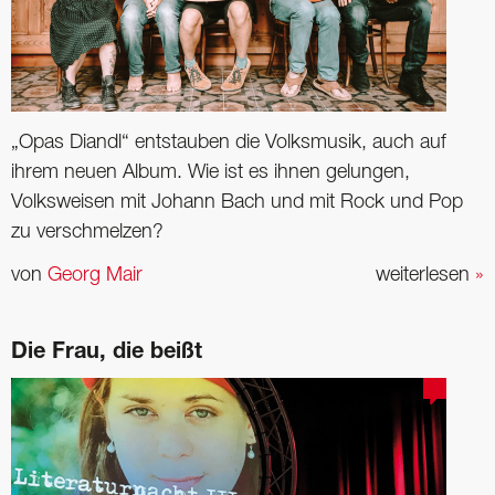
„Opas Diandl“ entstauben die Volksmusik, auch auf
ihrem neuen Album. Wie ist es ihnen gelungen,
Volksweisen mit Johann Bach und mit Rock und Pop
zu verschmelzen?
von
Georg Mair
weiterlesen
»
Die Frau, die beißt