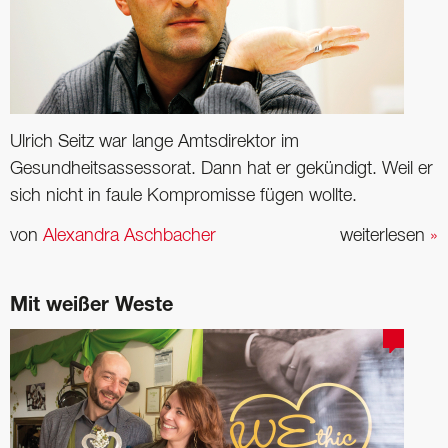
Ulrich Seitz war lange Amtsdirektor im
Gesundheitsassessorat. Dann hat er gekündigt. Weil er
sich nicht in faule Kompromisse fügen wollte.
von
Alexandra Aschbacher
weiterlesen
»
Mit weißer Weste