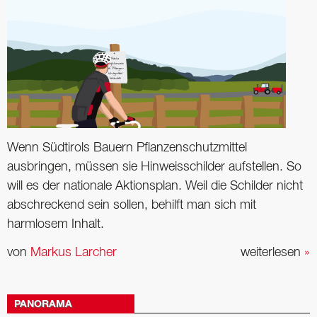
Wenn Südtirols Bauern Pflanzenschutzmittel
ausbringen, müssen sie Hinweisschilder aufstellen. So
will es der nationale Aktionsplan. Weil die Schilder nicht
abschreckend sein sollen, behilft man sich mit
harmlosem Inhalt.
von
Markus Larcher
weiterlesen
»
PANORAMA