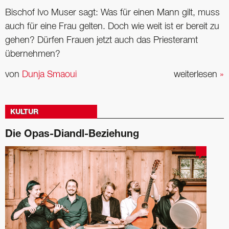
Bischof Ivo Muser sagt: Was für einen Mann gilt, muss
auch für eine Frau gelten. Doch wie weit ist er bereit zu
gehen? Dürfen Frauen jetzt auch das Priesteramt
übernehmen?
von
Dunja Smaoui
weiterlesen
»
KULTUR
Die Opas-Diandl-Beziehung