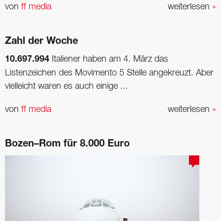
von
ff media
weiterlesen
»
Zahl der Woche
10.697.994
Italiener haben am 4. März das
Listenzeichen des Movimento 5 Stelle angekreuzt. Aber
vielleicht waren es auch einige ...
von
ff media
weiterlesen
»
Bozen–Rom für 8.000 Euro