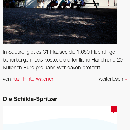
In Südtirol gibt es 31 Häuser, die 1.650 Flüchtlinge
beherbergen. Das kostet die öffentliche Hand rund 20
Millionen Euro pro Jahr. Wer davon profitiert.
von
Karl Hinterwaldner
weiterlesen
»
Die Schilda-Spritzer