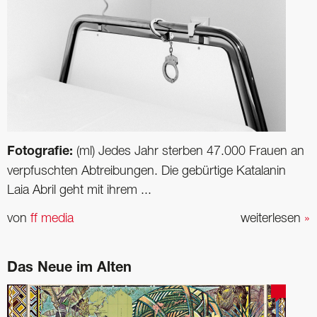
Fotografie:
(ml) Jedes Jahr sterben 47.000 Frauen an
verpfuschten Abtreibungen. Die gebürtige Katalanin
Laia Abril geht mit ihrem ...
von
ff media
weiterlesen
»
Das Neue im Alten