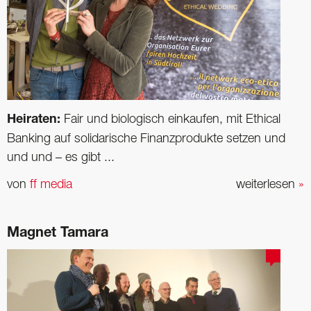
Heiraten:
Fair und biologisch einkaufen, mit Ethical
Banking auf solidarische Finanzprodukte setzen und
und und – es gibt ...
von
ff media
weiterlesen
»
Magnet Tamara