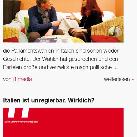
die Parlamentswahlen in Italien sind schon wieder
Geschichte. Der Wähler hat gesprochen und den
Parteien große und verzwickte machtpolitische ...
von
ff media
weiterlesen
»
Italien ist unregierbar. Wirklich?