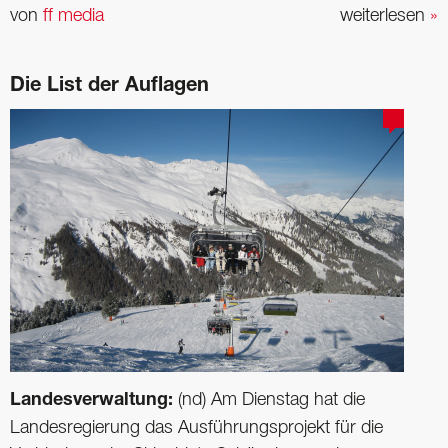
von
ff media
weiterlesen
»
Die List der Auflagen
Landesverwaltung:
(nd) Am Dienstag hat die
Landesregierung das Ausführungsprojekt für die