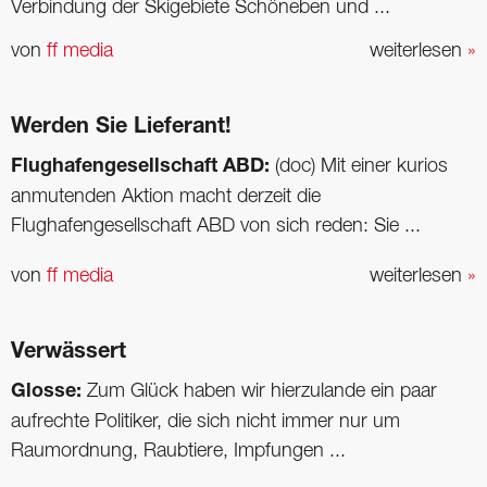
Verbindung der Skigebiete Schöneben und ...
von
ff media
weiterlesen
»
Werden Sie Lieferant!
Flughafengesellschaft ABD:
(doc) Mit einer kurios
anmutenden Aktion macht derzeit die
Flughafengesellschaft ABD von sich reden: Sie ...
von
ff media
weiterlesen
»
Verwässert
Glosse:
Zum Glück haben wir hierzulande ein paar
aufrechte Politiker, die sich nicht immer nur um
Raumordnung, Raubtiere, Impfungen ...