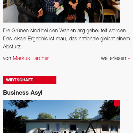
Die Grünen sind bei den Wahlen arg gebeutelt worden.
Das lokale Ergebnis ist mau, das nationale gleicht einem
Absturz.
von
Markus Larcher
weiterlesen
»
WIRTSCHAFT
Business Asyl