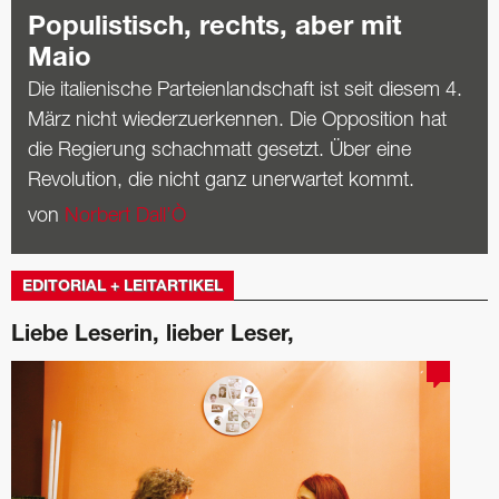
Populistisch, rechts, aber mit
Maio
Die italienische Parteienlandschaft ist seit diesem 4.
März nicht wiederzuerkennen. Die Opposition hat
die Regierung schachmatt gesetzt. Über eine
Revolution, die nicht ganz unerwartet kommt.
von
Norbert Dall’Ò
EDITORIAL + LEITARTIKEL
Liebe Leserin, lieber Leser,