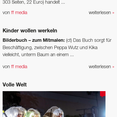
303 Seiten, 22 Euro) handelt ...
von
ff media
weiterlesen
»
Kinder wollen werkeln
Bilderbuch – zum Mitmalen:
(ct) Das Buch sorgt für
Beschäftigung, zwischen Peppa Wutz und Kika
vielleicht, unterm Baum an einem ...
von
ff media
weiterlesen
»
Volle Welt