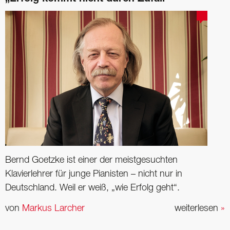
Bernd Goetzke ist einer der meistgesuchten
Klavierlehrer für junge Pianisten – nicht nur in
Deutschland. Weil er weiß, „wie Erfolg geht“.
von
Markus Larcher
weiterlesen
»