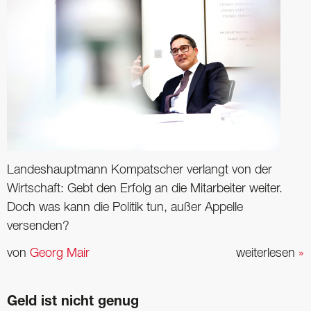
Landeshauptmann Kompatscher verlangt von der
Wirtschaft: Gebt den Erfolg an die ­Mitarbeiter weiter.
Doch was kann die Politik tun, außer Appelle
versenden?
von
Georg Mair
weiterlesen
»
Geld ist nicht genug