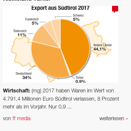
Wirtschaft:
(mg) 2017 haben Waren im Wert von
4.791,4 Millionen Euro Südtirol verlassen, 8 Prozent
mehr als im Vorjahr. Nur 0,9 ...
von
ff media
weiterlesen
»