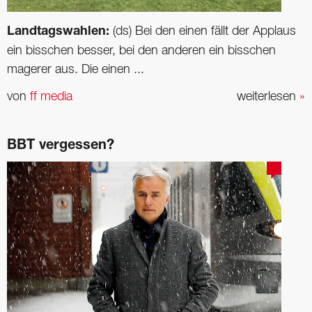
Landtagswahlen:
(ds) Bei den einen fällt der Applaus
ein bisschen besser, bei den anderen ein bisschen
magerer aus. Die einen ...
von
ff media
weiterlesen
»
BBT vergessen?