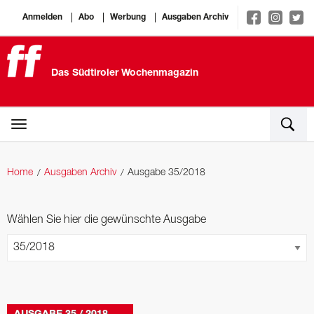
Anmelden
Abo
Werbung
Ausgaben Archiv
Das Südtiroler Wochenmagazin
Home
Ausgaben Archiv
Ausgabe 35/2018
Wählen Sie hier die gewünschte Ausgabe