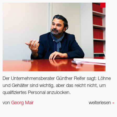
Der Unternehmensberater Günther Reifer sagt: Löhne
und Gehälter sind wichtig, aber das reicht nicht, um
qualifiziertes Personal anzulocken.
von
Georg Mair
weiterlesen
»