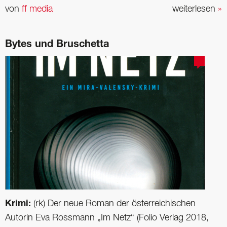
von
ff media
weiterlesen
»
Bytes und Bruschetta
Krimi:
(rk) Der neue Roman der österreichischen
Autorin Eva Rossmann „Im Netz“ (Folio Verlag 2018,