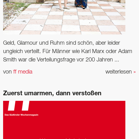
Geld, Glamour und Ruhm sind schön, aber leider
ungleich verteilt. Für Männer wie Karl Marx oder Adam
Smith war die Verteilungsfrage vor 200 Jahren ...
von
ff media
weiterlesen
»
Zuerst umarmen, dann verstoßen