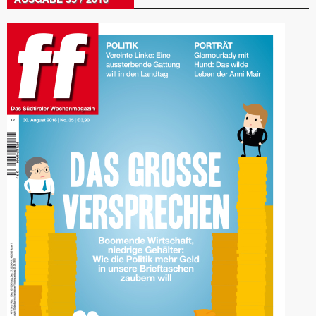
AUSGABE 35 / 2018