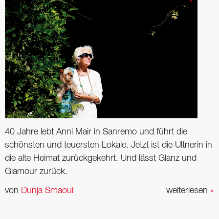
40 Jahre lebt Anni Mair in Sanremo und führt die
schönsten und teuersten Lokale. Jetzt ist die Ultnerin in
die alte Heimat zurückgekehrt. Und lässt Glanz und
Glamour zurück.
von
Dunja Smaoui
weiterlesen
»