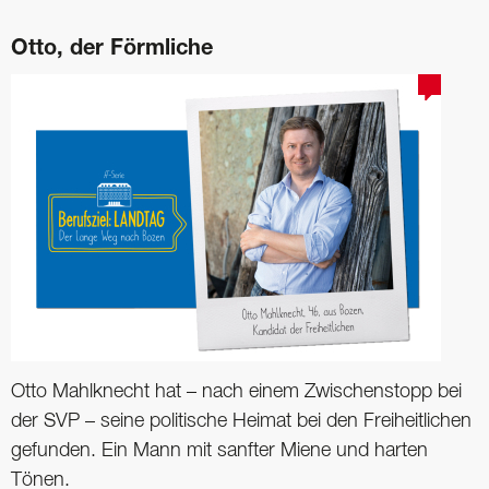
Otto, der Förmliche
Otto Mahlknecht hat – nach einem Zwischenstopp bei
der SVP – seine politische Heimat bei den Freiheitlichen
gefunden. Ein Mann mit sanfter Miene und harten
Tönen.