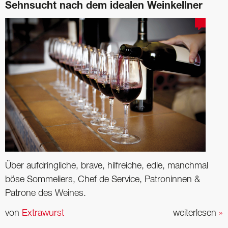
Sehnsucht nach dem idealen Weinkellner
Über aufdringliche, brave, hilfreiche, edle, manchmal
böse Sommeliers, Chef de Service, Patroninnen &
Patrone des Weines.
von
Extrawurst
weiterlesen
»