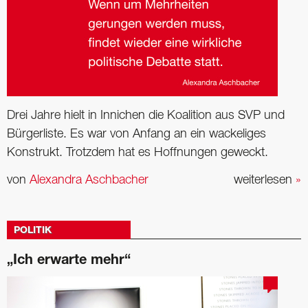
Drei Jahre hielt in Innichen die Koalition aus SVP und
Bürgerliste. Es war von Anfang an ein wackeliges
Konstrukt. Trotzdem hat es Hoffnungen geweckt.
von
Alexandra Aschbacher
weiterlesen
»
POLITIK
„Ich erwarte mehr“