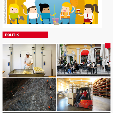
POLITIK