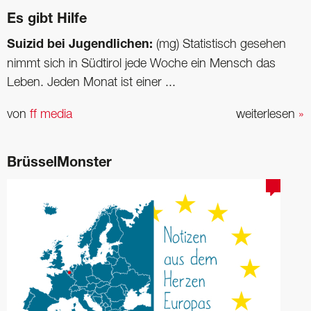
Es gibt Hilfe
Suizid bei Jugendlichen:
(mg) Statistisch gesehen
nimmt sich in Südtirol jede Woche ein Mensch das
Leben. Jeden Monat ist einer ...
von
ff media
weiterlesen
»
BrüsselMonster