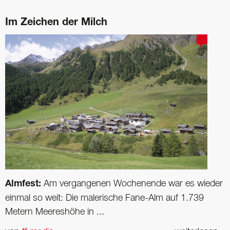
Im Zeichen der Milch
Almfest:
Am vergangenen Wochenende war es wieder
einmal so weit: Die malerische Fane-Alm auf 1.739
Metern Meereshöhe in ...