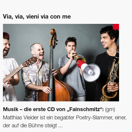
Via, via, vieni via con me
Musik – die erste CD von „Fainschmitz“:
(gm)
Matthias Vieider ist ein begabter Poetry-Slammer, einer,
der auf die Bühne steigt ...