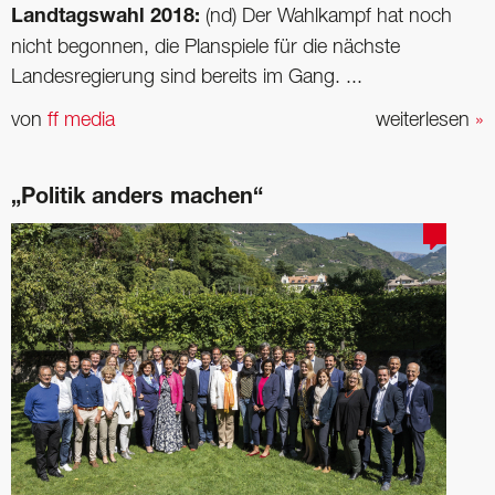
Landtagswahl 2018:
(nd) Der Wahlkampf hat noch
nicht begonnen, die Planspiele für die nächste
Landesregierung sind bereits im Gang. ...
von
ff media
weiterlesen
»
„Politik anders machen“