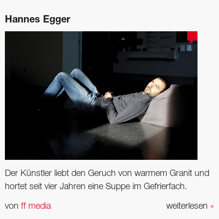
Hannes Egger
Der Künstler liebt den Geruch von warmem Granit und
hortet seit vier Jahren eine Suppe im Gefrierfach.
von
ff media
weiterlesen
»