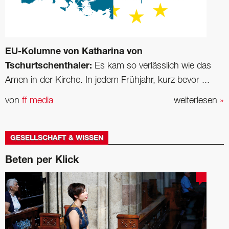
EU-Kolumne von Katharina von
Tschurtschenthaler:
Es kam so verlässlich wie das
Amen in der Kirche. In jedem Frühjahr, kurz bevor ...
von
ff media
weiterlesen
»
GESELLSCHAFT & WISSEN
Beten per Klick