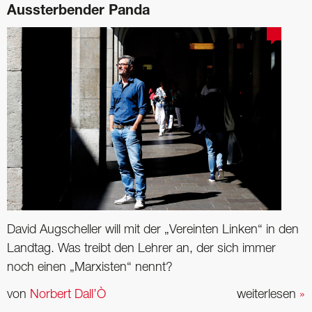
Aussterbender Panda
David Augscheller will mit der „Vereinten Linken“ in den
Landtag. Was treibt den Lehrer an, der sich immer
noch einen „Marxisten“ nennt?
von
Norbert Dall’Ò
weiterlesen
»