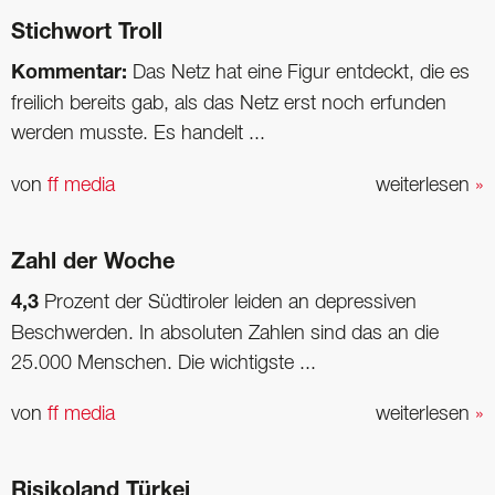
Stichwort Troll
Kommentar:
Das Netz hat eine Figur entdeckt, die es
freilich bereits gab, als das Netz erst noch erfunden
werden musste. Es handelt ...
von
ff media
weiterlesen
»
Zahl der Woche
4,3
Prozent der Südtiroler leiden an depressiven
Beschwerden. In absoluten Zahlen sind das an die
25.000 Menschen. Die wichtigste ...
von
ff media
weiterlesen
»
Risikoland Türkei