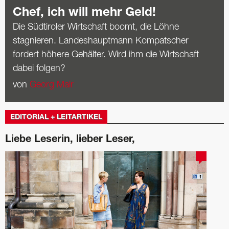
Chef, ich will mehr Geld!
Die Südtiroler Wirtschaft boomt, die Löhne
stagnieren. Landeshauptmann Kompatscher
fordert höhere Gehälter. Wird ihm die ­Wirtschaft
dabei folgen?
von
Georg Mair
EDITORIAL + LEITARTIKEL
Liebe Leserin, lieber Leser,