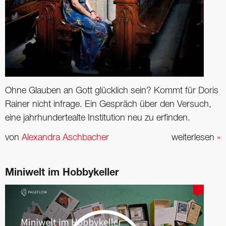
Ohne Glauben an Gott glücklich sein? Kommt für Doris
Rainer nicht infrage. Ein Gespräch über den Versuch,
eine jahrhundertealte Institution neu zu erfinden.
von
Alexandra Aschbacher
weiterlesen
»
Miniwelt im Hobbykeller