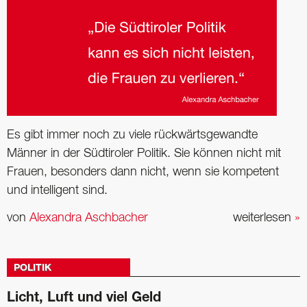
Es gibt immer noch zu viele rückwärtsgewandte
Männer in der Südtiroler Politik. Sie können nicht mit
Frauen, besonders dann nicht, wenn sie kompetent
und intelligent sind.
von
Alexandra Aschbacher
weiterlesen
»
POLITIK
Licht, Luft und viel Geld