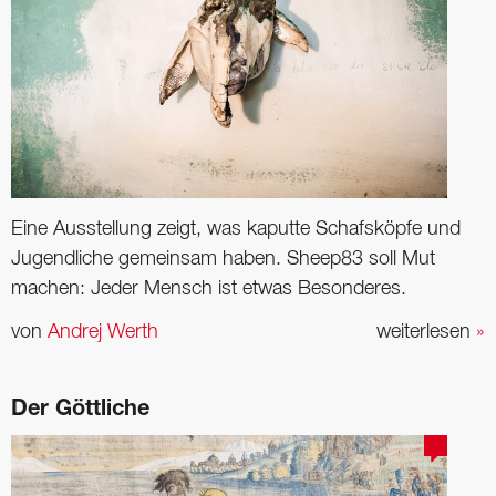
Eine Ausstellung zeigt, was kaputte Schafsköpfe und
Jugendliche gemeinsam haben. Sheep83 soll Mut
machen: Jeder Mensch ist etwas Besonderes.
von
Andrej Werth
weiterlesen
»
Der Göttliche