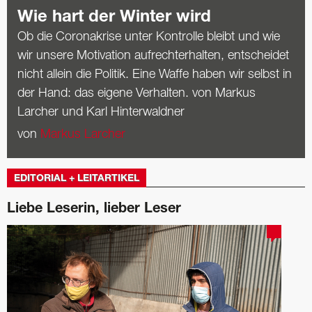
Wie hart der Winter wird
Ob die Coronakrise unter Kontrolle bleibt und wie
wir unsere Motivation aufrechterhalten, ­entscheidet
nicht allein die Politik. Eine Waffe haben wir selbst in
der Hand: das eigene Verhalten. von Markus
Larcher und Karl Hinterwaldner
von
Markus Larcher
EDITORIAL + LEITARTIKEL
Liebe Leserin, lieber Leser