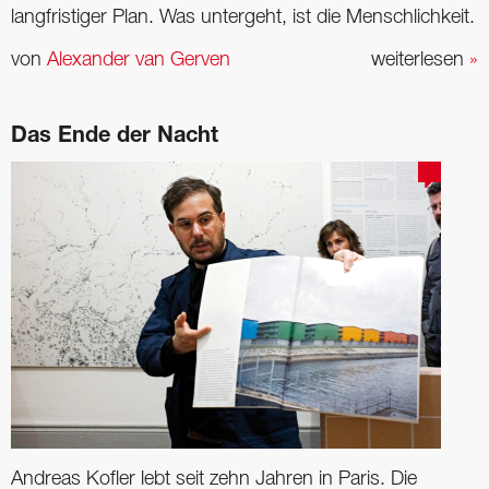
langfristiger Plan. Was untergeht, ist die Menschlichkeit.
von
Alexander van Gerven
weiterlesen
»
Das Ende der Nacht
Andreas Kofler lebt seit zehn Jahren in Paris. Die