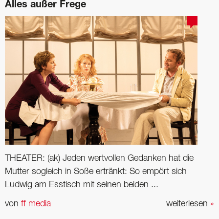
Alles außer Frege
THEATER: (ak) Jeden wertvollen Gedanken hat die
Mutter sogleich in Soße ertränkt: So empört sich
Ludwig am Esstisch mit seinen beiden ...
von
ff media
weiterlesen
»