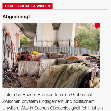
GESELLSCHAFT & WISSEN
Abgedrängt
Unter den Bozner Brücken tun sich Gräben auf:
Zwischen privatem Engagement und politischem
Unwillen. Was in Sachen Obdachlosigkeit fehlt, ist ein