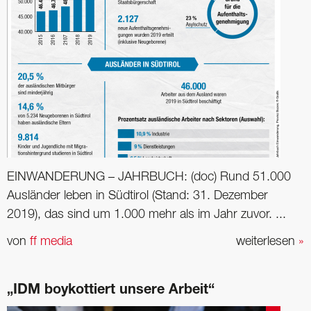
EINWANDERUNG – JAHRBUCH: (doc) Rund 51.000
Ausländer leben in Südtirol (Stand: 31. Dezember
2019), das sind um 1.000 mehr als im Jahr zuvor. ...
von
ff media
weiterlesen
»
„IDM boykottiert unsere Arbeit“