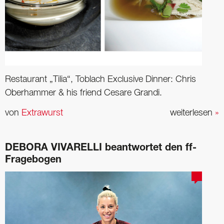
Restaurant „Tilia“, Toblach Exclusive Dinner: Chris
Oberhammer & his friend Cesare Grandi.
von
Extrawurst
weiterlesen
»
DEBORA VIVARELLI beantwortet den ff-
Fragebogen