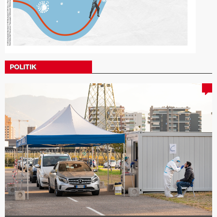
POLITIK