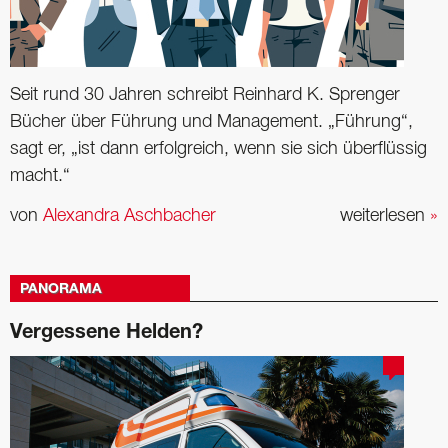
Seit rund 30 Jahren schreibt Reinhard K. Sprenger
Bücher über Führung und ­Management. „Führung“,
sagt er, „ist dann erfolgreich, wenn sie sich überflüssig
macht.“
von
Alexandra Aschbacher
weiterlesen
»
PANORAMA
Vergessene Helden?