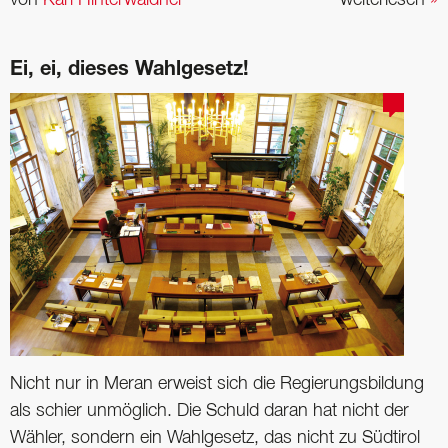
Ei, ei, dieses Wahlgesetz!
Nicht nur in Meran erweist sich die Regierungsbildung
als schier unmöglich. Die Schuld daran hat nicht der
Wähler, sondern ein Wahlgesetz, das nicht zu Südtirol