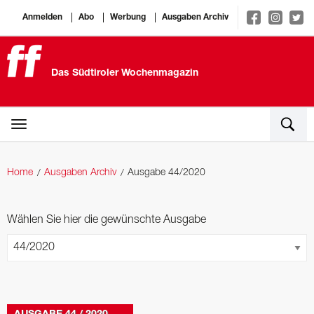
Anmelden
Abo
Werbung
Ausgaben Archiv
Das Südtiroler Wochenmagazin
Home
Ausgaben Archiv
Ausgabe 44/2020
Wählen Sie hier die gewünschte Ausgabe