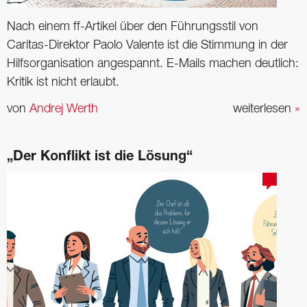
Nach einem ff-Artikel über den Führungsstil von
Caritas-Direktor Paolo Valente ist die Stimmung in der
Hilfsorganisation angespannt. E-Mails machen deutlich:
Kritik ist nicht erlaubt.
von
Andrej Werth
weiterlesen
»
„Der Konflikt ist die Lösung“