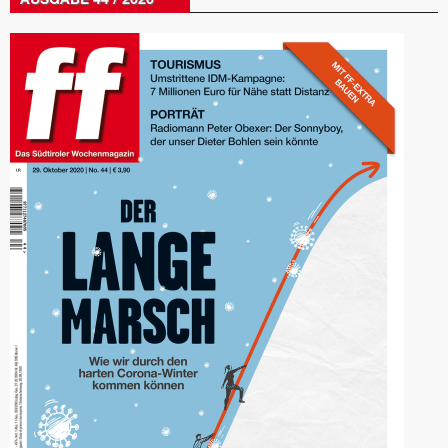
AUSGABE 44 / 2020