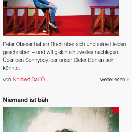
Peter Obexer hat ein Buch über sich und seine Helden
geschrieben – und will gleich ein zweites nachlegen.
Über den Sonnyboy, der unser Dieter Bohlen sein
könnte.
von
Norbert Dall’Ò
weiterlesen
»
Niemand ist bäh