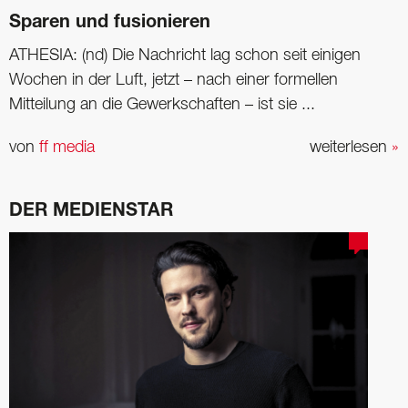
Sparen und fusionieren
ATHESIA: (nd) Die Nachricht lag schon seit einigen
Wochen in der Luft, jetzt – nach einer formellen
Mitteilung an die Gewerkschaften – ist sie ...
von
ff media
weiterlesen
»
DER MEDIENSTAR