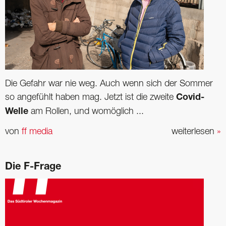
Die Gefahr war nie weg. Auch wenn sich der Sommer
so angefühlt haben mag. Jetzt ist die zweite
Covid-
Welle
am Rollen, und womöglich ...
von
ff media
weiterlesen
»
Die F-Frage