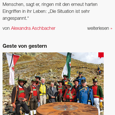
Menschen, sagt er, ringen mit den erneut harten
Eingriffen in ihr Leben: „Die Situation ist sehr
angespannt.“
von
Alexandra Aschbacher
weiterlesen
»
Geste von gestern