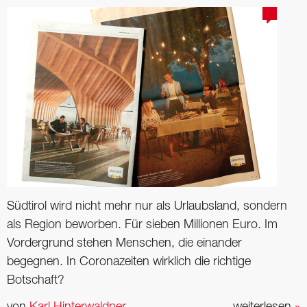
Südtirol wird nicht mehr nur als Urlaubsland, sondern
als Region beworben. Für sieben Millionen Euro. Im
Vordergrund stehen Menschen, die einander
begegnen. In Coronazeiten wirklich die richtige
Botschaft?
von
Karl Hinterwaldner
weiterlesen
»