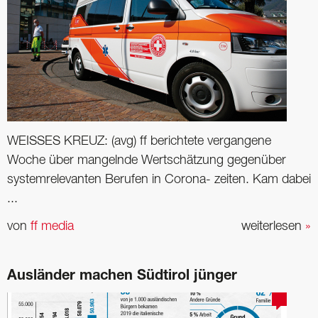
WEISSES KREUZ: (avg) ff berichtete vergangene
Woche über mangelnde Wertschätzung gegenüber
systemrelevanten Berufen in Corona- zeiten. Kam dabei
...
von
ff media
weiterlesen
»
Ausländer machen Südtirol jünger