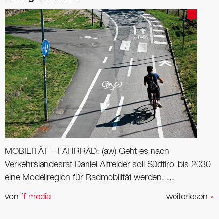
MOBILITÄT – FAHRRAD: (aw) Geht es nach
Verkehrslandesrat Daniel Alfreider soll Südtirol bis 2030
eine Modellregion für Radmobilität werden. ...
von
ff media
weiterlesen
»