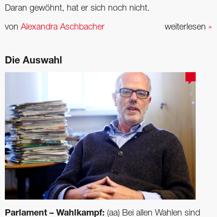
Daran gewöhnt, hat er sich noch nicht.
von
Alexandra Aschbacher
weiterlesen
»
Die Auswahl
Parlament – Wahlkampf:
(aa) Bei allen Wahlen sind