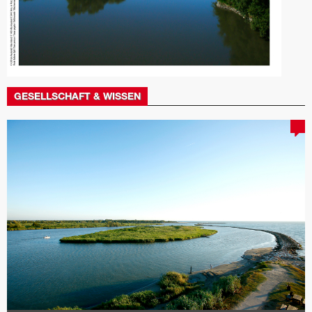
GESELLSCHAFT & WISSEN