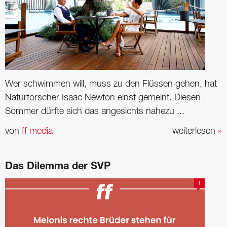
Wer schwimmen will, muss zu den Flüssen gehen, hat
Naturforscher Isaac Newton einst gemeint. Diesen
Sommer dürfte sich das angesichts nahezu ...
von
ff media
weiterlesen
»
Das Dilemma der SVP
1