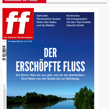
AUSGABE 33 / 2022