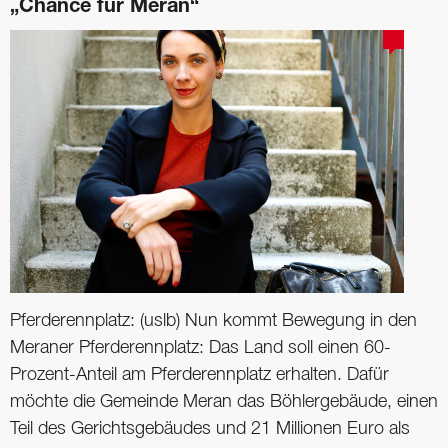
„Chance für Meran“
Pferderennplatz: (uslb) Nun kommt Bewegung in den
Meraner Pferderennplatz: Das Land soll einen 60-
Prozent-Anteil am Pferderennplatz erhalten. Dafür
möchte die Gemeinde Meran das Böhlergebäude, einen
Teil des Gerichtsgebäudes und 21 Millionen Euro als