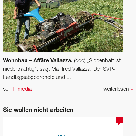
Wohnbau – Affäre Vallazza:
(doc) „Sippenhaft ist
niederträchtig“, sagt Manfred Vallazza. Der SVP-
Landtagsabgeordnete und ...
von
ff media
weiterlesen
»
Sie wollen nicht arbeiten