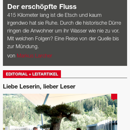
Der erschöpfte Fluss
415 Kilometer lang ist die Etsch und kaum
irgendwo hat sie Ruhe. Durch die historische Dürre
ringen die Anwohner um ihr Wasser wie nie zu vor.
Mit welchen Folgen? Eine Reise von der Quelle bis
zur Mündung.
von
Markus Larcher
EDITORIAL + LEITARTIKEL
Liebe Leserin, lieber Leser