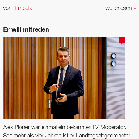
von
ff media
weiterlesen
»
Er will mitreden
Alex Ploner war einmal ein bekannter TV-Moderator.
Seit mehr als vier Jahren ist er Landtagsabgeordneter.