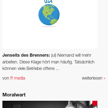
Jenseits des Brenners:
(ul) Niemand will mehr
arbeiten. Diese Klage hört man häufig. Tatsächlich
können viele Betriebe offene ...
von
ff media
weiterlesen
»
Moralwart