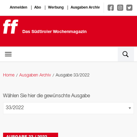
Anmelden
Abo
Werbung
Ausgaben Archiv
Das Südtiroler Wochenmagazin
Home
Ausgaben Archiv
Ausgabe 33/2022
Wählen Sie hier die gewünschte Ausgabe