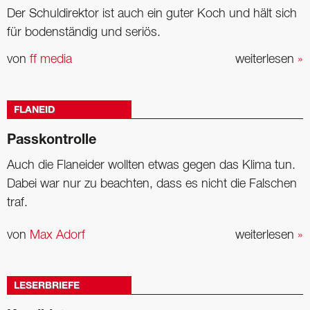
Der Schuldirektor ist auch ein guter Koch und hält sich
für bodenständig und seriös.
von
ff media
weiterlesen
»
FLANEID
Passkontrolle
Auch die Flaneider wollten etwas gegen das Klima tun.
Dabei war nur zu beachten, dass es nicht die Falschen
traf.
von
Max Adorf
weiterlesen
»
LESERBRIEFE