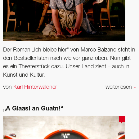
Der Roman „Ich bleibe hier“ von Marco Balzano steht in
den Bestsellerlisten nach wie vor ganz oben. Nun gibt
es ein Theaterstück dazu. Unser Land zieht – auch in
Kunst und Kultur.
von
Karl Hinterwaldner
weiterlesen
»
„A Glaasl an Guatn!“