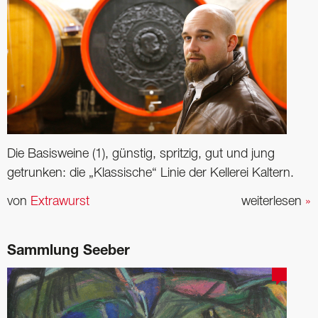
Die Basisweine (1), günstig, spritzig, gut und jung
getrunken: die „Klassische“ Linie der Kellerei Kaltern.
von
Extrawurst
weiterlesen
»
Sammlung Seeber