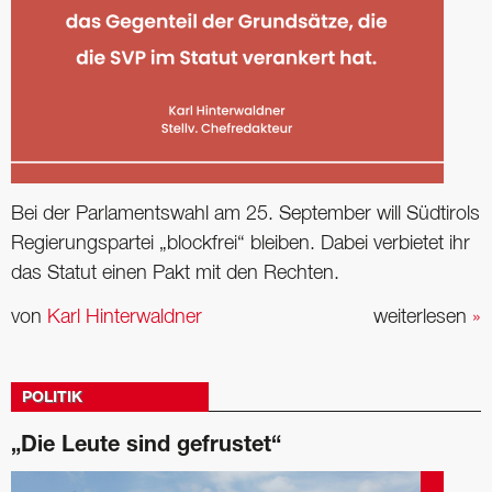
Bei der Parlamentswahl am 25. September will Südtirols
Regierungspartei „blockfrei“ bleiben. Dabei verbietet ihr
das Statut einen Pakt mit den Rechten.
von
Karl Hinterwaldner
weiterlesen
»
POLITIK
„Die Leute sind gefrustet“