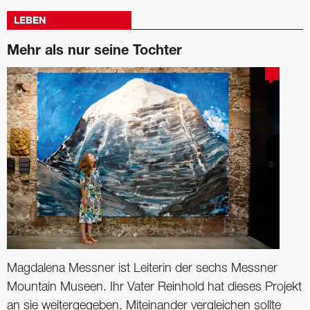
LEBEN
Mehr als nur seine Tochter
Magdalena Messner ist Leiterin der sechs Messner
Mountain Museen. Ihr Vater Reinhold hat dieses Projekt
an sie weitergegeben. Miteinander vergleichen sollte