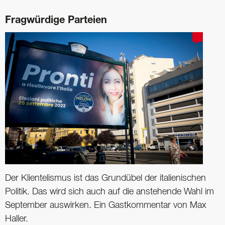
Fragwürdige Parteien
Der Klientelismus ist das Grundübel der italienischen
Politik. Das wird sich auch auf die anstehende Wahl im
September auswirken. Ein Gastkommentar von Max
Haller.