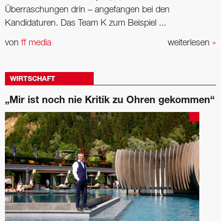
Überraschungen drin – angefangen bei den
Kandidaturen. Das Team K zum Beispiel ...
von
ff media
weiterlesen
»
WIRTSCHAFT
„Mir ist noch nie Kritik zu Ohren gekommen“