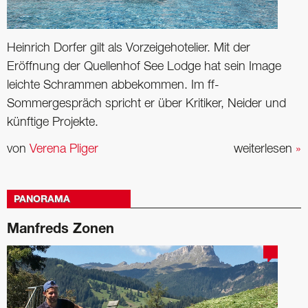
Heinrich Dorfer gilt als Vorzeigehotelier. Mit der
Eröffnung der Quellenhof See Lodge hat sein Image
leichte Schrammen abbekommen. Im ff-
Sommergespräch spricht er über Kritiker, Neider und
künftige Projekte.
von
Verena Pliger
weiterlesen
»
PANORAMA
Manfreds Zonen