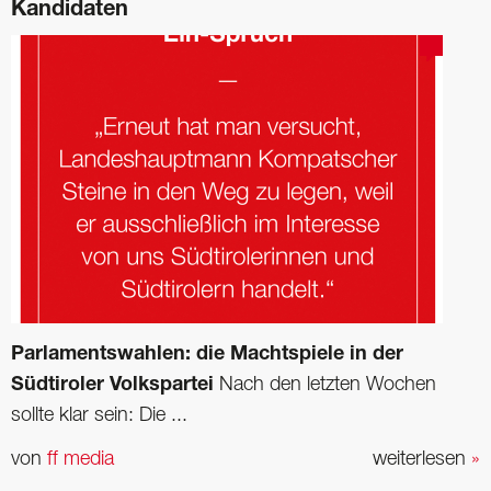
Kandidaten
Parlamentswahlen:
die Machtspiele in der
Südtiroler Volkspartei
Nach den letzten Wochen
sollte klar sein: Die ...
von
ff media
weiterlesen
»