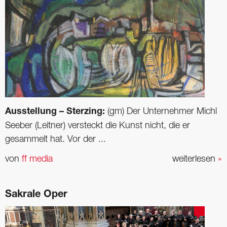
Ausstellung – Sterzing:
(gm) Der Unternehmer Michl
Seeber (Leitner) versteckt die Kunst nicht, die er
gesammelt hat. Vor der ...
von
ff media
weiterlesen
»
Sakrale Oper