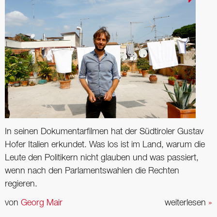
In seinen Dokumentarfilmen hat der Südtiroler Gustav
Hofer Italien erkundet. Was los ist im Land, warum die
Leute den Politikern nicht glauben und was passiert,
wenn nach den Parlamentswahlen die Rechten
regieren.
von
Georg Mair
weiterlesen
»