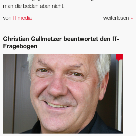
man die beiden aber nicht.
von
ff media
weiterlesen
»
Christian Gallmetzer beantwortet den ff-
Fragebogen