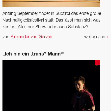
Anfang September findet in Südtirol das erste große
Nachhaltigkeitsfestival statt. Das lässt man sich was
kosten. Alles nur Show oder auch Substanz?
von
Alexander van Gerven
weiterlesen
»
„Ich bin ein ,trans* Mann‘“