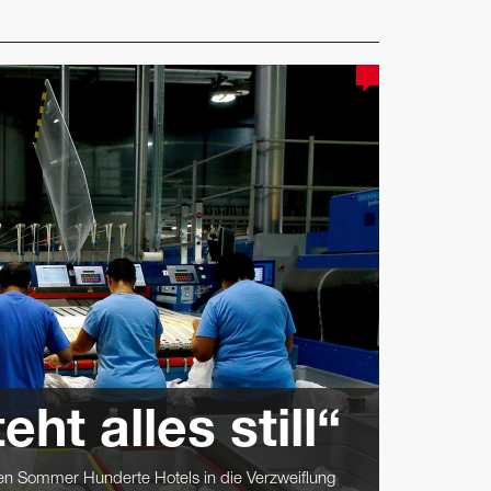
t alles still“
en Sommer Hunderte Hotels in die Verzweiflung