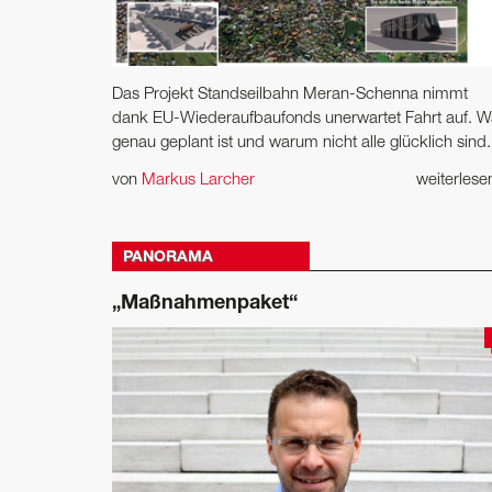
Das Projekt Standseilbahn Meran-Schenna nimmt
dank EU-Wiederaufbaufonds unerwartet Fahrt auf. W
genau geplant ist und warum nicht alle glücklich sind.
von
Markus Larcher
weiterles
PANORAMA
„Maßnahmenpaket“