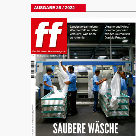
AUSGABE 36 / 2022