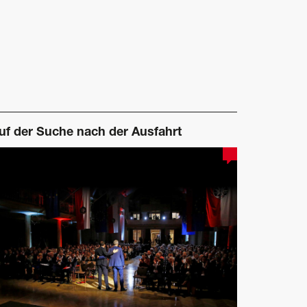
uf der Suche nach der Ausfahrt