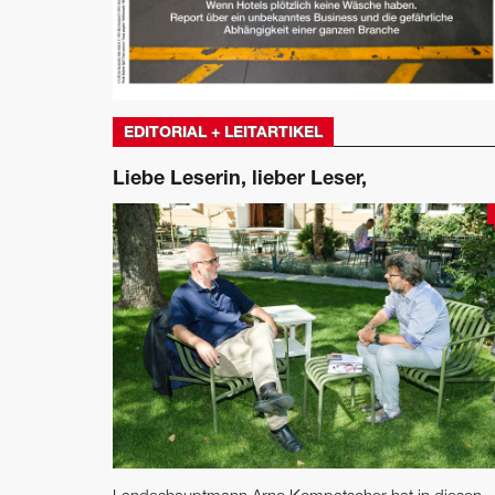
EDITORIAL + LEITARTIKEL
Liebe Leserin, lieber Leser,