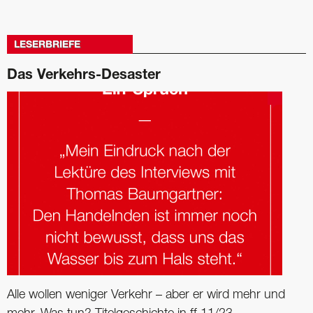
LESERBRIEFE
Das Verkehrs-Desaster
Alle wollen weniger Verkehr – aber er wird mehr und