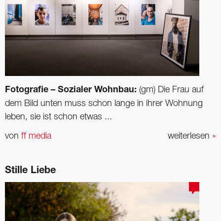
Fotografie – Sozialer Wohnbau:
(gm) Die Frau auf
dem Bild unten muss schon lange in ihrer Wohnung
leben, sie ist schon etwas ...
von
ff media
weiterlesen
»
Stille Liebe