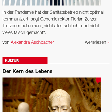
In der Pandemie hat der Sanitätsbetrieb nicht optimal
kommuniziert, sagt Generaldirektor Florian Zerzer.
Trotzdem habe man „nicht alles schlecht und nicht
vieles falsch gemacht“.
von
Alexandra Aschbacher
weiterlesen
»
KULTUR
Der Kern des Lebens