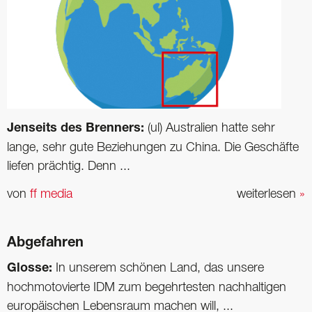
Jenseits des Brenners:
(ul) Australien hatte sehr
lange, sehr gute Beziehungen zu China. Die Geschäfte
liefen prächtig. Denn ...
von
ff media
weiterlesen
»
Abgefahren
Glosse:
In unserem schönen Land, das unsere
hochmotovierte IDM zum begehrtesten nachhaltigen
europäischen Lebensraum machen will, ...