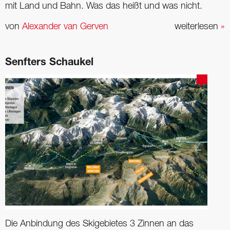
mit Land und Bahn. Was das heißt und was nicht.
von
Alexander van Gerven
weiterlesen
»
Senfters Schaukel
Die Anbindung des Skigebietes 3 Zinnen an das