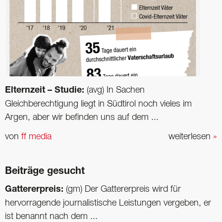
Elternzeit – Studie:
(avg) In Sachen
Gleichberechtigung liegt in Südtirol noch vieles im
Argen, aber wir befinden uns auf dem ...
von
ff media
weiterlesen
»
Beiträge gesucht
Gattererpreis:
(gm) Der Gattererpreis wird für
hervorragende journalistische Leistungen vergeben, er
ist benannt nach dem ...