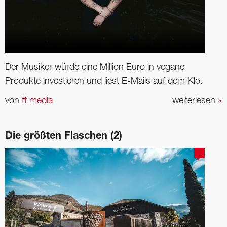
Der Musiker würde eine Million Euro in vegane
Produkte investieren und liest E-Mails auf dem Klo.
von
ff media
weiterlesen
»
Die größten Flaschen (2)