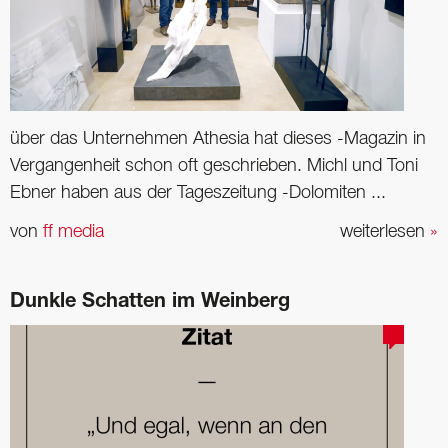
über das Unternehmen Athesia hat dieses -Magazin in
Vergangenheit schon oft geschrieben. Michl und Toni
Ebner haben aus der Tageszeitung -Dolomiten ...
von
ff media
weiterlesen
»
Dunkle Schatten im Weinberg