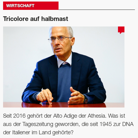
WIRTSCHAFT
Tricolore auf halbmast
Seit 2016 gehört der Alto Adige der Athesia. Was ist
aus der Tageszeitung geworden, die seit 1945 zur DNA
der Italiener im Land gehörte?