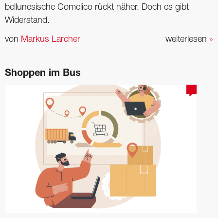
bellunesische Comelico rückt näher. Doch es gibt
Widerstand.
von
Markus Larcher
weiterlesen
»
Shoppen im Bus