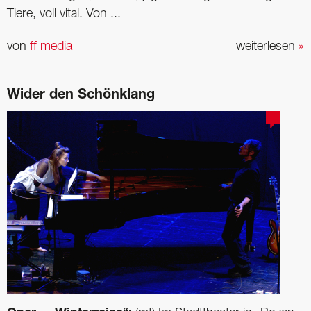
Tiere, voll vital. Von ...
von
ff media
weiterlesen
»
Wider den Schönklang