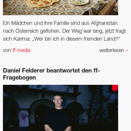
Ein Mädchen und ihre Familie sind aus Afghanistan
nach ­Österreich geflohen. Der Weg war lang, jetzt fragt
sich Karima: „Wer bin ich in diesem fremden Land?“
von
ff media
weiterlesen
»
Daniel Felderer beantwortet den ff-
Fragebogen