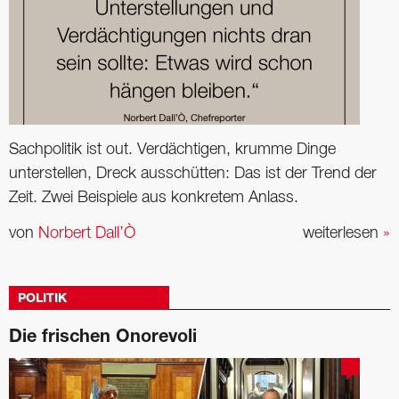
Sachpolitik ist out. Verdächtigen, krumme Dinge
unterstellen, Dreck ausschütten: Das ist der Trend der
Zeit. Zwei Beispiele aus konkretem Anlass.
von
Norbert Dall’Ò
weiterlesen
»
POLITIK
Die frischen Onorevoli