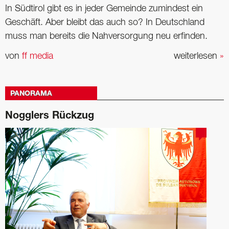
In Südtirol gibt es in jeder Gemeinde zumindest ein
Geschäft. Aber bleibt das auch so? In Deutschland
muss man bereits die Nahversorgung neu erfinden.
von
ff media
weiterlesen
»
PANORAMA
Nogglers Rückzug