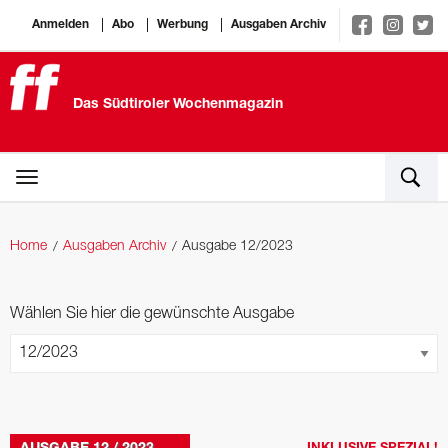
Anmelden
Abo
Werbung
Ausgaben Archiv
Das Südtiroler Wochenmagazin
Home
Ausgaben Archiv
Ausgabe 12/2023
Wählen Sie hier die gewünschte Ausgabe