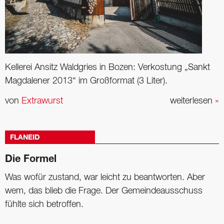
Kellerei Ansitz Waldgries in Bozen: Verkostung „Sankt
Magdalener 2013“ im Großformat (3 Liter).
von
Extrawurst
weiterlesen
»
FLANEID
Die Formel
Was wofür zustand, war leicht zu beantworten. Aber
wem, das blieb die Frage. Der Gemeindeausschuss
fühlte sich betroffen.