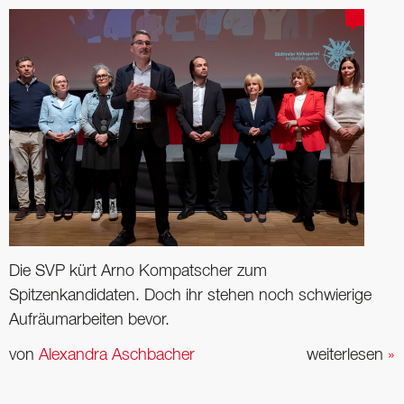
Die SVP kürt Arno Kompatscher zum
Spitzenkandidaten. Doch ihr stehen noch schwierige
Aufräumarbeiten bevor.
von
Alexandra Aschbacher
weiterlesen
»