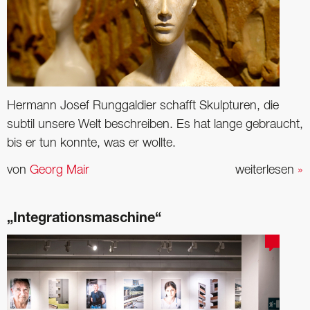
Hermann Josef Runggaldier schafft Skulpturen, die
subtil unsere Welt beschreiben. Es hat lange gebraucht,
bis er tun konnte, was er wollte.
von
Georg Mair
weiterlesen
»
„Integrationsmaschine“