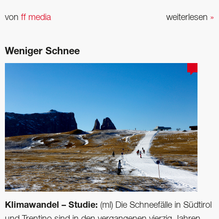
von
ff media
weiterlesen
»
Weniger Schnee
Klimawandel – Studie:
(ml) Die Schneefälle in Südtirol