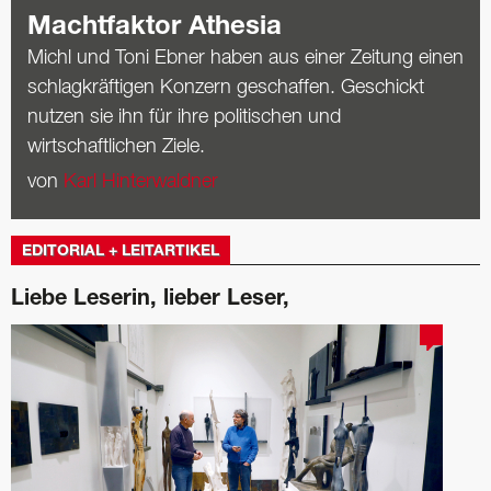
Machtfaktor Athesia
Michl und Toni Ebner haben aus einer ­Zeitung einen
schlagkräftigen Konzern geschaffen. Geschickt
nutzen sie ihn für ihre politischen und
wirtschaftlichen Ziele.
von
Karl Hinterwaldner
EDITORIAL + LEITARTIKEL
Liebe Leserin, lieber Leser,