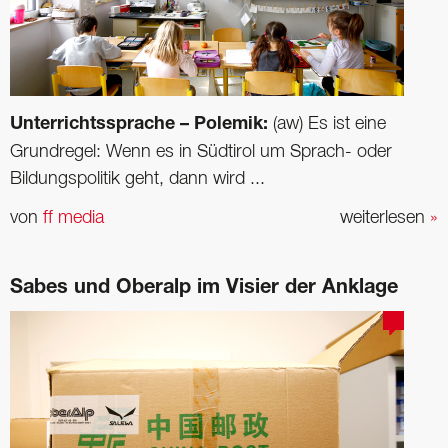
Unterrichtssprache – Polemik:
(aw) Es ist eine
Grundregel: Wenn es in Südtirol um Sprach- oder
Bildungspolitik geht, dann wird ...
von
ff media
weiterlesen
»
Sabes und Oberalp im Visier der Anklage