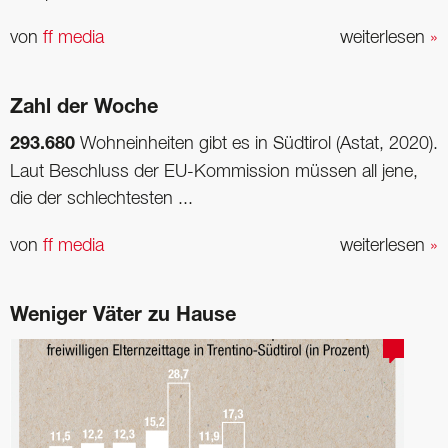
von
ff media
weiterlesen
»
Zahl der Woche
293.680
Wohneinheiten gibt es in Südtirol (Astat, 2020).
Laut Beschluss der EU-Kommission müssen all jene,
die der schlechtesten ...
von
ff media
weiterlesen
»
Weniger Väter zu Hause