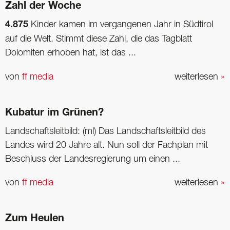
Zahl der Woche
4.875
Kinder kamen im vergangenen Jahr in Südtirol
auf die Welt. Stimmt diese Zahl, die das Tagblatt
Dolomiten erhoben hat, ist das ...
von
ff media
weiterlesen
»
Kubatur im Grünen?
Landschaftsleitbild: (ml) Das Landschaftsleitbild des
Landes wird 20 Jahre alt. Nun soll der Fachplan mit
Beschluss der Landesregierung um einen ...
von
ff media
weiterlesen
»
Zum Heulen