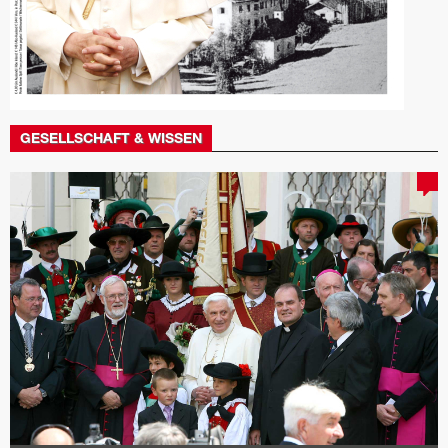
GESELLSCHAFT & WISSEN