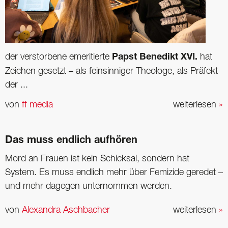
der verstorbene emeritierte
Papst Benedikt XVI.
hat
Zeichen gesetzt – als feinsinniger Theologe, als Präfekt
der ...
von
ff media
weiterlesen
»
Das muss endlich aufhören
Mord an Frauen ist kein Schicksal, sondern hat
System. Es muss endlich mehr über Femizide geredet –
und mehr dagegen unternommen werden.
von
Alexandra Aschbacher
weiterlesen
»