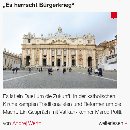
„Es herrscht Bürgerkrieg“
Es ist ein Duell um die Zukunft: In der katholischen
Kirche kämpfen Traditionalisten und ­Reformer um die
Macht. Ein Gespräch mit Vatikan-Kenner Marco Politi.
von
Andrej Werth
weiterlesen
»