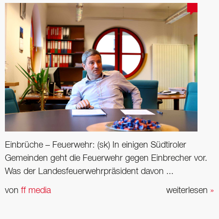
Einbrüche – Feuerwehr: (sk) In einigen Südtiroler
Gemeinden geht die Feuerwehr gegen Einbrecher vor.
Was der Landesfeuerwehrpräsident davon ...
von
ff media
weiterlesen
»