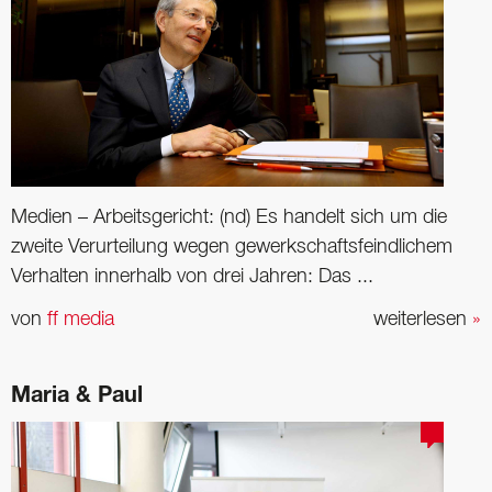
Medien – Arbeitsgericht: (nd) Es handelt sich um die
zweite Verurteilung wegen gewerkschaftsfeindlichem
Verhalten innerhalb von drei Jahren: Das ...
von
ff media
weiterlesen
»
Maria & Paul