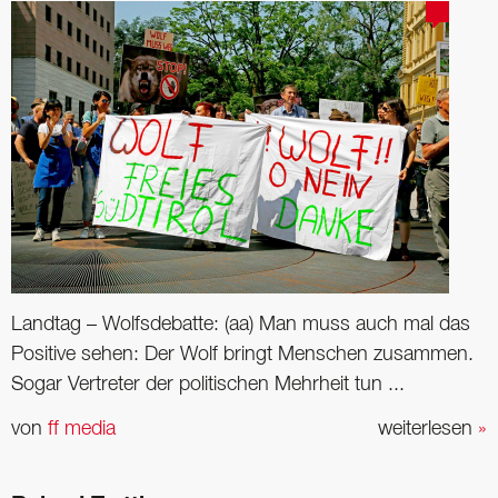
Landtag – Wolfsdebatte: (aa) Man muss auch mal das
Positive sehen: Der Wolf bringt Menschen zusammen.
Sogar Vertreter der politischen Mehrheit tun ...
von
ff media
weiterlesen
»