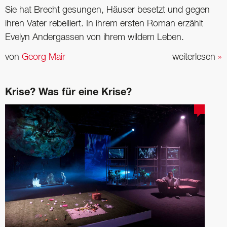
Sie hat Brecht gesungen, Häuser besetzt und gegen
ihren Vater rebelliert. In ihrem ­ersten Roman erzählt
Evelyn Andergassen von ihrem wildem Leben.
von
Georg Mair
weiterlesen
»
Krise? Was für eine Krise?