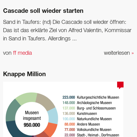
Cascade soll wieder starten
Sand in Taufers: (nd) Die Cascade soll wieder öffnen:
Das ist das erklärte Ziel von Alfred Valentin, Kommissar
in Sand in Taufers. Allerdings ...
von
ff media
weiterlesen
»
Knappe Million