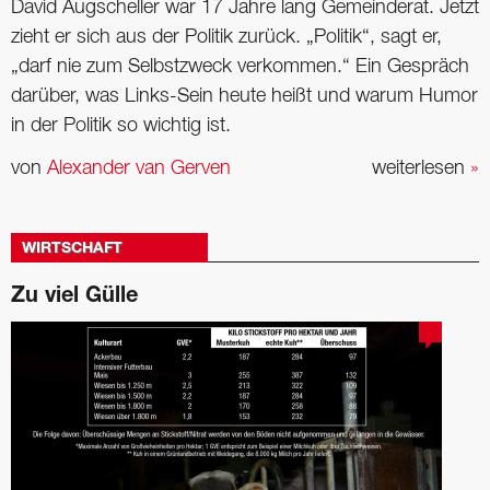
David Augscheller war 17 Jahre lang Gemeinderat. Jetzt
zieht er sich aus der Politik zurück. „Politik“, sagt er,
„darf nie zum Selbstzweck verkommen.“ Ein Gespräch
darüber, was Links-Sein heute heißt und warum Humor
in der Politik so wichtig ist.
von
Alexander van Gerven
weiterlesen
»
WIRTSCHAFT
Zu viel Gülle