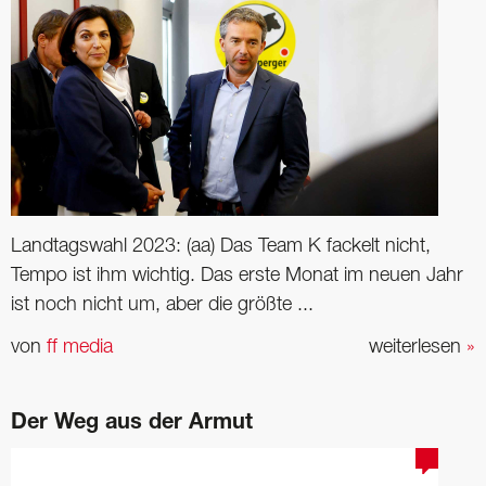
Landtagswahl 2023: (aa) Das Team K fackelt nicht,
Tempo ist ihm wichtig. Das erste Monat im neuen Jahr
ist noch nicht um, aber die größte ...
von
ff media
weiterlesen
»
Der Weg aus der Armut