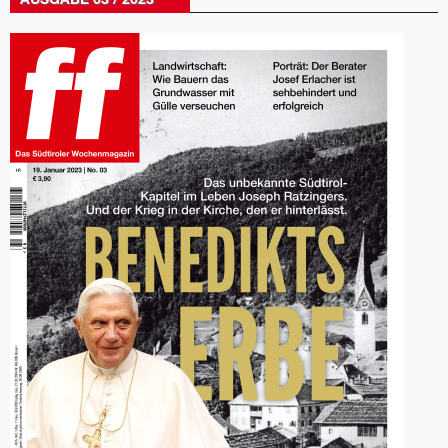
AUSGABE 03 / 2023