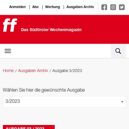
Anmelden
Abo
Werbung
Ausgaben Archiv
Das Südtiroler Wochenmagazin
Home
Ausgaben Archiv
Ausgabe 3/2023
Wählen Sie hier die gewünschte Ausgabe