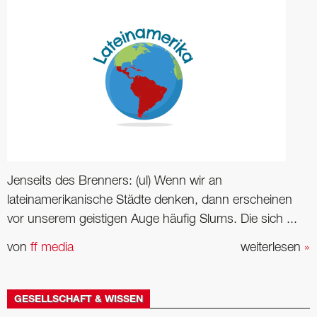
Jenseits des Brenners: (ul) Wenn wir an
lateinamerikanische Städte denken, dann erscheinen
vor unserem geistigen Auge häufig Slums. Die sich ...
von
ff media
weiterlesen
»
GESELLSCHAFT & WISSEN