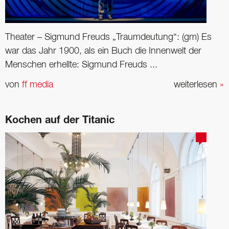
Theater – Sigmund Freuds „Traumdeutung“: (gm) Es
war das Jahr 1900, als ein Buch die Innenwelt der
Menschen erhellte: Sigmund Freuds ...
von
ff media
weiterlesen
»
Kochen auf der Titanic