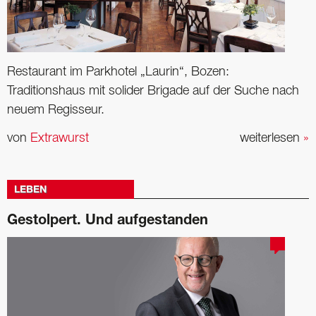
Restaurant im Parkhotel „Laurin“, Bozen:
Traditionshaus mit solider Brigade auf der Suche nach
neuem Regisseur.
von
Extrawurst
weiterlesen
»
LEBEN
Gestolpert. Und aufgestanden