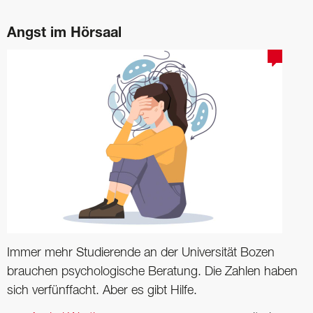
Angst im Hörsaal
Immer mehr Studierende an der Universität Bozen
brauchen psychologische Beratung. Die Zahlen haben
sich verfünffacht. Aber es gibt Hilfe.