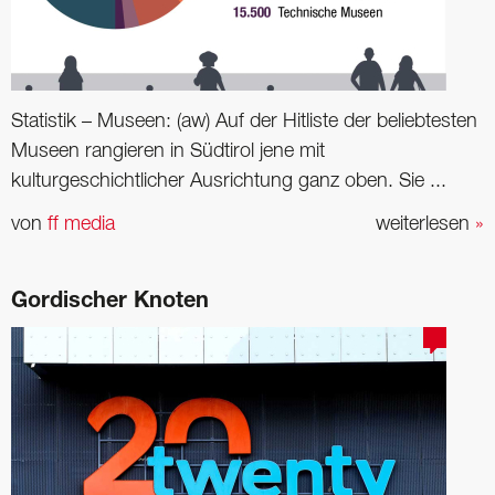
Statistik – Museen: (aw) Auf der Hitliste der beliebtesten
Museen rangieren in Südtirol jene mit
kulturgeschichtlicher Ausrichtung ganz oben. Sie ...
von
ff media
weiterlesen
»
Gordischer Knoten