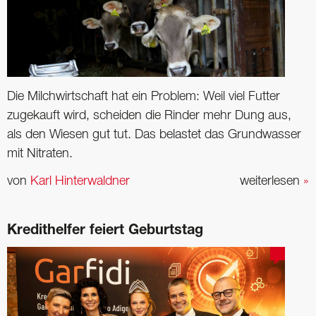
Die Milchwirtschaft hat ein Problem: Weil viel Futter
zugekauft wird, scheiden die Rinder mehr Dung aus,
als den Wiesen gut tut. Das belastet das Grundwasser
mit Nitraten.
von
Karl Hinterwaldner
weiterlesen
»
Kredithelfer feiert Geburtstag