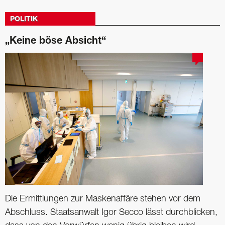
POLITIK
„Keine böse Absicht“
Die Ermittlungen zur Maskenaffäre stehen vor dem
Abschluss. Staatsanwalt Igor Secco lässt durchblicken,