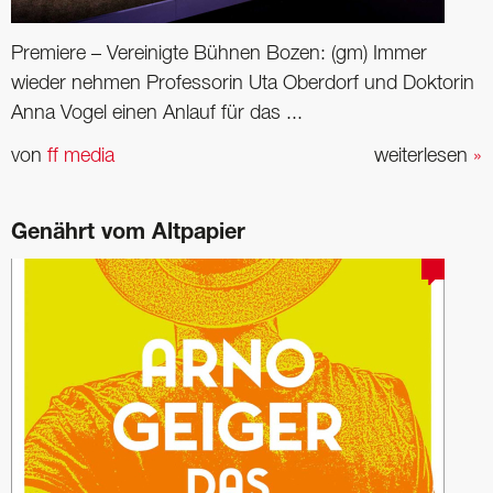
Premiere – Vereinigte Bühnen Bozen: (gm) Immer
wieder nehmen Professorin Uta Oberdorf und Doktorin
Anna Vogel einen Anlauf für das ...
von
ff media
weiterlesen
»
Genährt vom Altpapier