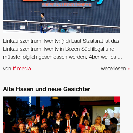
Einkaufszentrum Twenty: (nd) Laut Staatsrat ist das
Einkaufszentrum Twenty in Bozen Süd illegal und
müsste folglich geschlossen werden. Aber weil es ...
von
ff media
weiterlesen
»
Alte Hasen und neue Gesichter