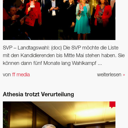
SVP – Landtagswahl: (doc) Die SVP möchte die Liste
mit den Kandidierenden bis Mitte Mai stehen haben. Sie
können dann fünf Monate lang Wahlkampf ...
von
ff media
weiterlesen
»
Athesia trotzt Verurteilung