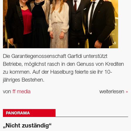
Die Garantiegenossenschaft Garfidi unterstützt
Betriebe, möglichst rasch in den Genuss von Krediten
zu kommen. Auf der Haselburg feierte sie ihr 10-
jähriges Bestehen.
von
ff media
weiterlesen
»
PANORAMA
„Nicht zuständig“