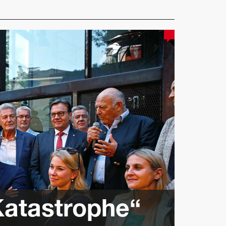
Katastrophe“