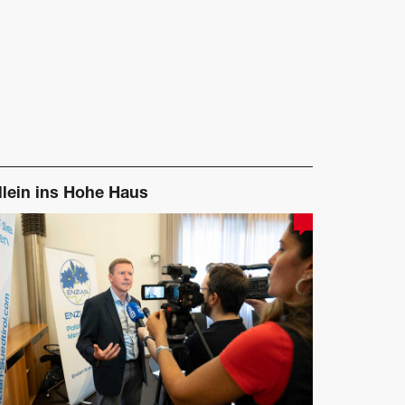
llein ins Hohe Haus