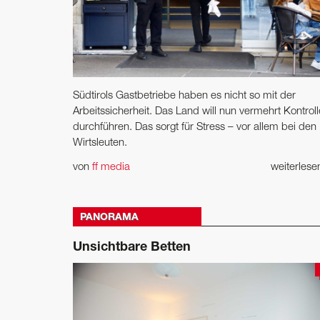
Südtirols Gastbetriebe haben es nicht so mit der
Arbeitssicherheit. Das Land will nun vermehrt Kontrol
durchführen. Das sorgt für Stress – vor allem bei den
Wirtsleuten.
von
ff media
weiterles
PANORAMA
Unsichtbare Betten