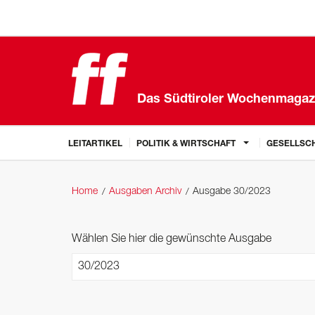
Das Südtiroler Wochenmagaz
LEITARTIKEL
POLITIK & WIRTSCHAFT
GESELLSCH
Home
Ausgaben Archiv
Ausgabe 30/2023
Wählen Sie hier die gewünschte Ausgabe