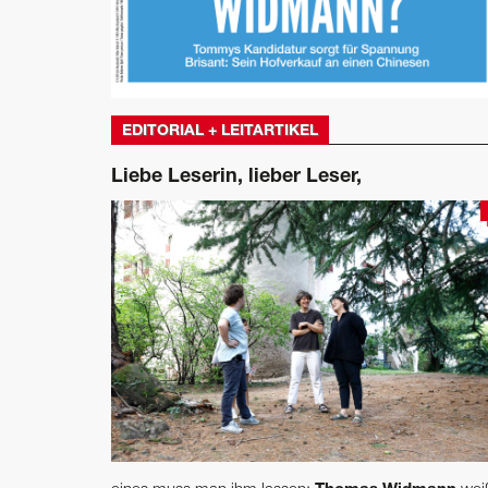
EDITORIAL + LEITARTIKEL
Liebe Leserin, lieber Leser,