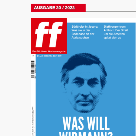
AUSGABE 30 / 2023