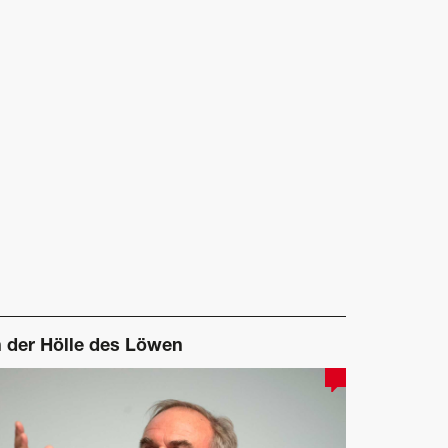
n der Hölle des Löwen