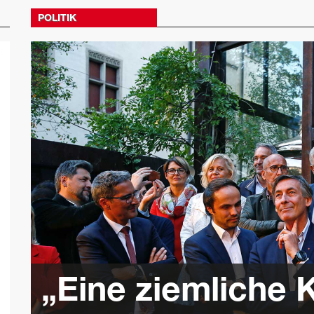
POLITIK
„Eine ziemliche 