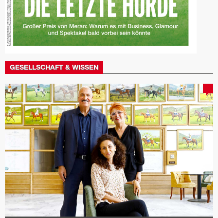
GESELLSCHAFT & WISSEN