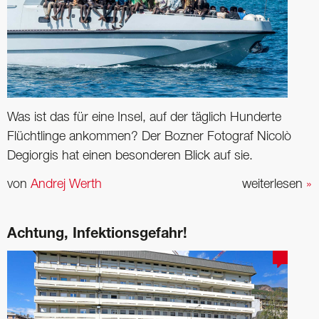
Was ist das für eine Insel, auf der täglich Hunderte
Flüchtlinge ankommen? Der Bozner Fotograf Nicolò
Degiorgis hat einen besonderen Blick auf sie.
von
Andrej Werth
weiterlesen
»
Achtung, Infektionsgefahr!