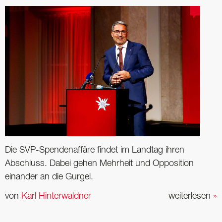
Die SVP-Spendenaffäre findet im Landtag ihren
Abschluss. Dabei gehen Mehrheit und Opposition
einander an die Gurgel.
von
Karl Hinterwaldner
weiterlesen
»