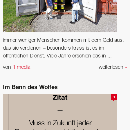
immer weniger Menschen kommen mit dem Geld aus,
das sie verdienen – besonders krass ist es im
öffentlichen Dienst. Viele Jahre erschien das in ...
von
ff media
weiterlesen
»
Im Bann des Wolfes
1