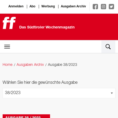
Anmelden
Abo
Werbung
Ausgaben Archiv
Das Südtiroler Wochenmagazin
Home
Ausgaben Archiv
Ausgabe 38/2023
Wählen Sie hier die gewünschte Ausgabe