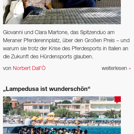
Giovanni und Clara Martone, das Spitzenduo am
Meraner Pferderennplatz, über den Großen Preis – und
warum sie trotz der Krise des Pferdesports in Italien an
die Zukunft des Hürdensports glauben.
von
Norbert Dall’Ò
weiterlesen
»
„Lampedusa ist wunderschön“