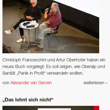
Christoph Franceschini und Artur Oberhofer haben ein
neues Buch vorgelegt: Es soll zeigen, wie Oberalp und
Sanität „Panik in Profit“ verwandeln wollten.
von
Alexander van Gerven
weiterlesen
»
„Das lohnt sich nicht“