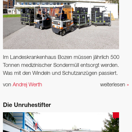
Im Landeskrankenhaus Bozen müssen jährlich 500
Tonnen medizinischer Sondermüll entsorgt werden.
Was mit den Windeln und Schutzanzügen passiert.
von
Andrej Werth
weiterlesen
»
Die Unruhestifter