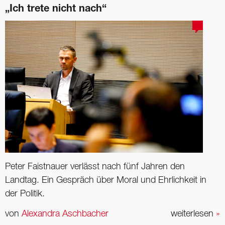
„Ich trete nicht nach“
Peter Faistnauer verlässt nach fünf Jahren den
Landtag. Ein Gespräch über Moral und Ehrlichkeit in
der Politik.
von
Alexandra Aschbacher
weiterlesen
»