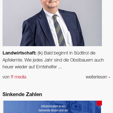
Landwirtschaft:
(lk) Bald beginnt in Südtirol die
Apfelernte. Wie jedes Jahr sind die Obstbauern auch
heuer wieder auf Erntehelfer ...
von
ff media
weiterlesen
»
Sinkende Zahlen