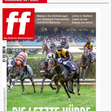
AUSGABE 38 / 2023