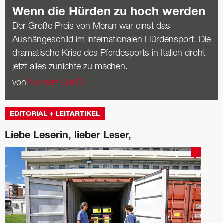
Wenn die Hürden zu hoch werden
Der Große Preis von Meran war einst das
Aushängeschild im internationalen Hürdensport. Die
dramatische Krise des Pferdesports in Italien droht
jetzt alles zunichte zu machen.
von
Norbert Dall’Ò
EDITORIAL + LEITARTIKEL
Liebe Leserin, lieber Leser,