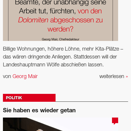
Billige Wohnungen, höhere Löhne, mehr Kita-Plätze –
das wären dringende Anliegen. Stattdessen will der
Landeshauptmann Wölfe abschießen lassen.
von
Georg Mair
weiterlesen
»
POLITIK
Sie haben es wieder getan