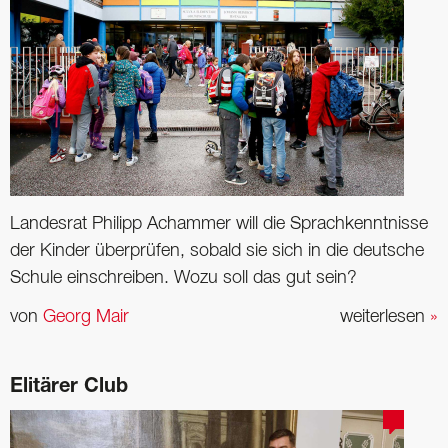
Landesrat Philipp Achammer will die Sprachkenntnisse
der Kinder überprüfen, sobald sie sich in die deutsche
Schule einschreiben. Wozu soll das gut sein?
von
Georg Mair
weiterlesen
»
Elitärer Club