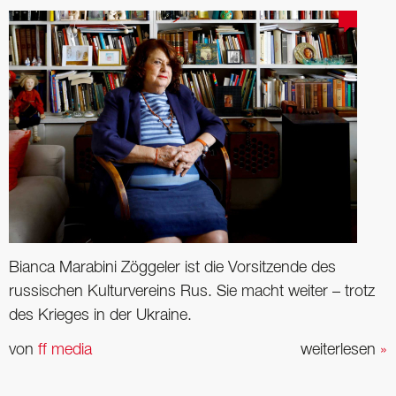
Bianca Marabini Zöggeler ist die Vorsitzende des
russischen Kulturvereins Rus. Sie macht weiter – trotz
des Krieges in der Ukraine.
von
ff media
weiterlesen
»