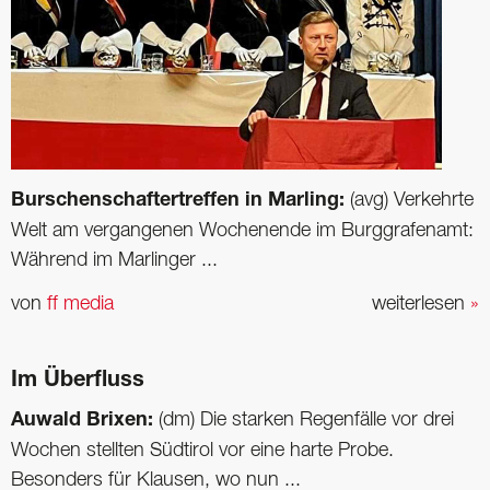
Burschenschaftertreffen in Marling:
(avg) Verkehrte
Welt am vergangenen Wochenende im Burggrafenamt:
Während im Marlinger ...
von
ff media
weiterlesen
»
Im Überfluss
Auwald Brixen:
(dm) Die starken Regenfälle vor drei
Wochen stellten Südtirol vor eine harte Probe.
Besonders für Klausen, wo nun ...