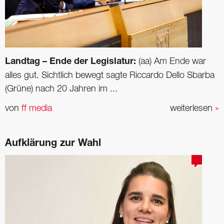
Landtag – Ende der Legislatur:
(aa) Am Ende war
alles gut. Sichtlich bewegt sagte Riccardo Dello Sbarba
(Grüne) nach 20 Jahren im ...
von
ff media
weiterlesen
»
Aufklärung zur Wahl