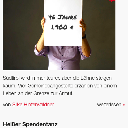
Südtirol wird immer teurer, aber die Löhne steigen
kaum. Vier Gemeindeangestellte erzählen von einem
Leben an der Grenze zur Armut.
von
Silke Hinterwaldner
weiterlesen
»
Heißer Spendentanz