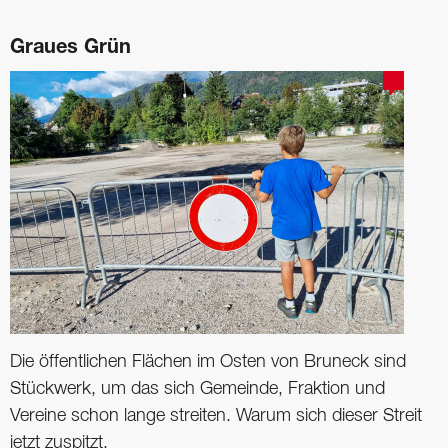
Graues Grün
Die öffentlichen Flächen im Osten von Bruneck sind
Stückwerk, um das sich Gemeinde, Fraktion und
Vereine schon lange streiten. Warum sich dieser Streit
jetzt zuspitzt.