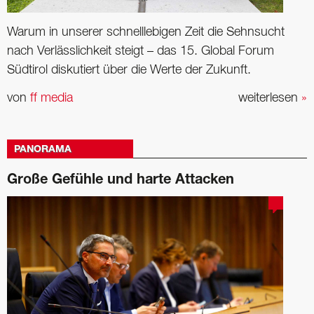
Warum in unserer schnelllebigen Zeit die Sehnsucht
nach Verlässlichkeit steigt – das 15. Global Forum
Südtirol diskutiert über die Werte der Zukunft.
von
ff media
weiterlesen
»
PANORAMA
Große Gefühle und harte Attacken