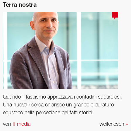
Terra nostra
Quando il fascismo apprezzava i contadini sudtirolesi.
Una nuova ricerca chiarisce un grande e duraturo
equivoco nella percezione dei fatti storici.
von
ff media
weiterlesen
»