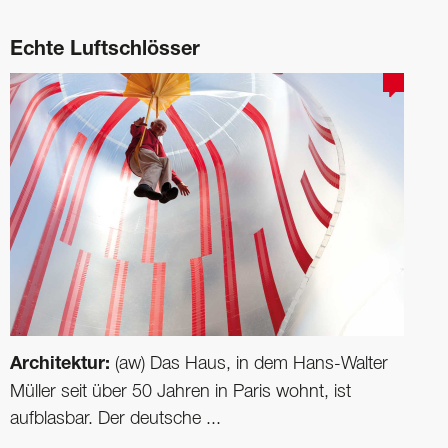
Echte Luftschlösser
Architektur:
(aw) Das Haus, in dem Hans-Walter
Müller seit über 50 Jahren in Paris wohnt, ist
aufblasbar. Der deutsche ...