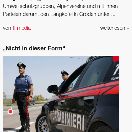
Umweltschutzgruppen, Alpenvereine und mit ihnen
Parteien darum, den Langkofel in Gröden unter ...
von
ff media
weiterlesen
»
„Nicht in dieser Form“