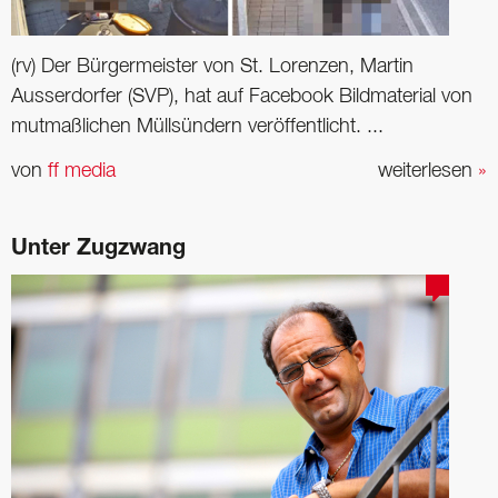
(rv) Der Bürgermeister von St. Lorenzen, Martin
Ausserdorfer (SVP), hat auf Facebook Bildmaterial von
mutmaßlichen Müllsündern veröffentlicht. ...
von
ff media
weiterlesen
»
Unter Zugzwang