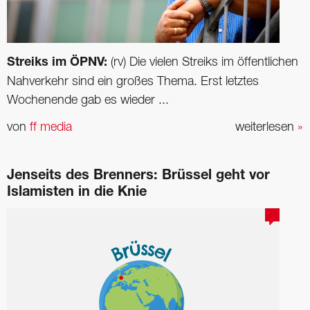
Streiks im ÖPNV:
(rv) Die vielen Streiks im öffentlichen
Nahverkehr sind ein großes Thema. Erst letztes
Wochenende gab es wieder ...
von
ff media
weiterlesen
»
Jenseits des Brenners: Brüssel geht vor
Islamisten in die Knie