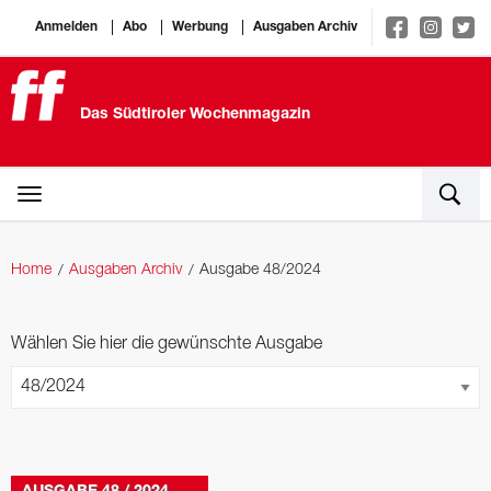
Anmelden
Abo
Werbung
Ausgaben Archiv
Das Südtiroler Wochenmagazin
Home
Ausgaben Archiv
Ausgabe 48/2024
Wählen Sie hier die gewünschte Ausgabe