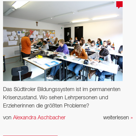
Das Südtiroler Bildungssystem ist im permanenten
Krisenzustand. Wo sehen Lehrpersonen und
Erzieherinnen die größten Probleme?
von
Alexandra Aschbacher
weiterlesen
»