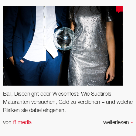
Ball, Disconight oder Wiesenfest: Wie Südtirols
Maturanten versuchen, Geld zu verdienen – und welche
Risiken sie dabei eingehen.
von
ff media
weiterlesen
»