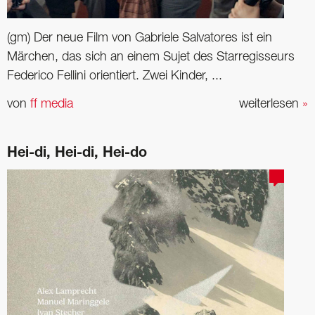
(gm) Der neue Film von Gabriele Salvatores ist ein
Märchen, das sich an einem Sujet des Starregisseurs
Federico Fellini orientiert. Zwei Kinder, ...
von
ff media
weiterlesen
»
Hei-di, Hei-di, Hei-do