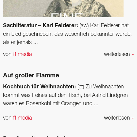
Sachliteratur – Karl Felderer:
(aw) Karl Felderer hat
ein Lied geschrieben, das wesentlich bekannter wurde,
als er jemals ...
von
ff media
weiterlesen
»
Auf großer Flamme
Kochbuch für Weihnachten:
(ct) Zu Weihnachten
kommt was Feines auf den Tisch, bei Astrid Lindgren
waren es Rosenkohl mit Orangen und ...
von
ff media
weiterlesen
»