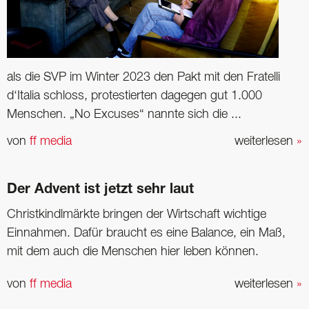
als die SVP im Winter 2023 den Pakt mit den Fratelli
d‘Italia schloss, protestierten dagegen gut 1.000
Menschen. „No Excuses“ nannte sich die ...
von
ff media
weiterlesen
»
Der Advent ist jetzt sehr laut
Christkindlmärkte bringen der Wirtschaft wichtige
Einnahmen. Dafür braucht es eine Balance, ein Maß,
mit dem auch die Menschen hier leben können.
von
ff media
weiterlesen
»