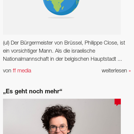
(ul) Der Bürgermeister von Brüssel, Philippe Close, ist
ein vorsichtiger Mann. Als die israelische
Nationalmannschaft in der belgischen Hauptstadt ...
von
ff media
weiterlesen
»
„Es geht noch mehr“