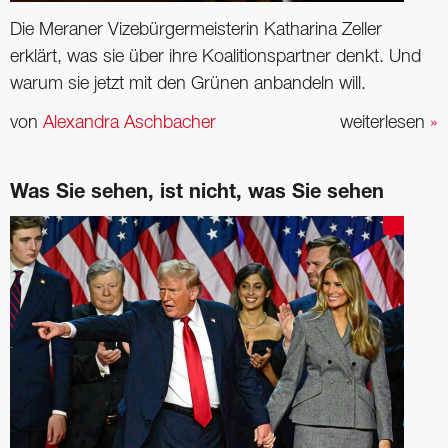
Die Meraner Vizebürgermeisterin Katharina Zeller
erklärt, was sie über ihre ­Koalitionspartner denkt. Und
warum sie jetzt mit den Grünen anbandeln will.
von
Alexandra Aschbacher
weiterlesen
»
Was Sie sehen, ist nicht, was Sie sehen