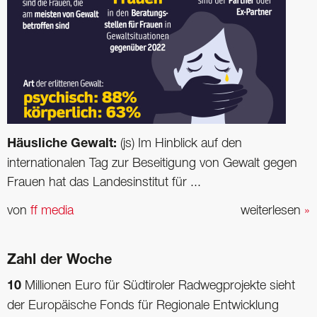
Häusliche Gewalt:
(js) Im Hinblick auf den
internationalen Tag zur Beseitigung von Gewalt gegen
Frauen hat das Landesinstitut für ...
von
ff media
weiterlesen
»
Zahl der Woche
10
Millionen Euro für Südtiroler Radwegprojekte sieht
der ­Europäische Fonds für Regionale Entwicklung