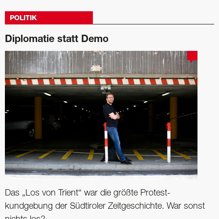
POLITIK
Diplomatie statt Demo
Das „Los von Trient“ war die größte Protest­
kundgebung der Südtiroler ­Zeitgeschichte. War sonst