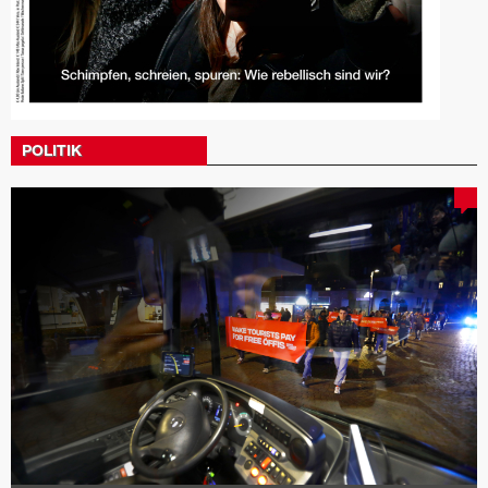
POLITIK