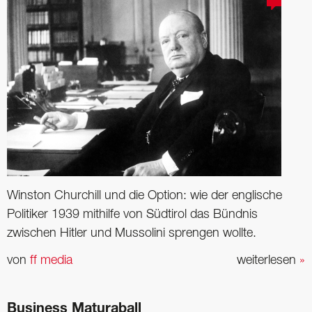
Winston Churchill und die Option: wie der englische
Politiker 1939 mithilfe von Südtirol das Bündnis
zwischen Hitler und Mussolini sprengen wollte.
von
ff media
weiterlesen
»
Business Maturaball