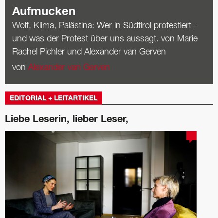
Aufmucken
Wolf, Klima, Palästina: Wer in Südtirol protestiert –
und was der Protest über uns aussagt. von Marie
Rachel Pichler und Alexander van Gerven
von
Alexander van Gerven
EDITORIAL + LEITARTIKEL
Liebe Leserin, lieber Leser,