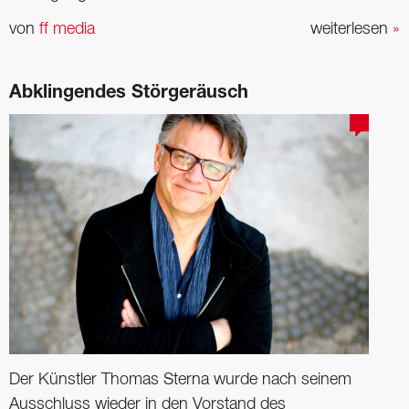
von
ff media
weiterlesen
»
Abklingendes Störgeräusch
Der Künstler Thomas Sterna wurde nach seinem
Ausschluss wieder in den Vorstand des