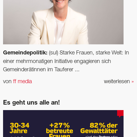
Gemeindepolitik:
(sul) Starke Frauen, starke Welt: In
einer mehrmonatigen Initiative engagieren sich
Gemeinderätinnen im Tauferer ...
von
ff media
weiterlesen
»
Es geht uns alle an!