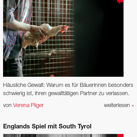
Häusliche Gewalt: Warum es für Bäuerinnen ­besonders
­schwierig ist, ihren ­gewalttätigen Partner zu verlassen.
von
Verena Pliger
weiterlesen
»
Englands Spiel mit South Tyrol