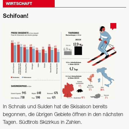
WIRTSCHAFT
Schifoan!
In Schnals und Sulden hat die Skisaison bereits
begonnen, die übrigen Gebiete öffnen in den nächsten
Tagen. Südtirols Skizirkus in Zahlen.