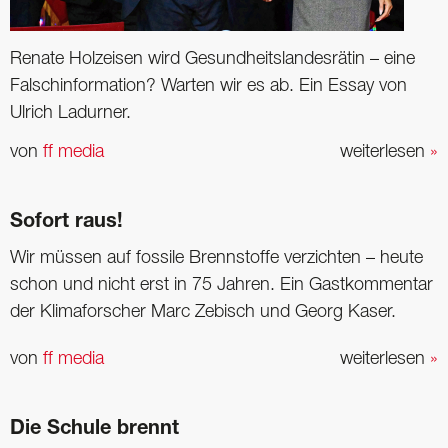
Renate Holzeisen wird Gesundheitslandesrätin – eine
Falschinformation? Warten wir es ab. Ein Essay von
Ulrich Ladurner.
von
ff media
weiterlesen
»
Sofort raus!
Wir müssen auf fossile Brennstoffe verzichten – heute
schon und nicht erst in 75 Jahren. Ein Gastkommentar
der Klimaforscher Marc Zebisch und Georg Kaser.
von
ff media
weiterlesen
»
Die Schule brennt