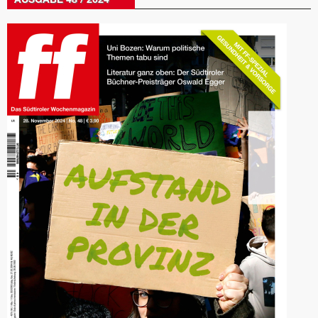
AUSGABE 48 / 2024