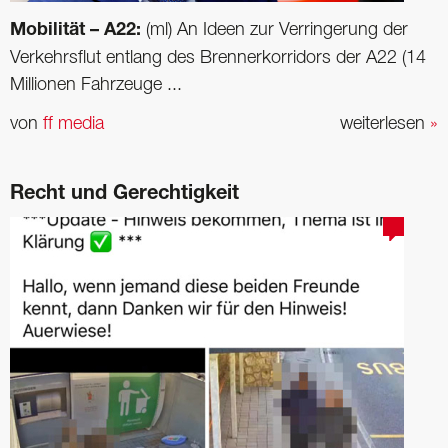
Mobilität – A22:
(ml) An Ideen zur Verringerung der
Verkehrsflut entlang des Brennerkorridors der A22 (14
Millionen Fahrzeuge ...
von
ff media
weiterlesen
»
Recht und Gerechtigkeit