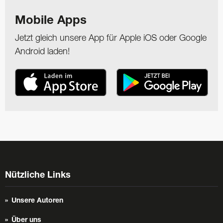
Mobile Apps
Jetzt gleich unsere App für Apple iOS oder Google
Android laden!
Nützliche Links
Unsere Autoren
Über uns