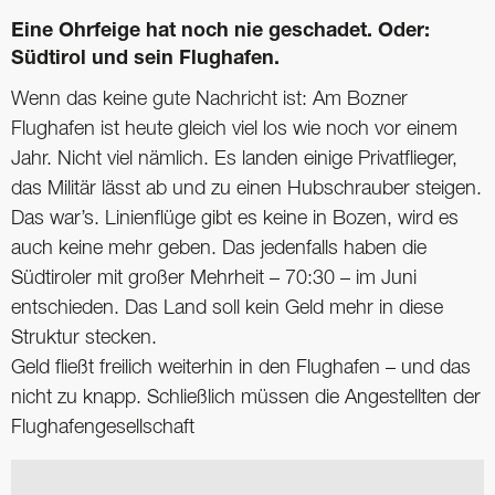
Eine Ohrfeige hat noch nie geschadet. Oder:
Südtirol und sein Flughafen.
Wenn das keine gute Nachricht ist: Am Bozner
Flughafen ist heute gleich viel los wie noch vor einem
Jahr. Nicht viel nämlich. Es landen einige Privatflieger,
das Militär lässt ab und zu einen Hubschrauber steigen.
Das war’s. Linienflüge gibt es keine in Bozen, wird es
auch keine mehr geben. Das jedenfalls haben die
Südtiroler mit großer Mehrheit – 70:30 – im Juni
entschieden. Das Land soll kein Geld mehr in diese
Struktur stecken.
Geld fließt freilich weiterhin in den Flughafen – und das
nicht zu knapp. Schließlich müssen die Angestellten der
Flughafengesellschaft