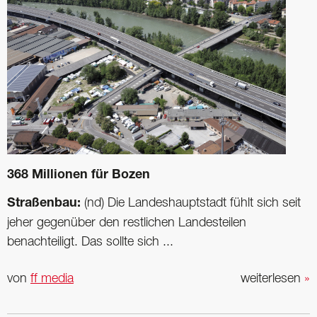
368 Millionen für Bozen
Straßenbau:
(nd) Die Landeshauptstadt fühlt sich seit
jeher gegenüber den restlichen Landesteilen
benachteiligt. Das sollte sich ...
von
ff media
weiterlesen
»