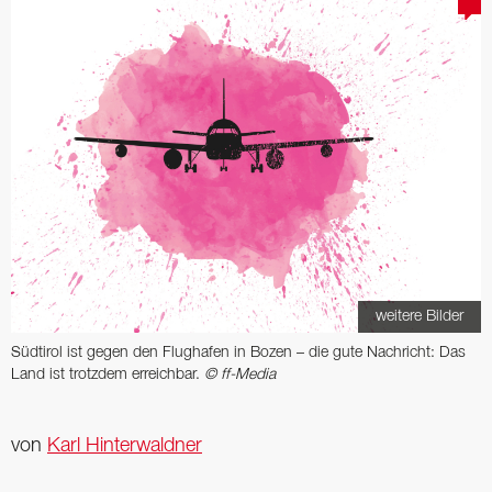
weitere Bilder
Südtirol ist gegen den Flughafen in Bozen – die gute Nachricht: Das
Land ist trotzdem erreichbar.
© ff-Media
von
Karl Hinterwaldner