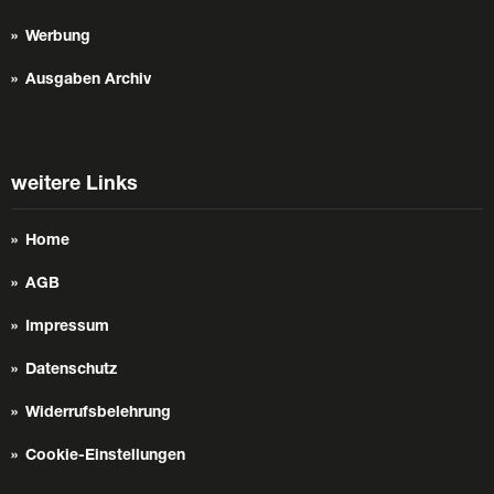
Werbung
Ausgaben Archiv
weitere Links
Home
AGB
Impressum
Datenschutz
Widerrufsbelehrung
Cookie-Einstellungen