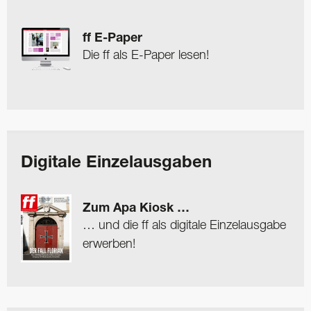
ff E-Paper
Die ff als E-Paper lesen!
Digitale Einzelausgaben
Zum Apa Kiosk …
… und die ff als digitale Einzelausgabe
erwerben!