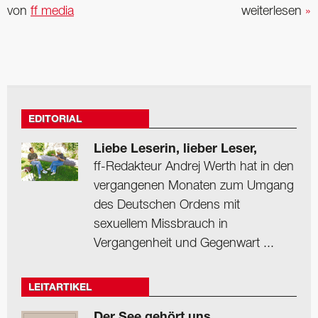
von
ff media
weiterlesen
»
EDITORIAL
Liebe Leserin, lieber Leser,
ff-Redakteur Andrej Werth hat in den
vergangenen Monaten zum Umgang
des Deutschen Ordens mit
sexuellem Missbrauch in
Vergangenheit und Gegenwart ...
LEITARTIKEL