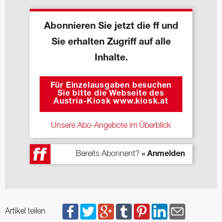
Abonnieren Sie jetzt die ff und
Sie erhalten Zugriff auf alle
Inhalte.
Für Einzelausgaben besuchen
Sie bitte die Webseite des
Austria-Kiosk www.kiosk.at
Unsere Abo-Angebote im Überblick
Bereits Abonnent?
» Anmelden
Artikel teilen