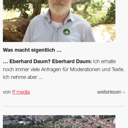
Was macht eigentlich …
… Eberhard Daum?
Eberhard Daum:
Ich erhalte
noch immer viele Anfragen für Moderationen und Texte.
Ich nehme aber ...
von
ff media
weiterlesen
»