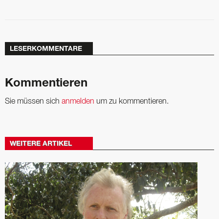
LESERKOMMENTARE
Kommentieren
Sie müssen sich
anmelden
um zu kommentieren.
WEITERE ARTIKEL