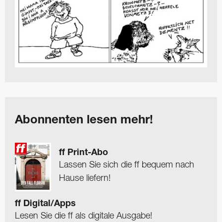
Abonnenten lesen mehr!
ff Print-Abo
Lassen Sie sich die ff bequem nach
Hause liefern!
ff Digital/Apps
Lesen Sie die ff als digitale Ausgabe!