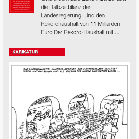
die Halbzeitbilanz der
Landesregierung. Und den
Rekordhaushalt von 11 Milliarden
Euro Der Rekord-Haushalt mit ...
KARIKATUR