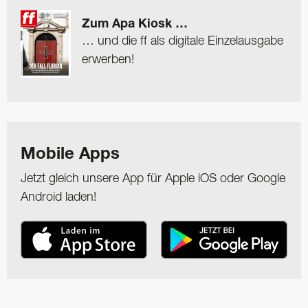
Zum Apa Kiosk …
… und die ff als digitale Einzelausgabe
erwerben!
Mobile Apps
Jetzt gleich unsere App für Apple iOS oder Google
Android laden!