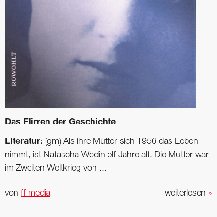
Das Flirren der Geschichte
Literatur:
(gm) Als ihre Mutter sich 1956 das Leben
nimmt, ist Natascha Wodin elf Jahre alt. Die Mutter war
im Zweiten Weltkrieg von ...
von
ff media
weiterlesen
»