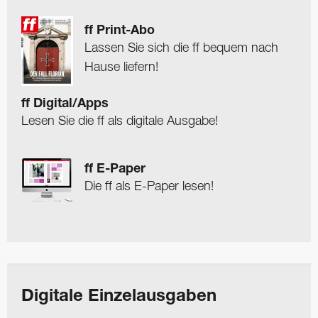
ff Print-Abo
Lassen Sie sich die ff bequem nach
Hause liefern!
ff Digital/Apps
Lesen Sie die ff als digitale Ausgabe!
ff E-Paper
Die ff als E-Paper lesen!
Digitale Einzelausgaben