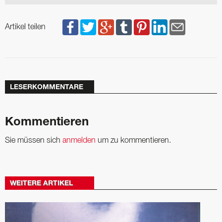
Artikel teilen
LESERKOMMENTARE
Kommentieren
Sie müssen sich
anmelden
um zu kommentieren.
WEITERE ARTIKEL