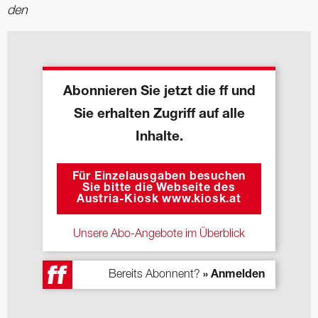
den
Abonnieren Sie jetzt die ff und
Sie erhalten Zugriff auf alle
Inhalte.
Für Einzelausgaben besuchen
Sie bitte die Webseite des
Austria-Kiosk www.kiosk.at
Unsere Abo-Angebote im Überblick
Bereits Abonnent?
» Anmelden