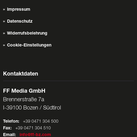
Impressum
Datenschutz
Widerrufsbelehrung
Cookie-Einstellungen
Kontaktdaten
FF Media GmbH
Brennerstraße 7a
I-39100 Bozen / Südtirol
Telefon:
+39 0471 304 500
Fax:
+39 0471 304 510
Email:
info@ff-bz.com