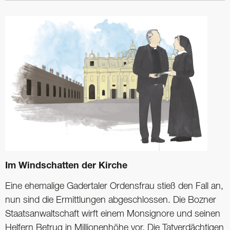
Im Windschatten der Kirche
Eine ehemalige Gadertaler Ordensfrau stieß den Fall an,
nun sind die Ermittlungen abgeschlossen. Die Bozner
Staatsanwaltschaft wirft einem Monsignore und seinen
Helfern Betrug in Millionenhöhe vor. Die Tatverdächtigen