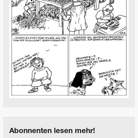
Abonnenten lesen mehr!