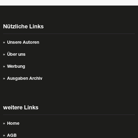
Nützliche Links
Unsere Autoren
Über uns
Werbung
Ausgaben Archiv
weitere Links
Home
AGB