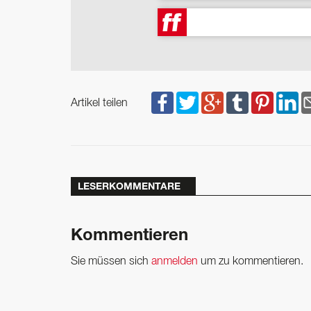
Artikel teilen
LESERKOMMENTARE
Kommentieren
Sie müssen sich
anmelden
um zu kommentieren.