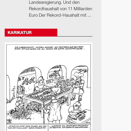
Landesregierung. Und den
Rekordhaushalt von 11 Milliarden
Euro Der Rekord-Haushalt mit ...
KARIKATUR