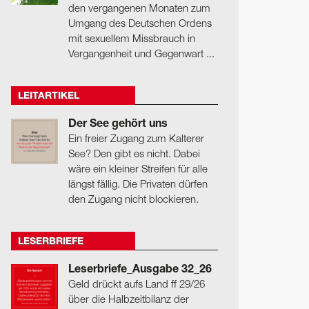
den vergangenen Monaten zum
Umgang des Deutschen Ordens
mit sexuellem Missbrauch in
Vergangenheit und Gegenwart ...
LEITARTIKEL
Der See gehört uns
Ein freier Zugang zum Kalterer
See? Den gibt es nicht. Dabei
wäre ein kleiner Streifen für alle
längst fällig. Die Privaten dürfen
den Zugang nicht blockieren.
LESERBRIEFE
Leserbriefe_Ausgabe 32_26
Geld drückt aufs Land ff 29/26
über die Halbzeitbilanz der