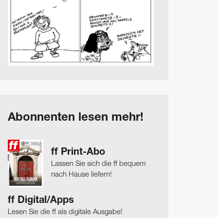
Abonnenten lesen mehr!
ff Print-Abo
Lassen Sie sich die ff bequem
nach Hause liefern!
ff Digital/Apps
Lesen Sie die ff als digitale Ausgabe!