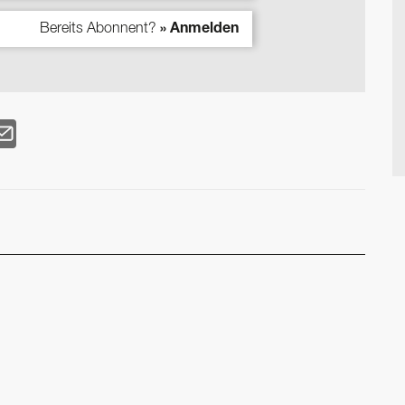
Bereits Abonnent?
» Anmelden