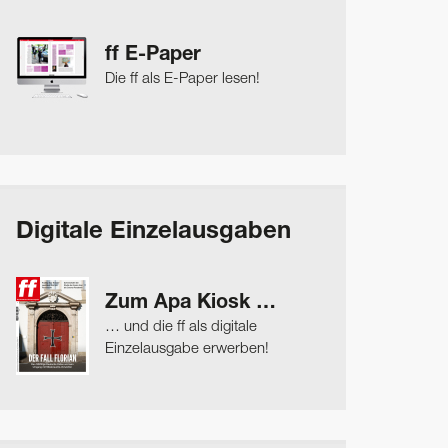
ff E-Paper
Die ff als E-Paper lesen!
Digitale Einzelausgaben
Zum Apa Kiosk …
… und die ff als digitale
Einzelausgabe erwerben!