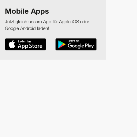
Mobile Apps
Jetzt gleich unsere App für Apple iOS oder
Google Android laden!