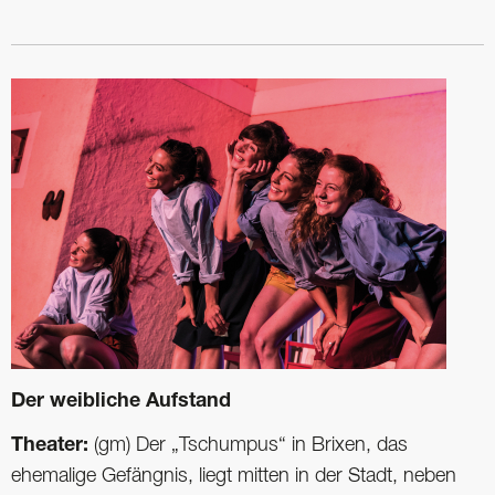
Der weibliche Aufstand
Theater:
(gm) Der „Tschumpus“ in Brixen, das
ehemalige Gefängnis, liegt mitten in der Stadt, neben