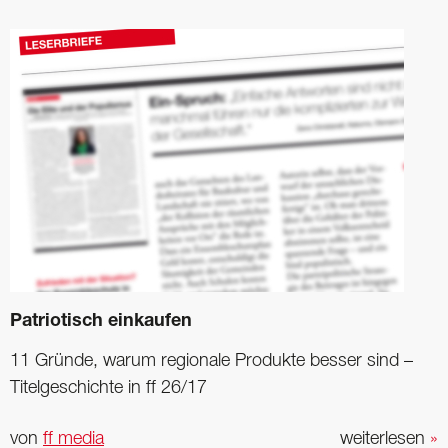
Patriotisch einkaufen
11 Gründe, warum regionale Produkte besser sind –
Titelgeschichte in ff 26/17
von
ff media
weiterlesen
»