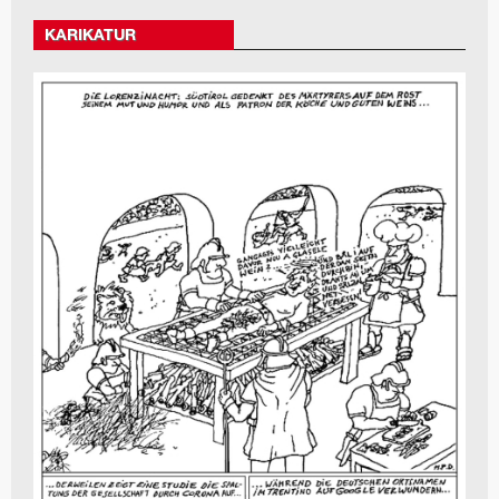
KARIKATUR