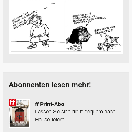
Abonnenten lesen mehr!
ff Print-Abo
Lassen Sie sich die ff bequem nach
Hause liefern!