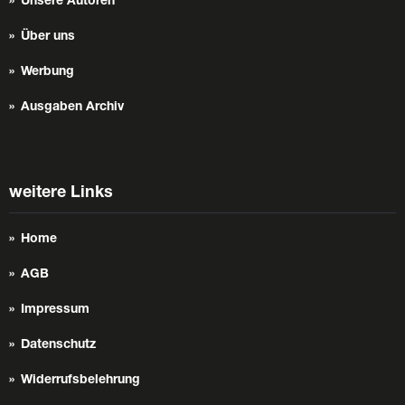
Unsere Autoren
Über uns
Werbung
Ausgaben Archiv
weitere Links
Home
AGB
Impressum
Datenschutz
Widerrufsbelehrung