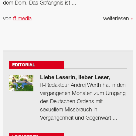
dem Dom. Das Gefängnis ist ...
von
ff media
weiterlesen
»
EDITORIAL
Liebe Leserin, lieber Leser,
ff-Redakteur Andrej Werth hat in den
vergangenen Monaten zum Umgang
des Deutschen Ordens mit
sexuellem Missbrauch in
Vergangenheit und Gegenwart ...