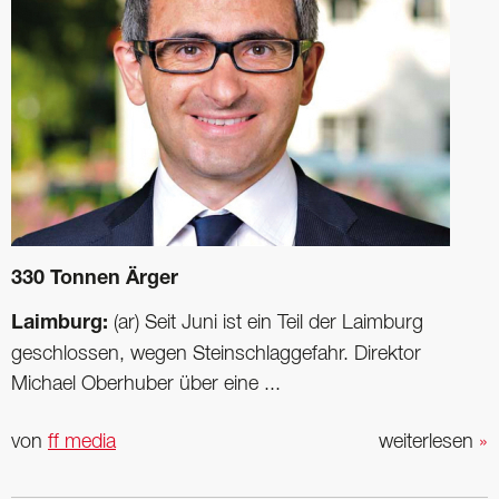
330 Tonnen Ärger
Laimburg:
(ar) Seit Juni ist ein Teil der Laimburg
geschlossen, wegen Steinschlaggefahr. Direktor
Michael Oberhuber über eine ...
von
ff media
weiterlesen
»