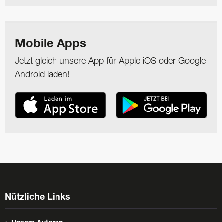
Mobile Apps
Jetzt gleich unsere App für Apple iOS oder Google
Android laden!
Nützliche Links