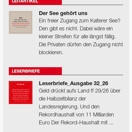
LEITARTIKEL
Der See gehört uns
Ein freier Zugang zum Kalterer See?
Den gibt es nicht. Dabei wäre ein
kleiner Streifen für alle längst fällig.
Die Privaten dürfen den Zugang nicht
blockieren.
LESERBRIEFE
Leserbriefe_Ausgabe 32_26
Geld drückt aufs Land ff 29/26 über
die Halbzeitbilanz der
Landesregierung. Und den
Rekordhaushalt von 11 Milliarden
Euro Der Rekord-Haushalt mit ...