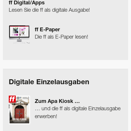
ff Digital/Apps
Lesen Sie die ff als digitale Ausgabe!
ff E-Paper
Die ff als E-Paper lesen!
Digitale Einzelausgaben
Zum Apa Kiosk …
… und die ff als digitale Einzelausgabe
erwerben!