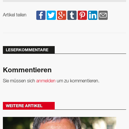
Artikel teilen
LESERKOMMENTARE
Kommentieren
Sie müssen sich
anmelden
um zu kommentieren.
WEITERE ARTIKEL