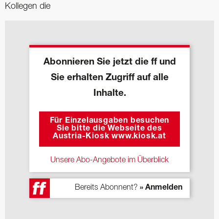
Kollegen die
Abonnieren Sie jetzt die ff und
Sie erhalten Zugriff auf alle
Inhalte.
Für Einzelausgaben besuchen
Sie bitte die Webseite des
Austria-Kiosk www.kiosk.at
Unsere Abo-Angebote im Überblick
Bereits Abonnent?
» Anmelden