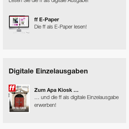
Lesen Sie die ff als digitale Ausgabe!
ff E-Paper
Die ff als E-Paper lesen!
Digitale Einzelausgaben
Zum Apa Kiosk …
… und die ff als digitale Einzelausgabe
erwerben!