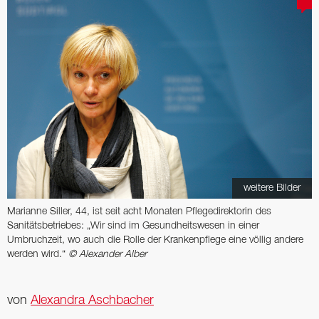
weitere Bilder
Marianne Siller, 44, ist seit acht Monaten Pflegedirektorin des
Sanitätsbetriebes: „Wir sind im Gesundheitswesen in einer
Umbruchzeit, wo auch die ­Rolle der Krankenpflege eine völlig andere
werden wird.“
© Alexander Alber
von
Alexandra Aschbacher