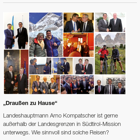
„Draußen zu Hause“
Landeshauptmann Arno Kompatscher ist gerne
außerhalb der Landesgrenzen in Südtirol-Mission
unterwegs. Wie sinnvoll sind solche Reisen?