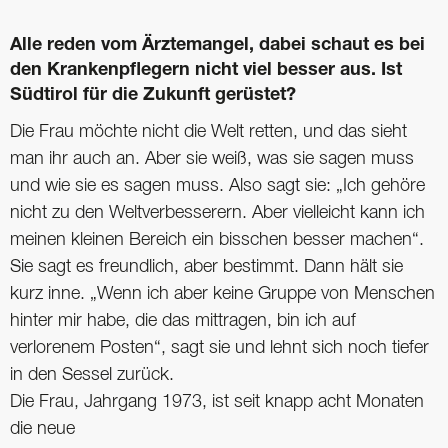
Alle reden vom Ärztemangel, dabei schaut es bei
den Krankenpflegern nicht viel besser aus. Ist
Südtirol für die Zukunft gerüstet?
Die Frau möchte nicht die Welt retten, und das sieht
man ihr auch an. Aber sie weiß, was sie sagen muss
und wie sie es sagen muss. Also sagt sie: „Ich gehöre
nicht zu den Weltverbesserern. Aber vielleicht kann ich
meinen kleinen Bereich ein bisschen besser machen“.
Sie sagt es freundlich, aber bestimmt. Dann hält sie
kurz inne. „Wenn ich aber keine Gruppe von Menschen
hinter mir habe, die das mittragen, bin ich auf
verlorenem Posten“, sagt sie und lehnt sich noch tiefer
in den Sessel zurück.
Die Frau, Jahrgang 1973, ist seit knapp acht Monaten
die neue