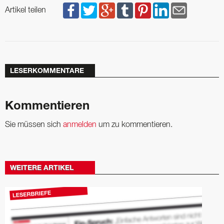
Artikel teilen
LESERKOMMENTARE
Kommentieren
Sie müssen sich
anmelden
um zu kommentieren.
WEITERE ARTIKEL