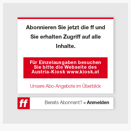
Abonnieren Sie jetzt die ff und
Sie erhalten Zugriff auf alle
Inhalte.
Für Einzelausgaben besuchen
Sie bitte die Webseite des
Austria-Kiosk www.kiosk.at
Unsere Abo-Angebote im Überblick
Bereits Abonnent?
» Anmelden