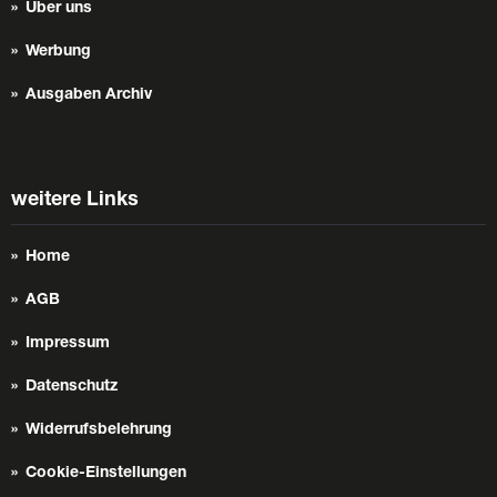
Über uns
Werbung
Ausgaben Archiv
weitere Links
Home
AGB
Impressum
Datenschutz
Widerrufsbelehrung
Cookie-Einstellungen