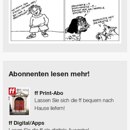
Abonnenten lesen mehr!
ff Print-Abo
Lassen Sie sich die ff bequem nach
Hause liefern!
ff Digital/Apps