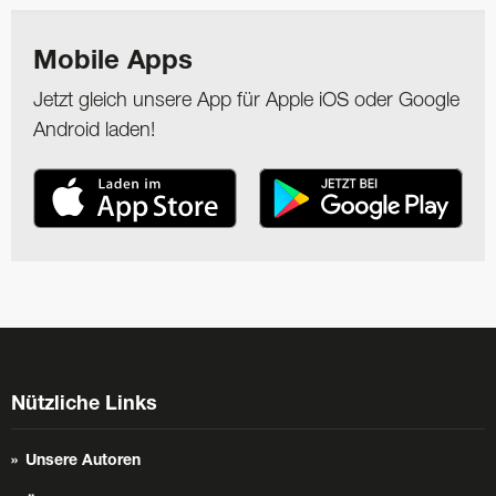
Mobile Apps
Jetzt gleich unsere App für Apple iOS oder Google
Android laden!
Nützliche Links
Unsere Autoren