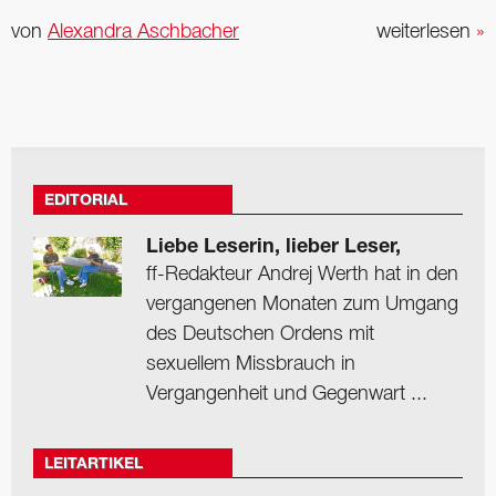
von
Alexandra Aschbacher
weiterlesen
»
EDITORIAL
Liebe Leserin, lieber Leser,
ff-Redakteur Andrej Werth hat in den
vergangenen Monaten zum Umgang
des Deutschen Ordens mit
sexuellem Missbrauch in
Vergangenheit und Gegenwart ...
LEITARTIKEL