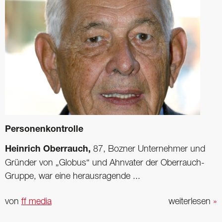
Personenkontrolle
Heinrich Oberrauch,
87, Bozner Unternehmer und
Gründer von „Globus“ und Ahnvater der Oberrauch-
Gruppe, war eine herausragende ...
von
ff media
weiterlesen
»