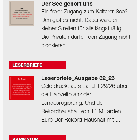
Der See gehört uns
Ein freier Zugang zum Kalterer See?
Den gibt es nicht. Dabei wäre ein
kleiner Streifen für alle längst fällig.
Die Privaten dürfen den Zugang nicht
blockieren.
LESERBRIEFE
Leserbriefe_Ausgabe 32_26
Geld drückt aufs Land ff 29/26 über
die Halbzeitbilanz der
Landesregierung. Und den
Rekordhaushalt von 11 Milliarden
Euro Der Rekord-Haushalt mit ...
KARIKATUR