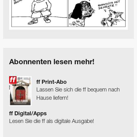
Abonnenten lesen mehr!
ff Print-Abo
Lassen Sie sich die ff bequem nach
Hause liefern!
ff Digital/Apps
Lesen Sie die ff als digitale Ausgabe!