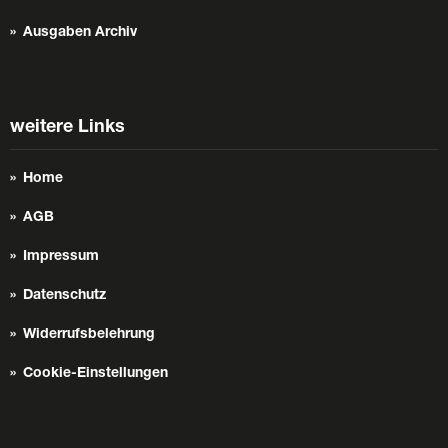
Ausgaben Archiv
weitere Links
Home
AGB
Impressum
Datenschutz
Widerrufsbelehrung
Cookie-Einstellungen