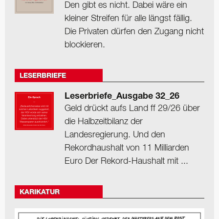
Den gibt es nicht. Dabei wäre ein
kleiner Streifen für alle längst fällig.
Die Privaten dürfen den Zugang nicht
blockieren.
LESERBRIEFE
Leserbriefe_Ausgabe 32_26
Geld drückt aufs Land ff 29/26 über
die Halbzeitbilanz der
Landesregierung. Und den
Rekordhaushalt von 11 Milliarden
Euro Der Rekord-Haushalt mit ...
KARIKATUR