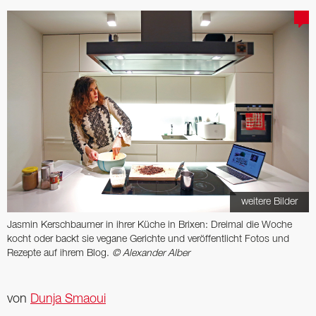
weitere Bilder
Jasmin Kerschbaumer in ihrer Küche in Brixen: Dreimal die Woche
kocht oder backt sie vegane Gerichte und veröffentlicht Fotos und
Rezepte auf ihrem Blog.
© Alexander Alber
von
Dunja Smaoui