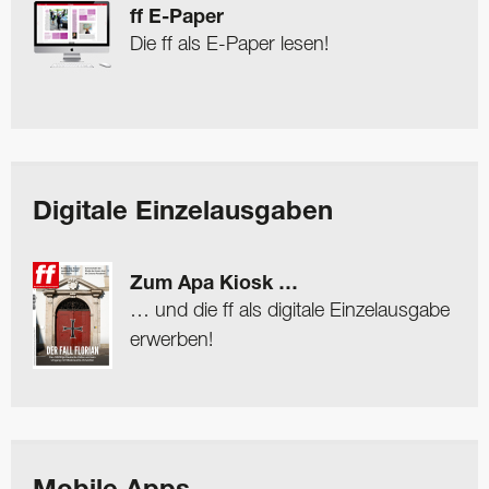
ff E-Paper
Die ff als E-Paper lesen!
Digitale Einzelausgaben
Zum Apa Kiosk …
… und die ff als digitale Einzelausgabe
erwerben!