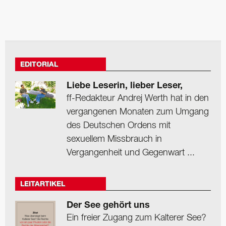
EDITORIAL
Liebe Leserin, lieber Leser,
ff-Redakteur Andrej Werth hat in den
vergangenen Monaten zum Umgang
des Deutschen Ordens mit
sexuellem Missbrauch in
Vergangenheit und Gegenwart ...
LEITARTIKEL
Der See gehört uns
Ein freier Zugang zum Kalterer See?