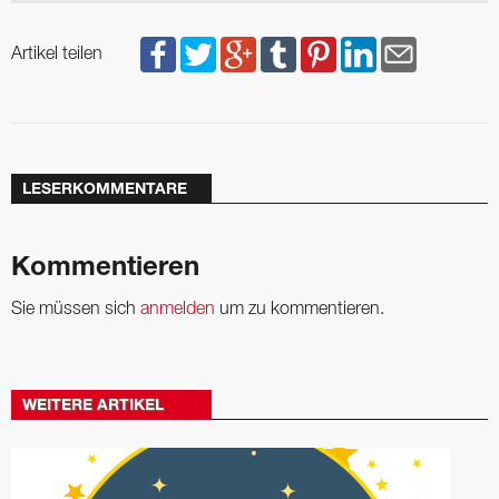
Artikel teilen
LESERKOMMENTARE
Kommentieren
Sie müssen sich
anmelden
um zu kommentieren.
WEITERE ARTIKEL