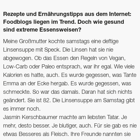
Rezepte und Ernährungstipps aus dem Internet:
Foodblogs liegen im Trend. Doch wie gesund
sind extreme Essensweisen?
Meine Großmutter kochte samstags eine deftige
Linsensuppe mit Speck. Die Linsen hat sie nie
abgewogen. Ob das Essen den Regeln von Vegan,
Low-Carb oder Paleo entsprach, war ihr egal. Wie viele
Kalorien es hatte, auch. Es wurde gegessen, was Tante
Emma an der Ecke hergab. Es wurde gegessen, was
schmeckte. So war das damals. Daran hat sich nichts
geändert. Sie ist 82. Die Linsensuppe am Samstag gibt
es immer noch.
Jasmin Kerschbaumer machte am liebsten Tatar. Je
mehr, desto besser. Je blutiger, auch. Für sie gab es nie
etwas Besseres als Fleisch. Ihre Freunde nannten sie