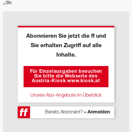
„die
Abonnieren Sie jetzt die ff und
Sie erhalten Zugriff auf alle
Inhalte.
Für Einzelausgaben besuchen
Sie bitte die Webseite des
Austria-Kiosk www.kiosk.at
Unsere Abo-Angebote im Überblick
Bereits Abonnent?
» Anmelden