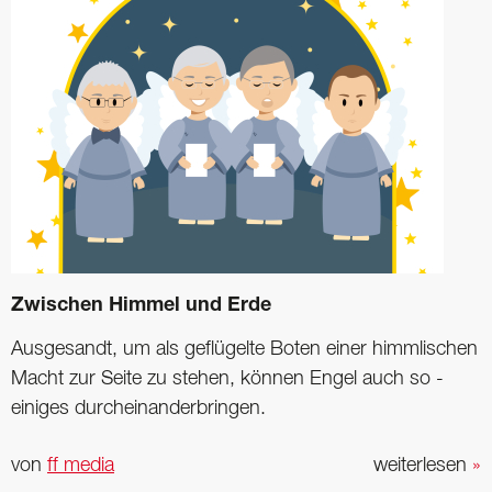
Zwischen Himmel und Erde
Ausgesandt, um als geflügelte Boten einer himmlischen
Macht zur Seite zu stehen, können Engel auch so ­
einiges durcheinanderbringen.
von
ff media
weiterlesen
»