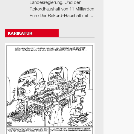
Landesregierung. Und den
Rekordhaushalt von 11 Milliarden
Euro Der Rekord-Haushalt mit ...
KARIKATUR