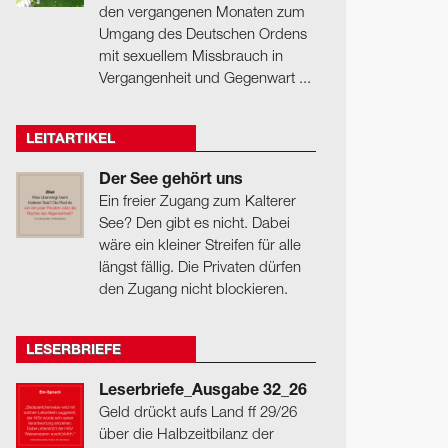
den vergangenen Monaten zum
Umgang des Deutschen Ordens
mit sexuellem Missbrauch in
Vergangenheit und Gegenwart ...
LEITARTIKEL
Der See gehört uns
Ein freier Zugang zum Kalterer
See? Den gibt es nicht. Dabei
wäre ein kleiner Streifen für alle
längst fällig. Die Privaten dürfen
den Zugang nicht blockieren.
LESERBRIEFE
Leserbriefe_Ausgabe 32_26
Geld drückt aufs Land ff 29/26
über die Halbzeitbilanz der