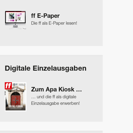
ff E-Paper
Die ff als E-Paper lesen!
Digitale Einzelausgaben
Zum Apa Kiosk …
… und die ff als digitale
Einzelausgabe erwerben!