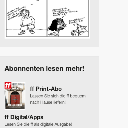
Abonnenten lesen mehr!
ff Print-Abo
Lassen Sie sich die ff bequem
nach Hause liefern!
ff Digital/Apps
Lesen Sie die ff als digitale Ausgabe!