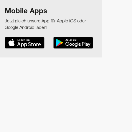
Mobile Apps
Jetzt gleich unsere App für Apple iOS oder
Google Android laden!