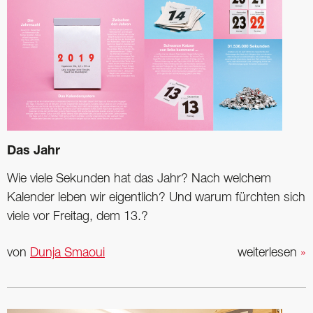
Das Jahr
Wie viele Sekunden hat das Jahr? Nach welchem
Kalender leben wir eigentlich? Und warum fürchten sich
viele vor Freitag, dem 13.?
von
Dunja Smaoui
weiterlesen
»