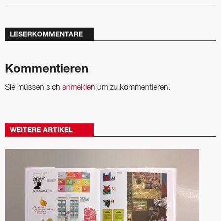
LESERKOMMENTARE
Kommentieren
Sie müssen sich
anmelden
um zu kommentieren.
WEITERE ARTIKEL