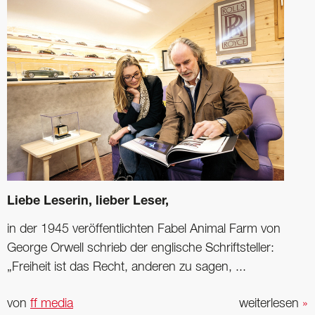
Liebe Leserin, lieber Leser,
in der 1945 veröffentlichten Fabel Animal Farm von
George Orwell schrieb der englische Schriftsteller:
„Freiheit ist das Recht, anderen zu sagen, ...
von
ff media
weiterlesen
»