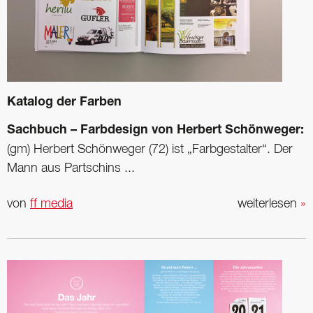
Katalog der Farben
Sachbuch – Farbdesign von Herbert Schönweger:
(gm) Herbert Schönweger (72) ist „Farbgestalter“. Der
Mann aus Partschins ...
von
ff media
weiterlesen
»