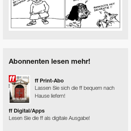
Abonnenten lesen mehr!
ff Print-Abo
Lassen Sie sich die ff bequem nach
Hause liefern!
ff Digital/Apps
Lesen Sie die ff als digitale Ausgabe!