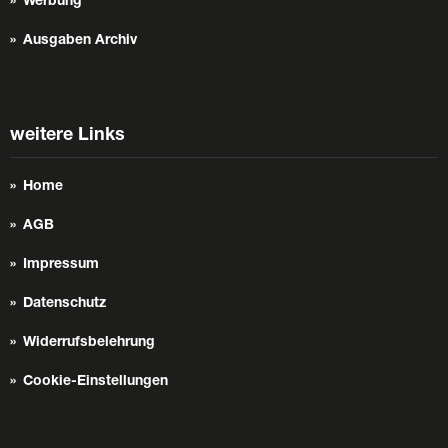
Werbung
Ausgaben Archiv
weitere Links
Home
AGB
Impressum
Datenschutz
Widerrufsbelehrung
Cookie-Einstellungen