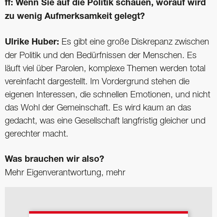
ff: Wenn Sie auf die Politik schauen, worauf wird
zu wenig Aufmerksamkeit gelegt?
Ulrike Huber:
Es gibt eine große Diskrepanz zwischen
der Politik und den Bedürfnissen der Menschen. Es
läuft viel über Parolen, komplexe Themen ­werden total
vereinfacht dargestellt. Im Vordergrund stehen die
eigenen Interessen, die schnellen Emotionen, und nicht
das Wohl der Gemeinschaft. Es wird kaum an das
gedacht, was eine Gesellschaft langfristig gleicher und
gerechter macht.
Was brauchen wir also?
Mehr Eigenverantwortung, mehr