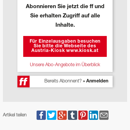
Abonnieren Sie jetzt die ff und
Sie erhalten Zugriff auf alle
Inhalte.
Für Einzelausgaben besuchen
Sie bitte die Webseite des
Austria-Kiosk www.kiosk.at
Unsere Abo-Angebote im Überblick
Bereits Abonnent?
» Anmelden
Artikel teilen