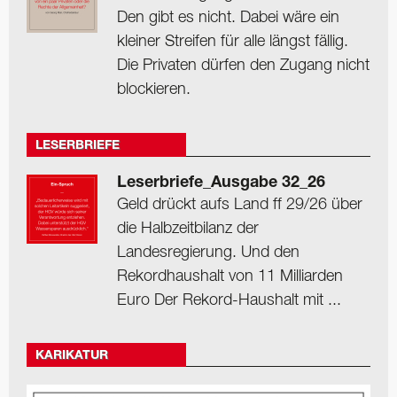
Den gibt es nicht. Dabei wäre ein
kleiner Streifen für alle längst fällig.
Die Privaten dürfen den Zugang nicht
blockieren.
LESERBRIEFE
Leserbriefe_Ausgabe 32_26
Geld drückt aufs Land ff 29/26 über
die Halbzeitbilanz der
Landesregierung. Und den
Rekordhaushalt von 11 Milliarden
Euro Der Rekord-Haushalt mit ...
KARIKATUR