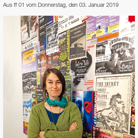
Aus ff 01 vom Donnerstag, den 03. Januar 2019