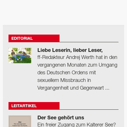
EDITORIAL
Liebe Leserin, lieber Leser,
ff-Redakteur Andrej Werth hat in den
vergangenen Monaten zum Umgang
des Deutschen Ordens mit
sexuellem Missbrauch in
Vergangenheit und Gegenwart ...
LEITARTIKEL
Der See gehört uns
Ein freier Zugang zum Kalterer See?