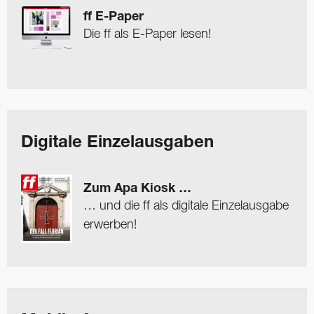
ff E-Paper
Die ff als E-Paper lesen!
Digitale Einzelausgaben
Zum Apa Kiosk …
… und die ff als digitale Einzelausgabe
erwerben!