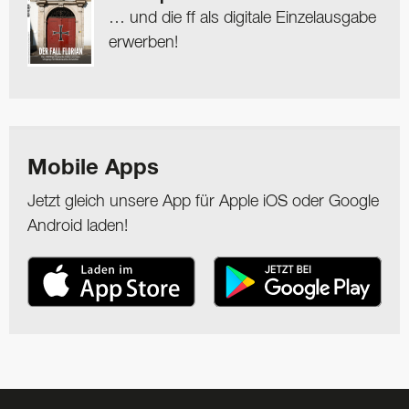
… und die ff als digitale Einzelausgabe
erwerben!
Mobile Apps
Jetzt gleich unsere App für Apple iOS oder Google
Android laden!