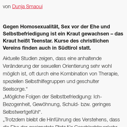
von
Dunja Smaoui
Gegen Homosexualität, Sex vor der Ehe und
Selbstbefriedigung ist ein Kraut gewachsen – das
Kraut heißt Teenstar. Kurse des christlichen
Vereins finden auch in Südtirol statt.
Aktuelle Studien zeigen, dass eine anhaltende
Veränderung der sexuellen Orientierung sehr wohl
möglich ist, oft durch eine Kombination von Therapie,
speziellen Selbsthilfegruppen und geschulter
Seelsorge.“
„Mögliche Folgen der Selbstbefriedigung: Ich-
Bezogenheit, Gewöhnung, Schuld- bzw. geringes
Selbstwertgefühl“.
„Trotzdem bleibt die Hinführung des Verstehens, dass