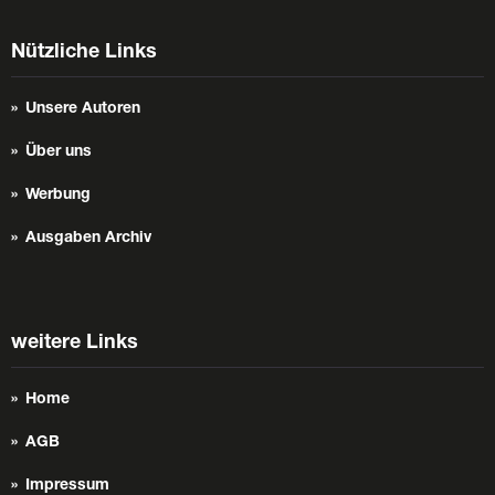
Nützliche Links
Unsere Autoren
Über uns
Werbung
Ausgaben Archiv
weitere Links
Home
AGB
Impressum