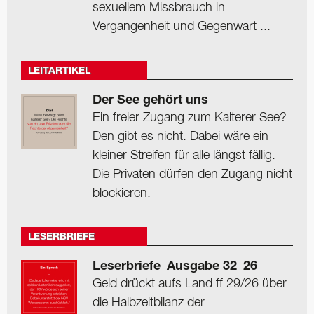
sexuellem Missbrauch in
Vergangenheit und Gegenwart ...
LEITARTIKEL
Der See gehört uns
Ein freier Zugang zum Kalterer See?
Den gibt es nicht. Dabei wäre ein
kleiner Streifen für alle längst fällig.
Die Privaten dürfen den Zugang nicht
blockieren.
LESERBRIEFE
Leserbriefe_Ausgabe 32_26
Geld drückt aufs Land ff 29/26 über
die Halbzeitbilanz der