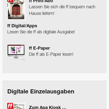
ff Print-Abo
Lassen Sie sich die ff bequem nach
Hause liefern!
ff Digital/Apps
Lesen Sie die ff als digitale Ausgabe!
ff E-Paper
Die ff als E-Paper lesen!
Digitale Einzelausgaben
Zum Apa Kiosk …