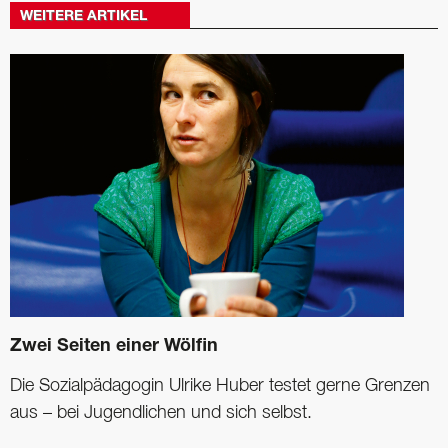
WEITERE ARTIKEL
Zwei Seiten einer Wölfin
Die Sozialpädagogin Ulrike Huber testet gerne Grenzen
aus – bei Jugendlichen und sich selbst.