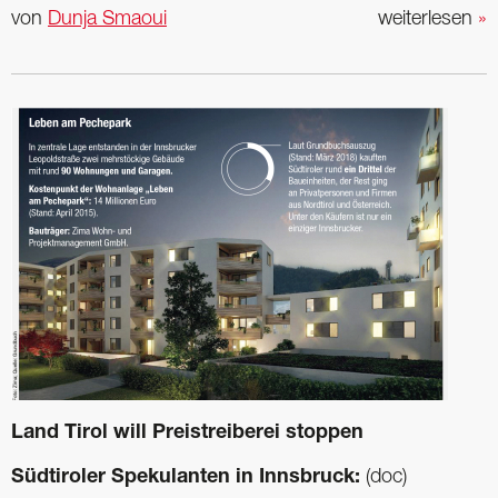
von
Dunja Smaoui
weiterlesen
»
Land Tirol will Preistreiberei stoppen
Südtiroler Spekulanten in Innsbruck:
(doc)