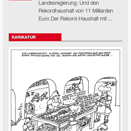
Landesregierung. Und den
Rekordhaushalt von 11 Milliarden
Euro Der Rekord-Haushalt mit ...
KARIKATUR