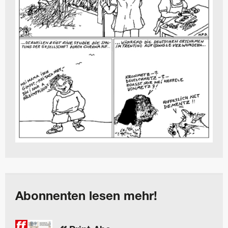
Abonnenten lesen mehr!