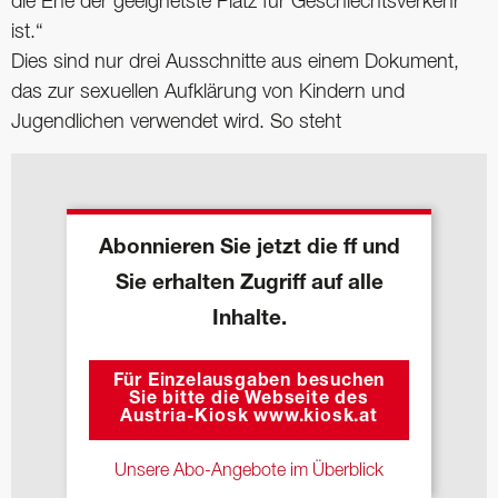
die Ehe der geeignetste Platz für Geschlechtsverkehr
ist.“
Dies sind nur drei Ausschnitte aus einem Dokument,
das zur sexuellen Aufklärung von Kindern und
Jugendlichen verwendet wird. So steht
Abonnieren Sie jetzt die ff und
Sie erhalten Zugriff auf alle
Inhalte.
Für Einzelausgaben besuchen
Sie bitte die Webseite des
Austria-Kiosk www.kiosk.at
Unsere Abo-Angebote im Überblick