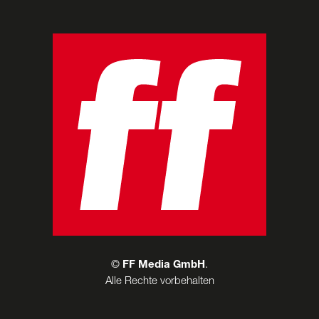
©
FF Media GmbH
.
Alle Rechte vorbehalten