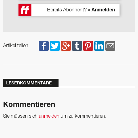
Bereits Abonnent?
» Anmelden
Artikel teilen
LESERKOMMENTARE
Kommentieren
Sie müssen sich
anmelden
um zu kommentieren.