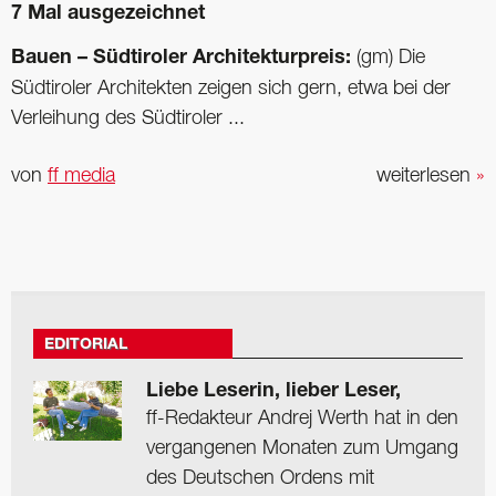
7 Mal ausgezeichnet
Bauen – Südtiroler Architekturpreis:
(gm) Die
Südtiroler Architekten zeigen sich gern, etwa bei der
Verleihung des Südtiroler ...
von
ff media
weiterlesen
»
EDITORIAL
Liebe Leserin, lieber Leser,
ff-Redakteur Andrej Werth hat in den
vergangenen Monaten zum Umgang
des Deutschen Ordens mit