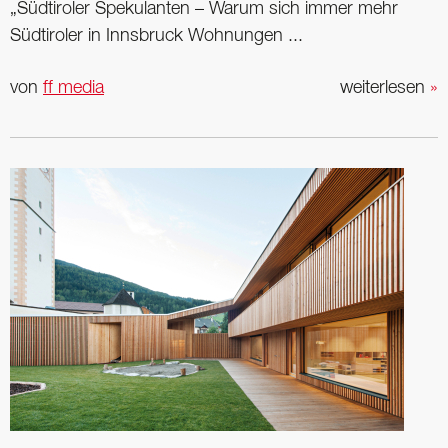
„Südtiroler Spekulanten – Warum sich immer mehr
Südtiroler in Innsbruck Wohnungen ...
von
ff media
weiterlesen
»