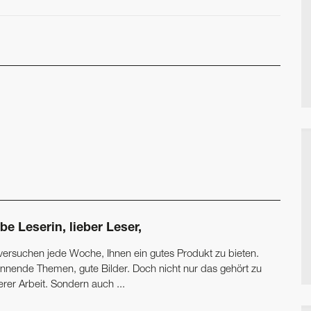
be Leserin, lieber Leser,
 versuchen jede Woche, Ihnen ein gutes Produkt zu bieten.
nnende Themen, gute Bilder. Doch nicht nur das gehört zu
rer Arbeit. Sondern auch ...