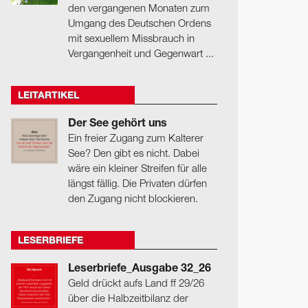
den vergangenen Monaten zum
Umgang des Deutschen Ordens
mit sexuellem Missbrauch in
Vergangenheit und Gegenwart ...
LEITARTIKEL
Der See gehört uns
Ein freier Zugang zum Kalterer
See? Den gibt es nicht. Dabei
wäre ein kleiner Streifen für alle
längst fällig. Die Privaten dürfen
den Zugang nicht blockieren.
LESERBRIEFE
Leserbriefe_Ausgabe 32_26
Geld drückt aufs Land ff 29/26
über die Halbzeitbilanz der