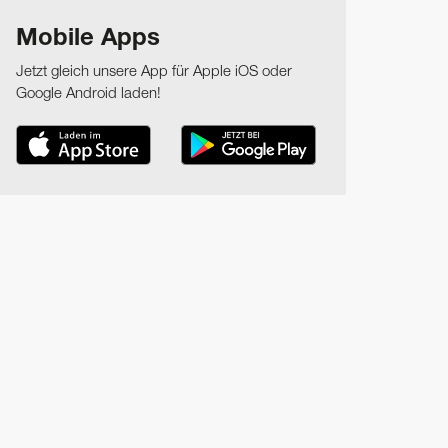
Mobile Apps
Jetzt gleich unsere App für Apple iOS oder
Google Android laden!