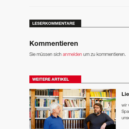
LESERKOMMENTARE
Kommentieren
Sie müssen sich
anmelden
um zu kommentieren.
WEITERE ARTIKEL
Lie
wir
Spa
unse