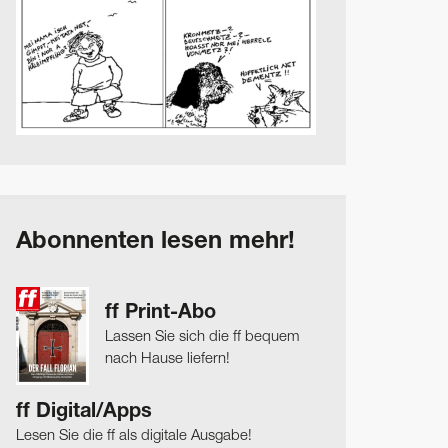
Abonnenten lesen mehr!
ff Print-Abo
Lassen Sie sich die ff bequem
nach Hause liefern!
ff Digital/Apps
Lesen Sie die ff als digitale Ausgabe!