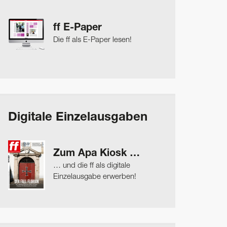
ff E-Paper
Die ff als E-Paper lesen!
Digitale Einzelausgaben
Zum Apa Kiosk …
… und die ff als digitale
Einzelausgabe erwerben!