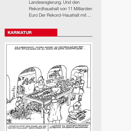
Landesregierung. Und den
Rekordhaushalt von 11 Milliarden
Euro Der Rekord-Haushalt mit ...
KARIKATUR