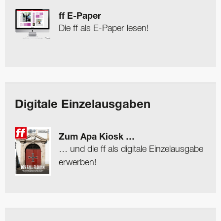
ff E-Paper
Die ff als E-Paper lesen!
Digitale Einzelausgaben
Zum Apa Kiosk …
… und die ff als digitale Einzelausgabe
erwerben!