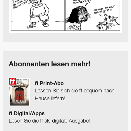
Abonnenten lesen mehr!
ff Print-Abo
Lassen Sie sich die ff bequem nach
Hause liefern!
ff Digital/Apps
Lesen Sie die ff als digitale Ausgabe!