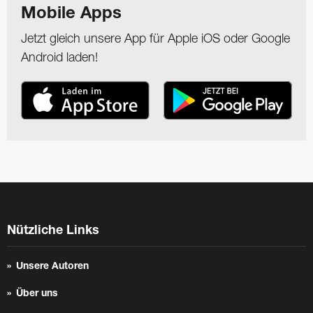
Mobile Apps
Jetzt gleich unsere App für Apple iOS oder Google
Android laden!
Nützliche Links
Unsere Autoren
Über uns