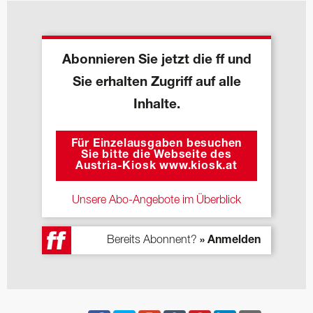
Abonnieren Sie jetzt die ff und
Sie erhalten Zugriff auf alle
Inhalte.
Für Einzelausgaben besuchen
Sie bitte die Webseite des
Austria-Kiosk www.kiosk.at
Unsere Abo-Angebote im Überblick
Bereits Abonnent?
» Anmelden