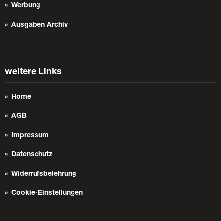
Werbung
Ausgaben Archiv
weitere Links
Home
AGB
Impressum
Datenschutz
Widerrufsbelehrung
Cookie-Einstellungen