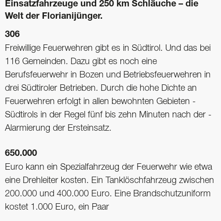
Einsatzfahrzeuge und 250 km Schläuche – die
Welt der Florianijünger.
306
Freiwillige Feuerwehren gibt es in Südtirol. Und das bei
116 Gemeinden. Dazu gibt es noch eine
Berufsfeuerwehr in Bozen und Betriebsfeuerwehren in
drei ­Südtiroler Betrieben. Durch die hohe Dichte an
Feuerwehren erfolgt in allen bewohnten Gebieten ­
Südtirols in der Regel fünf bis zehn Minuten nach der ­
Alarmierung der ­Ersteinsatz.
650.000
Euro kann ein Spezialfahrzeug der Feuerwehr wie etwa
eine Drehleiter kosten. Ein Tanklöschfahrzeug zwischen
200.000 und 400.000 Euro. Eine Brandschutzuniform
kostet 1.000 Euro, ein Paar