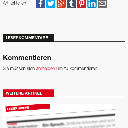
Artikel teilen
LESERKOMMENTARE
Kommentieren
Sie müssen sich
anmelden
um zu kommentieren.
WEITERE ARTIKEL