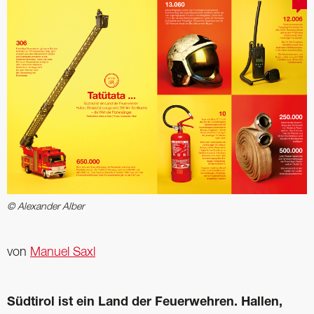
© Alexander Alber
von
Manuel Saxl
Südtirol ist ein Land der Feuerwehren. Hallen,