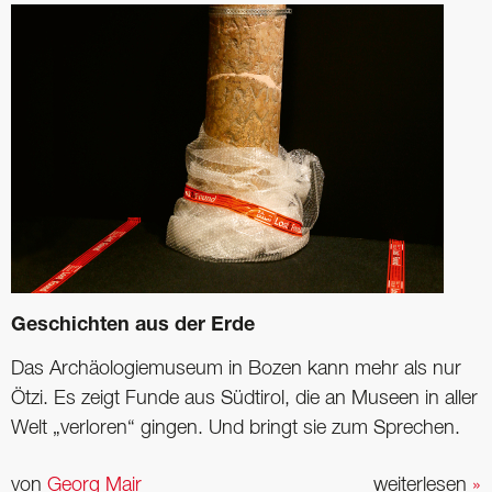
Geschichten aus der Erde
Das Archäologiemuseum in Bozen kann mehr als nur
Ötzi. Es zeigt Funde aus Südtirol, die an Museen in aller
Welt „verloren“ gingen. Und bringt sie zum Sprechen.
von
Georg Mair
weiterlesen
»