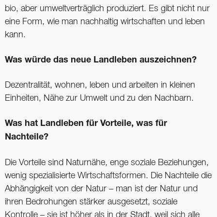
bio, aber umweltverträglich produziert. Es gibt nicht nur
eine Form, wie man nachhaltig wirtschaften und leben
kann.
Was würde das neue Landleben auszeichnen?
Dezentralität, wohnen, leben und arbeiten in kleinen
Einheiten, Nähe zur Umwelt und zu den Nachbarn.
Was hat Landleben für Vorteile, was für
Nachteile?
Die Vorteile sind Naturnähe, enge soziale Beziehungen,
wenig spezialisierte Wirtschaftsformen. Die Nachteile die
Abhängigkeit von der Natur – man ist der Natur und
ihren Bedrohungen stärker ausgesetzt, soziale
Kontrolle – sie ist höher als in der Stadt, weil sich alle