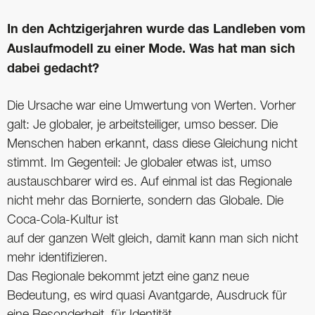
In den Achtzigerjahren wurde das Landleben vom
Auslaufmodell zu einer Mode. Was hat man sich
dabei gedacht?
Die Ursache war eine Umwertung von Werten. Vorher
galt: Je globaler, je arbeitsteiliger, umso besser. Die
Menschen haben erkannt, dass diese Gleichung nicht
stimmt. Im Gegenteil: Je globaler etwas ist, umso
austauschbarer wird es. Auf einmal ist das Regionale
nicht mehr das Bornierte, sondern das Globale. Die
Coca-Cola-Kultur ist
auf der ganzen Welt gleich, damit kann man sich nicht
mehr identifizieren.
Das Regionale bekommt jetzt eine ganz neue
Bedeutung, es wird quasi Avantgarde, Ausdruck für
eine Besonderheit, für Identität.