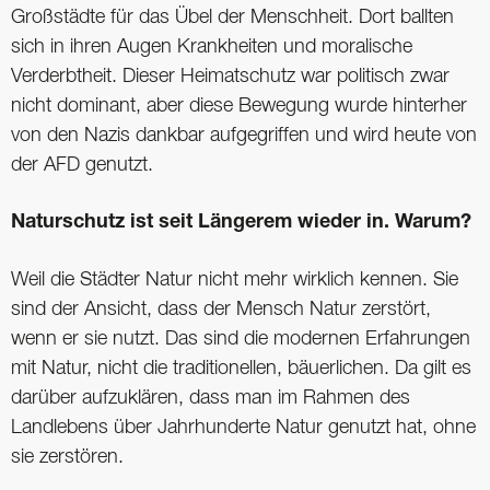
Großstädte für das Übel der Menschheit. Dort ballten
sich in ihren Augen Krankheiten und moralische
Verderbtheit. Dieser Heimatschutz war politisch zwar
nicht dominant, aber diese Bewegung wurde hinterher
von den Nazis dankbar aufgegriffen und wird heute von
der AFD genutzt.
Naturschutz ist seit Längerem wieder in. Warum?
Weil die Städter Natur nicht mehr wirklich kennen. Sie
sind der Ansicht, dass der Mensch Natur zerstört,
wenn er sie nutzt. Das sind die modernen Erfahrungen
mit Natur, nicht die traditionellen, bäuerlichen. Da gilt es
darüber aufzuklären, dass man im Rahmen des
Landlebens über Jahrhunderte Natur genutzt hat, ohne
sie zerstören.