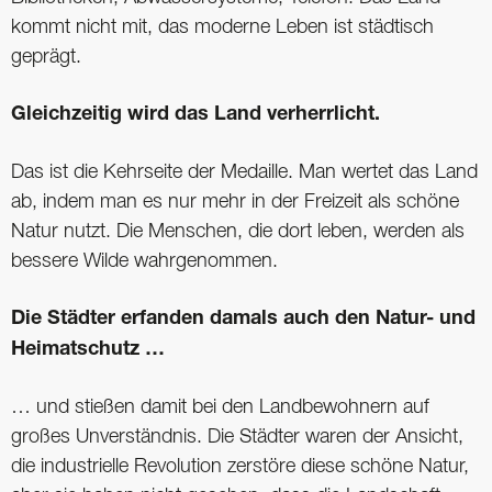
kommt nicht mit, das moderne Leben ist städtisch
geprägt.
Gleichzeitig wird das Land verherrlicht.
Das ist die Kehrseite der Medaille. Man wertet das Land
ab, indem man es nur mehr in der Freizeit als schöne
Natur nutzt. Die Menschen, die dort leben, werden als
bessere Wilde wahrgenommen.
Die Städter erfanden damals auch den Natur- und
Heimatschutz …
… und stießen damit bei den Landbewohnern auf
großes Unverständnis. Die Städter waren der Ansicht,
die industrielle Revolution zerstöre diese schöne Natur,