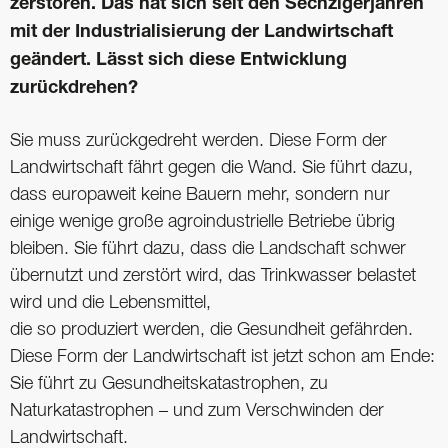
zerstören. Das hat sich seit den Sechzigerjahren
mit der Industrialisierung der Landwirtschaft
geändert. Lässt sich diese Entwicklung
zurückdrehen?
Sie muss zurückgedreht werden. Diese Form der
Landwirtschaft fährt gegen die Wand. Sie führt dazu,
dass europaweit keine Bauern mehr, sondern nur
einige wenige große agroindustrielle Betriebe übrig
bleiben. Sie führt dazu, dass die Landschaft schwer
übernutzt und zerstört wird, das Trinkwasser belastet
wird und die Lebensmittel,
die so produziert werden, die Gesundheit gefährden.
Diese Form der Landwirtschaft ist jetzt schon am Ende:
Sie führt zu Gesundheits­katastrophen, zu
Naturkatastrophen – und zum Verschwinden der
Landwirtschaft.