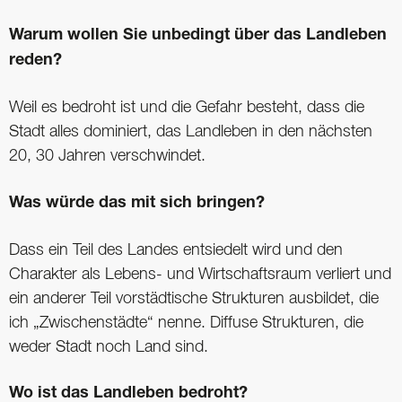
Warum wollen Sie unbedingt über das Landleben
reden?
Weil es bedroht ist und die Gefahr besteht, dass die
Stadt alles dominiert, das Landleben in den nächsten
20, 30 Jahren verschwindet.
Was würde das mit sich bringen?
Dass ein Teil des Landes entsiedelt wird und den
Charakter als Lebens- und Wirtschaftsraum verliert und
ein anderer Teil vorstädtische Strukturen ausbildet, die
ich „Zwischenstädte“ nenne. Diffuse Strukturen, die
weder Stadt noch Land sind.
Wo ist das Landleben bedroht?