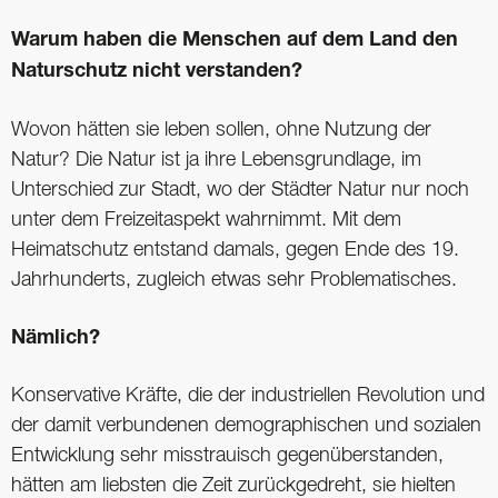
Warum haben die Menschen auf dem Land den
Naturschutz nicht verstanden?
Wovon hätten sie leben sollen, ohne Nutzung der
Natur? Die Natur ist ja ihre Lebensgrundlage, im
Unterschied zur Stadt, wo der Städter Natur nur noch
unter dem Freizeitaspekt wahrnimmt. Mit dem
Heimatschutz entstand damals, gegen Ende des 19.
Jahrhunderts, zugleich etwas sehr Problematisches.
Nämlich?
Konservative Kräfte, die der industriellen Revolution und
der damit verbundenen demographischen und sozialen
Entwicklung sehr misstrauisch gegenüberstanden,
hätten am liebsten die Zeit zurückgedreht, sie hielten