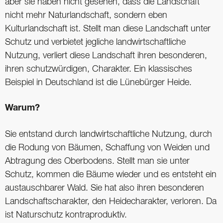
aber sie haben nicht gesehen, dass die Landschaft
nicht mehr Naturlandschaft, sondern eben
Kulturlandschaft ist. Stellt man diese Landschaft unter
Schutz und verbietet jegliche landwirtschaftliche
Nutzung, verliert diese Landschaft ihren besonderen,
ihren schutzwürdigen, Charakter. Ein klassisches
Beispiel in Deutschland ist die Lünebürger Heide.
Warum?
Sie entstand durch landwirtschaftliche Nutzung, durch
die Rodung von Bäumen, Schaffung von Weiden und
Abtragung des Oberbodens. Stellt man sie unter
Schutz, kommen die Bäume wieder und es entsteht ein
austauschbarer Wald. Sie hat also ihren besonderen
Landschaftscharakter, den Heidecharakter, verloren. Da
ist Naturschutz kontraproduktiv.