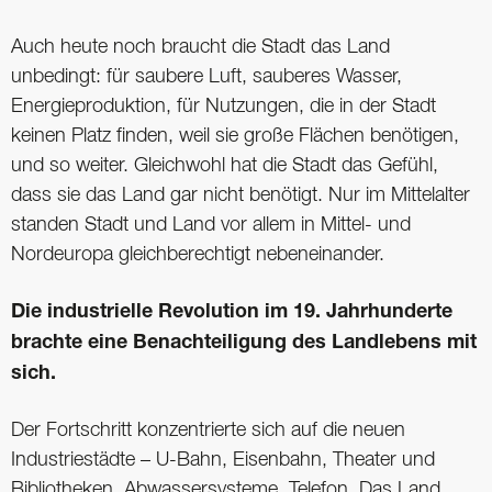
Auch heute noch braucht die Stadt das Land
unbedingt: für saubere Luft, sauberes Wasser,
Energieproduktion, für Nutzungen, die in der Stadt
keinen Platz finden, weil sie große Flächen benötigen,
und so weiter. Gleichwohl hat die Stadt das Gefühl,
dass sie das Land gar nicht benötigt. Nur im Mittelalter
standen Stadt und Land vor allem in Mittel- und
Nordeuropa gleichberechtigt nebeneinander.
Die industrielle Revolution im 19. Jahrhunderte
brachte eine Benachteiligung des Landlebens mit
sich.
Der Fortschritt konzentrierte sich auf die neuen
Industriestädte – U-Bahn, Eisenbahn, Theater und
Bibliotheken, Abwassersysteme, Telefon. Das Land