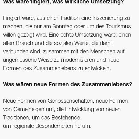
Was wäre fingiert, was wirkliche Umsetzung?
Fingiert wäre, aus einer Tradition eine Inszenierung zu
machen, die nur am Sonntag oder um des Tourismus
willen gezeigt wird. Eine echte Umsetzung wäre, einen
alten Brauch und die sozialen Werte, die damit
verbunden sind, zusammen mit den Menschen auf
angemessene Weise zu modernisieren und neue
Formen des Zusammenlebens zu entwickeln.
Was wären neue Formen des Zusammenlebens?
Neue Formen von Genossenschaften, neue Formen
von Gemeineigentum, die Entwicklung von neuen
Traditionen, um das Bestehende,
um regionale Besonderheiten herum.