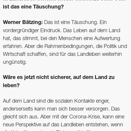
ist das eine Täuschung?
Werner Bätzing:
Das ist eine Täuschung. Ein
vordergründiger Eindruck. Das Leben auf dem Land
hat, das stimmt, bei den Menschen eine Aufwertung
erfahren. Aber die Rahmenbedingungen, die Politik und
Wirtschaft schaffen, sind für das Landleben weiterhin
ungünstig.
Wäre es jetzt nicht sicherer, auf dem Land zu
leben?
Auf dem Land sind die sozialen Kontakte enger,
anderserseits kann man sich besser versorgen. Das
gleicht sich aus. Aber mit der Corona-Krise, kann eine
neue Perspektive auf das Landleben entstehen, wenn