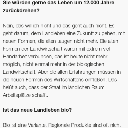
Sie würden gerne das Leben um 12.000 Jahre
zurückdrehen?
Nein, das will ich nicht und das geht auch nicht. Es
geht darum, dem Landleben eine Zukunft zu gehen, mit
neuen Formen, die alten taugen nicht mehr. Die alten
Formen der Landwirtschaft waren mit extrem viel
Handarbeit verbunden, das ist heute nicht mehr
möglich, nicht einmal mehr in der biologischen
Landwirtschaft. Aber die alten Erfahrungen müssen in
die neuen Formen des Wirtschaftens einfließen. Das
heißt auch, dass der Staat im ländlichen Raum
Arbeitsplätze schafft.
Ist das neue Landleben bio?
Bio ist eine Variante. Regionale Produkte sind oft nicht