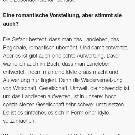
Eine romantische Vorstellung, aber stimmt sie
auch?
Die Gefahr besteht, dass man das Landleben, das
Regionale, romantisch überhöht. Und damit entwertet.
Aber es ist gibt auch eine echte Aufwertung. Davor
warne ich auch im Buch, dass man Landleben
entwertet, indem man eine Idylle draus macht und
Aufwertung nur fingiert. Denn die Wiedervernetzung
von Wirtschaft, Gesellschaft, Umwelt, die notwendig ist,
um das Landleben aufwerten, ist in unserer hoch­
spezialisierten Gesellschaft sehr schwer umzusetzen.
Da ist es einfacher, es sich in Form einer Idylle
vorzumachen.