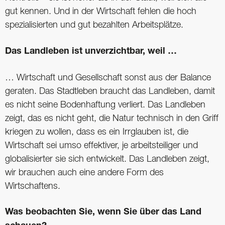
gut kennen. Und in der Wirtschaft fehlen die hoch
spezialisierten und gut bezahlten Arbeitsplätze.
Das Landleben ist unverzichtbar, weil …
… Wirtschaft und Gesellschaft sonst aus der Balance
geraten. Das Stadtleben braucht das Landleben, damit
es nicht seine Bodenhaftung verliert. Das Landleben
zeigt, das es nicht geht, die Natur technisch in den Griff
kriegen zu wollen, dass es ein Irrglauben ist, die
Wirtschaft sei umso effektiver, je arbeitsteiliger und
globalisierter sie sich entwickelt. Das Landleben zeigt,
wir brauchen auch eine andere Form des
Wirtschaftens.
Was beobachten Sie, wenn Sie über das Land