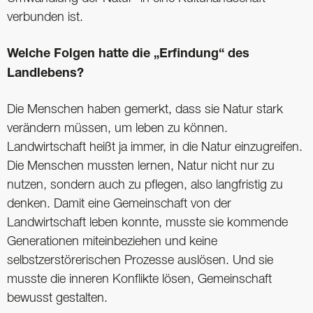
verbunden ist.
Welche Folgen hatte die „Erfindung“ des
Landlebens?
Die Menschen haben gemerkt, dass sie Natur stark
verändern müssen, um leben zu können.
Landwirtschaft heißt ja immer, in die Natur einzugreifen.
Die Menschen mussten lernen, Natur nicht nur zu
nutzen, sondern auch zu pflegen, also langfristig zu
denken. Damit eine Gemeinschaft von der
Landwirtschaft leben konnte, musste sie kommende
Generationen miteinbeziehen und keine
selbstzerstörerischen Prozesse auslösen. Und sie
musste die inneren Konflikte lösen, Gemeinschaft
bewusst gestalten.