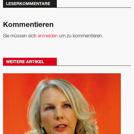
LESERKOMMENTARE
Kommentieren
Sie müssen sich
anmelden
um zu kommentieren.
WEITERE ARTIKEL