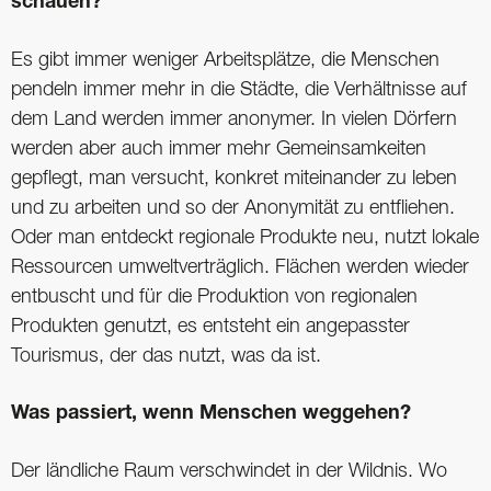
schauen?
Es gibt immer weniger Arbeitsplätze, die Menschen
pendeln immer mehr in die Städte, die Verhältnisse auf
dem Land werden immer anonymer. In vielen Dörfern
werden aber auch immer mehr Gemeinsamkeiten
gepflegt, man versucht, konkret miteinander zu leben
und zu arbeiten und so der Anonymität zu entfliehen.
Oder man entdeckt regionale Produkte neu, nutzt lokale
Ressourcen umweltverträglich. Flächen werden wieder
entbuscht und für die Produktion von regionalen
Produkten genutzt, es entsteht ein angepasster
Tourismus, der das nutzt, was da ist.
Was passiert, wenn Menschen weggehen?
Der ländliche Raum verschwindet in der Wildnis. Wo