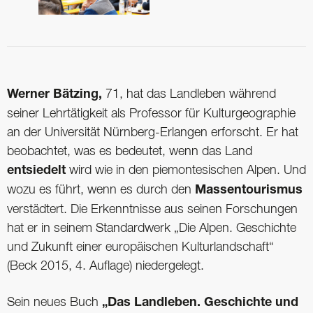
Werner Bätzing,
71, hat das Landleben während
seiner Lehrtätigkeit als Professor für Kulturgeographie
an der Universität Nürnberg-Erlangen erforscht. Er hat
beobachtet, was es bedeutet, wenn das Land
entsiedelt
wird wie in den piemontesischen Alpen. Und
wozu es führt, wenn es durch den
Massentourismus
verstädtert. Die Erkenntnisse aus seinen Forschungen
hat er in seinem Standardwerk „Die Alpen. Geschichte
und Zukunft einer europäischen Kulturlandschaft“
(Beck 2015, 4. Auflage) niedergelegt.
Sein neues Buch
„Das Landleben. Geschichte und