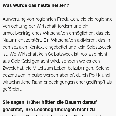
Was würde das heute heißen?
Aufwertung von regionalen Produkten, die die regionale
Verflechtung der Wirtschaft fördern und ein
umweltverträgliches Wirtschaften ermöglichen, das die
Natur nicht zerstört. Ein Wirtschaften aktivieren, das in
den sozialen Kontext eingebettet und kein Selbstzweck
ist. Wo Wirtschaft kein Selbstzweck ist, wo also nicht
aus Geld Geld gemacht wird, sondern wo es den
Zweck hat, die Mittel zum Leben beizubringen. Solche
dezentralen Impulse werden aber oft durch Politik und
wirtschaftliche Rahmenbedingungen eher gedämpft als
gefördert.
Sie sagen, früher hätten die Bauern darauf
geachtet, ihre Lebensgrundlagen nicht zu