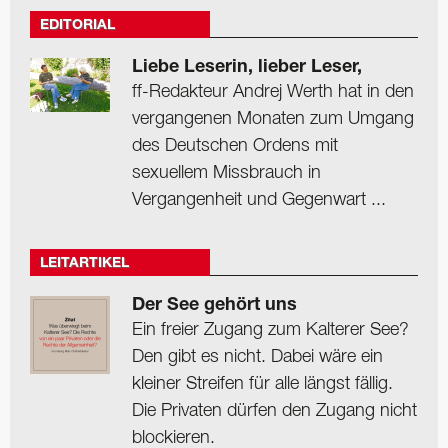
EDITORIAL
Liebe Leserin, lieber Leser,
ff-Redakteur Andrej Werth hat in den
vergangenen Monaten zum Umgang
des Deutschen Ordens mit
sexuellem Missbrauch in
Vergangenheit und Gegenwart ...
LEITARTIKEL
Der See gehört uns
Ein freier Zugang zum Kalterer See?
Den gibt es nicht. Dabei wäre ein
kleiner Streifen für alle längst fällig.
Die Privaten dürfen den Zugang nicht
blockieren.