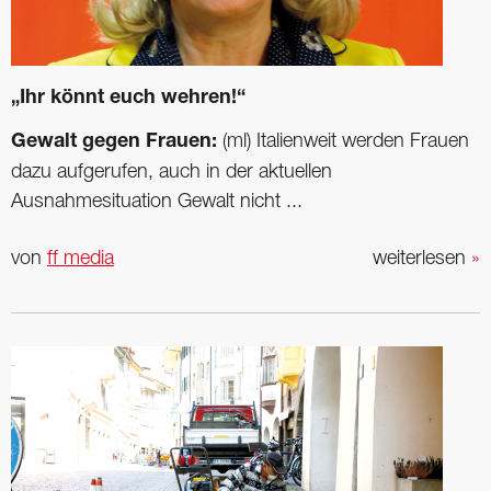
„Ihr könnt euch wehren!“
Gewalt gegen Frauen:
(ml) Italienweit werden Frauen
dazu aufgerufen, auch in der aktuellen
Ausnahmesituation Gewalt nicht ...
von
ff media
weiterlesen
»