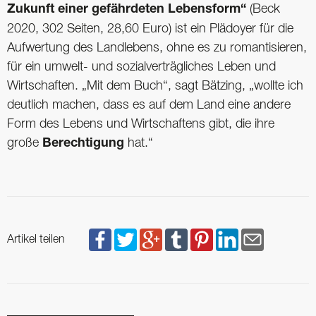
Zukunft einer gefährdeten Lebensform“
(Beck
2020, 302 Seiten, 28,60 Euro) ist ein Plädoyer für die
Aufwertung des Landlebens, ohne es zu romantisieren,
für ein umwelt- und sozialverträgliches Leben und
Wirtschaften. „Mit dem Buch“, sagt Bätzing, „wollte ich
deutlich machen, dass es auf dem Land eine andere
Form des Lebens und Wirtschaftens gibt, die ihre
große
Berechtigung
hat.“
Artikel teilen