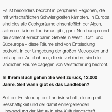
Es ist besonders bedroht in peripheren Regionen, die
mit wirtschaftlichen Schwierigkeiten kämpfen. In Europa
sind dies alle Gebirgsräume einschließlich der Alpen,
sofern es keinen Tourismus gibt, ganz Nordeuropa und
die schlecht erreichbaren Gebiete in West-, Ost- und
Südeuropa – diese Räume sind von Entsiedlung
bedroht. In der Umgebung der großen Metropolen und
entlang der Autobahnen, die sie verbinden, sind die
ländlichen Räume dagegen von Verstädterung bedroht.
In Ihrem Buch gehen Sie weit zurück, 12.000
Jahre. Seit wann gibt es das Landleben?
Seit der Entstehung der Landwirtschaft, die eng mit
Sesshaftigkeit und der damit einhergehenden
Umwandlung der Natur- in eine Kulturlandschaft