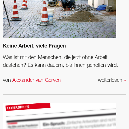
Keine Arbeit, viele Fragen
Was ist mit den Menschen, die jetzt ohne Arbeit
dastehen? Es kann dauern, bis ihnen geholfen wird.
von
Alexander van Gerven
weiterlesen
»