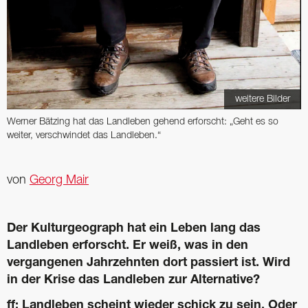
weitere Bilder
Werner Bätzing hat das Landleben gehend erforscht: „Geht es so
weiter, verschwindet das Landleben.“
von
Georg Mair
Der Kulturgeograph hat ein Leben lang das
Landleben erforscht. Er weiß, was in den
vergangenen Jahrzehnten dort passiert ist. Wird
in der Krise das Landleben zur Alternative?
ff: Landleben scheint wieder schick zu sein. Oder