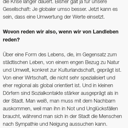
die Krise länger dauert. Bisher galt ja für unsere
Gesellschaft: Je globaler umso besser. Jetzt kann es
sein, dass eine Umwertung der Werte einsetzt.
Wovon reden wir also, wenn wir von Land­leben
reden?
Über eine Form des Lebens, die, im Gegensatz zum
städtischen Leben, von einem engen Bezug zu Natur
und Umwelt, konkret zur Kulturlandschaft, geprägt ist.
Von einer Wirtschaft, die nicht sehr spezialisiert und
eher regional als global orientiert ist. Und in kleinen
Dörfern sind Sozialkontakte stärker ausgeprägt als in
der Stadt. Man weiß, man muss mit dem Nachbarn
auskommen, weil man ihn in Not und Unglücksfällen
braucht, während man sich in der Stadt die Menschen
nach Sympathie und Neigung aussuchen kann.