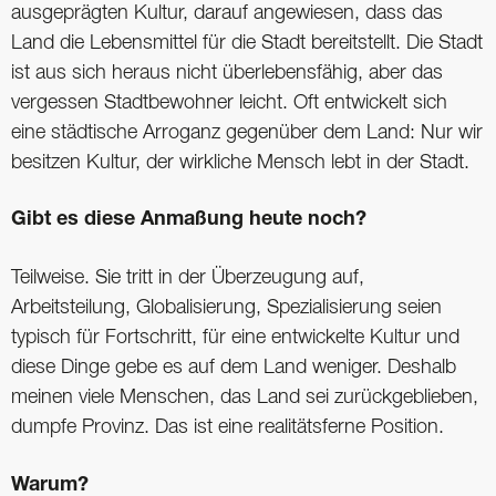
ausgeprägten Kultur, darauf angewiesen, dass das
Land die Lebensmittel für die Stadt bereitstellt. Die Stadt
ist aus sich heraus nicht überlebensfähig, aber das
vergessen Stadtbewohner leicht. Oft entwickelt sich
eine städtische Arroganz gegenüber dem Land: Nur wir
besitzen Kultur, der wirkliche Mensch lebt in der Stadt.
Gibt es diese Anmaßung heute noch?
Teilweise. Sie tritt in der Überzeugung auf,
Arbeitsteilung, Globalisierung, Spezialisierung seien
typisch für Fortschritt, für eine entwickelte Kultur und
diese Dinge gebe es auf dem Land weniger. Deshalb
meinen viele Menschen, das Land sei zurückgeblieben,
dumpfe Provinz. Das ist eine realitätsferne Position.
Warum?