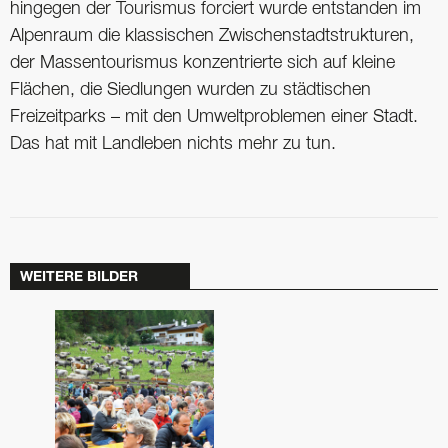
hingegen der Tourismus forciert wurde entstanden im
Alpenraum die klassischen Zwischenstadtstrukturen,
der Massentourismus konzentrierte sich auf kleine
Flächen, die Siedlungen wurden zu städtischen
Freizeitparks – mit den Umweltproblemen einer Stadt.
Das hat mit Landleben nichts mehr zu tun.
WEITERE BILDER