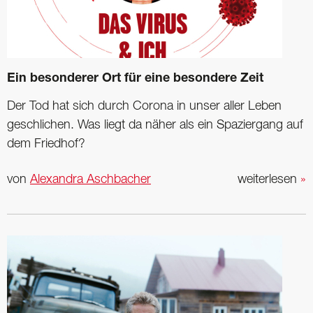
Ein besonderer Ort für eine besondere Zeit
Der Tod hat sich durch Corona in unser aller Leben
geschlichen. Was liegt da näher als ein Spaziergang auf
dem Friedhof?
von
Alexandra Aschbacher
weiterlesen
»