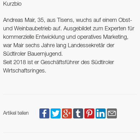
Kurzbio
Andreas Mair, 35, aus Tisens, wuchs auf einem Obst-
und Weinbaubetrieb auf. Ausgebildet zum Experten für
kommerzielle Entwicklung und operatives Marketing,
war Mair sechs Jahre lang Landessekretär der
Südtiroler Bauernjugend.
Seit 2018 ist er Geschäftsführer des ­Südtiroler
Wirtschaftsringes.
Artikel teilen