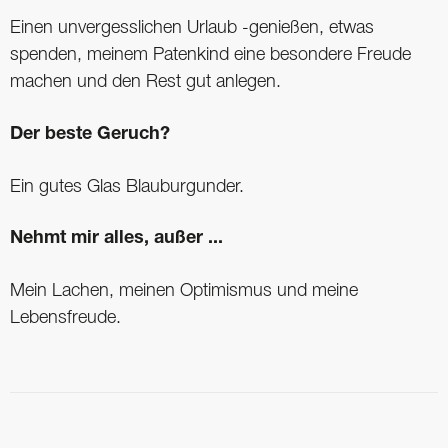
Einen unvergesslichen Urlaub -genießen, etwas
spenden, meinem Patenkind eine besondere Freude
machen und den Rest gut anlegen.
Der beste Geruch?
Ein gutes Glas Blauburgunder.
Nehmt mir alles, außer ...
Mein Lachen, meinen Optimismus und meine
Lebensfreude.