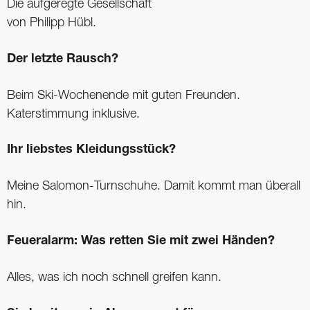
Die aufgeregte Gesellschaft
von Philipp Hübl.
Der letzte Rausch?
Beim Ski-Wochenende mit guten Freunden.
Katerstimmung inklusive.
Ihr liebstes Kleidungsstück?
Meine Salomon-Turnschuhe. Damit kommt man überall
hin.
Feueralarm: Was retten Sie mit zwei Händen?
Alles, was ich noch schnell greifen kann.