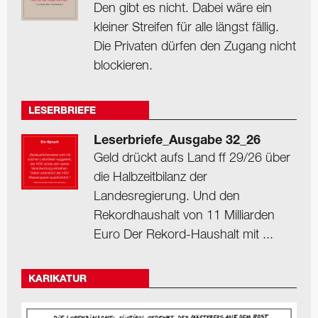
Den gibt es nicht. Dabei wäre ein
kleiner Streifen für alle längst fällig.
Die Privaten dürfen den Zugang nicht
blockieren.
LESERBRIEFE
Leserbriefe_Ausgabe 32_26
Geld drückt aufs Land ff 29/26 über
die Halbzeitbilanz der
Landesregierung. Und den
Rekordhaushalt von 11 Milliarden
Euro Der Rekord-Haushalt mit ...
KARIKATUR