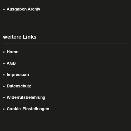
Ausgaben Archiv
weitere Links
Home
AGB
Impressum
Datenschutz
Widerrufsbelehrung
Cookie-Einstellungen