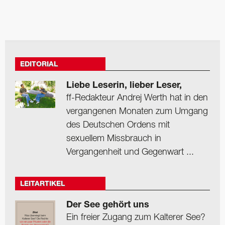
EDITORIAL
Liebe Leserin, lieber Leser,
ff-Redakteur Andrej Werth hat in den
vergangenen Monaten zum Umgang
des Deutschen Ordens mit
sexuellem Missbrauch in
Vergangenheit und Gegenwart ...
LEITARTIKEL
Der See gehört uns
Ein freier Zugang zum Kalterer See?