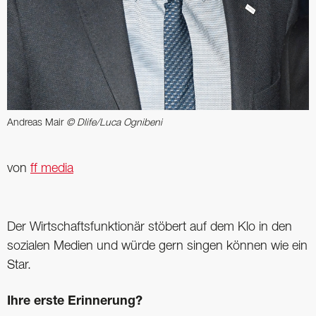
Andreas Mair
© Dlife/Luca Ognibeni
von
ff media
Der Wirtschaftsfunktionär stöbert auf dem Klo in den
sozialen Medien und würde gern singen können wie ein
Star.
Ihre erste Erinnerung?