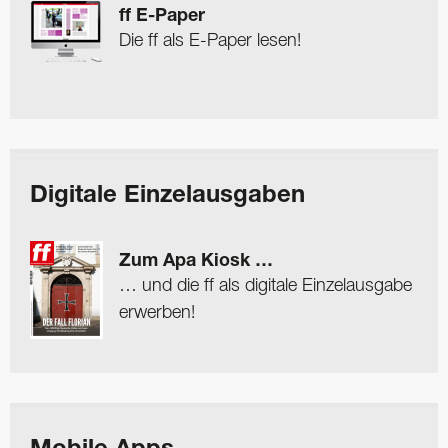
ff E-Paper
Die ff als E-Paper lesen!
Digitale Einzelausgaben
Zum Apa Kiosk …
… und die ff als digitale Einzelausgabe
erwerben!