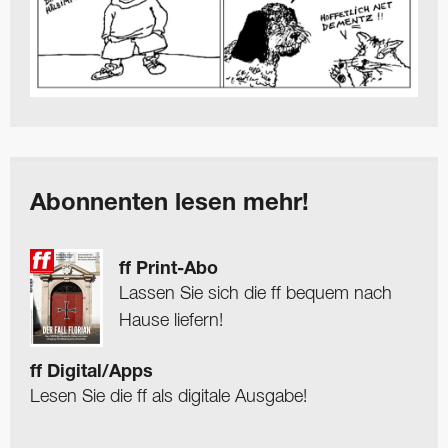
Abonnenten lesen mehr!
ff Print-Abo
Lassen Sie sich die ff bequem nach
Hause liefern!
ff Digital/Apps
Lesen Sie die ff als digitale Ausgabe!