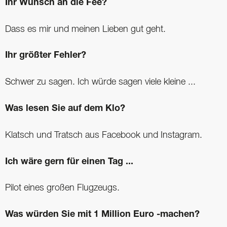
Ihr Wunsch an die Fee?
Dass es mir und meinen Lieben gut geht.
Ihr größter Fehler?
Schwer zu sagen. Ich würde sagen viele kleine ...
Was lesen Sie auf dem Klo?
Klatsch und Tratsch aus Facebook und Instagram.
Ich wäre gern für einen Tag ...
Pilot eines großen Flugzeugs.
Was würden Sie mit 1 Million Euro -machen?