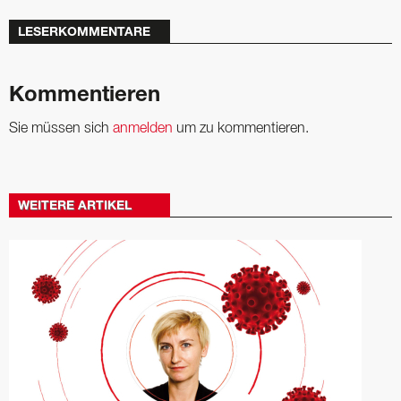
LESERKOMMENTARE
Kommentieren
Sie müssen sich
anmelden
um zu kommentieren.
WEITERE ARTIKEL