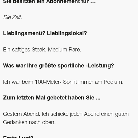
Sie besitzen ein Abonnement für …
Die Zeit.
Lieblingsmenü? Lieblingslokal?
Ein saftiges Steak, Medium Rare.
Was war Ihre größte sportliche -Leistung?
Ich war beim 100-Meter- Sprint immer am Podium.
Zum letzten Mal gebetet haben Sie ...
Gestern Abend. Ich schicke jeden Abend einen guten
Gedanken nach oben.