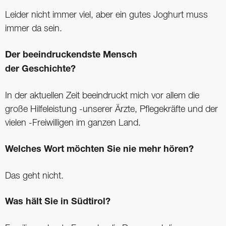
Leider nicht immer viel, aber ein gutes Joghurt muss
immer da sein.
Der beeindruckendste Mensch
der Geschichte?
In der aktuellen Zeit beeindruckt mich vor allem die
große Hilfeleistung -unserer Ärzte, Pflegekräfte und der
vielen -Freiwilligen im ganzen Land.
Welches Wort möchten Sie nie mehr hören?
Das geht nicht.
Was hält Sie in Südtirol?