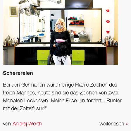
Scherereien
Bei den Germanen waren lange Haare Zeichen des
freien Mannes, heute sind sie das Zeichen von zwei
Monaten Lockdown. Meine Friseurin fordert: „Runter
mit der Zottelfrisur!“
von
Andrej Werth
weiterlesen
»