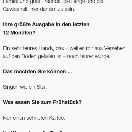
Familie und gute Freunde, die Berge und die
Gewissheit, hier daheim zu sein.
Ihre größte Ausgabe in den letzten
12 Monaten?
Ein sehr teures Handy, das – weil es mir aus Versehen
auf den Boden gefallen ist – noch teurer wurde.
Das möchten Sie können ...
Singen wie ein Star.
Was essen Sie zum Frühstück?
Nur einen schnellen Kaffee.