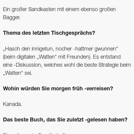
Ein großer Sandkasten mit einem ebenso großen
Bagger.
Thema des letzten Tischgesprächs?
„Hasch den innigetun, nocher -hattmer gwunnen“
(beim digitalen „Watten“ mit Freunden). Es entstand
eine -Diskussion, welches wohl die beste Strategie beim
„Watten“ sei.
Wohin würden Sie morgen früh -verreisen?
Kanada.
Das beste Buch, das Sie zuletzt -gelesen haben?