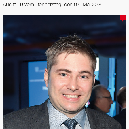
Aus ff 19 vom Donnerstag, den 07. Mai 2020