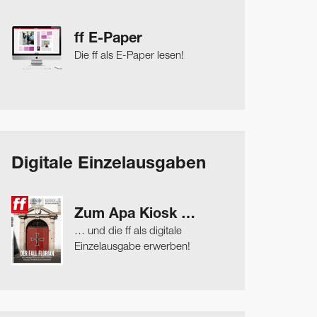
ff E-Paper
Die ff als E-Paper lesen!
Digitale Einzelausgaben
Zum Apa Kiosk …
… und die ff als digitale
Einzelausgabe erwerben!