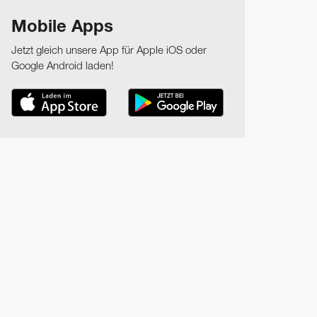
Mobile Apps
Jetzt gleich unsere App für Apple iOS oder
Google Android laden!