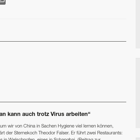
an kann auch trotz Virus arbeiten“
um wir von China in Sachen Hygiene viel lernen können,
ärt der Sternekoch Theodor Falser. Er führt zwei Restaurants: