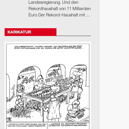
Landesregierung. Und den
Rekordhaushalt von 11 Milliarden
Euro Der Rekord-Haushalt mit ...
KARIKATUR