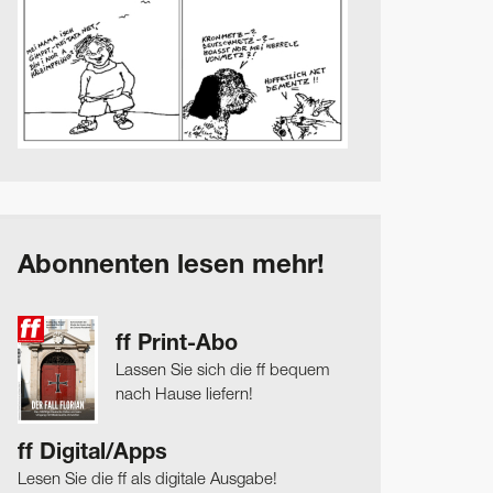
Abonnenten lesen mehr!
ff Print-Abo
Lassen Sie sich die ff bequem
nach Hause liefern!
ff Digital/Apps
Lesen Sie die ff als digitale Ausgabe!