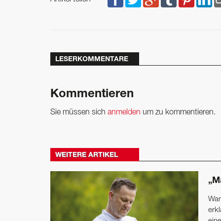
LESERKOMMENTARE
Kommentieren
Sie müssen sich
anmelden
um zu kommentieren.
WEITERE ARTIKEL
„M
War
erkl