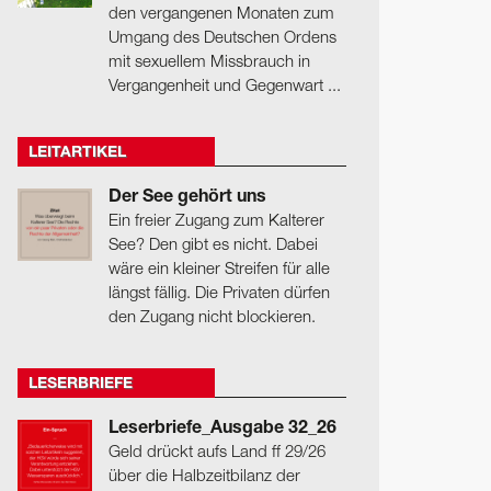
den vergangenen Monaten zum
Umgang des Deutschen Ordens
mit sexuellem Missbrauch in
Vergangenheit und Gegenwart ...
LEITARTIKEL
Der See gehört uns
Ein freier Zugang zum Kalterer
See? Den gibt es nicht. Dabei
wäre ein kleiner Streifen für alle
längst fällig. Die Privaten dürfen
den Zugang nicht blockieren.
LESERBRIEFE
Leserbriefe_Ausgabe 32_26
Geld drückt aufs Land ff 29/26
über die Halbzeitbilanz der