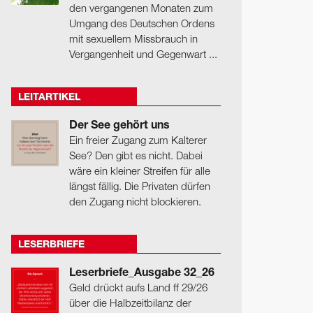
den vergangenen Monaten zum
Umgang des Deutschen Ordens
mit sexuellem Missbrauch in
Vergangenheit und Gegenwart ...
LEITARTIKEL
Der See gehört uns
Ein freier Zugang zum Kalterer
See? Den gibt es nicht. Dabei
wäre ein kleiner Streifen für alle
längst fällig. Die Privaten dürfen
den Zugang nicht blockieren.
LESERBRIEFE
Leserbriefe_Ausgabe 32_26
Geld drückt aufs Land ff 29/26
über die Halbzeitbilanz der