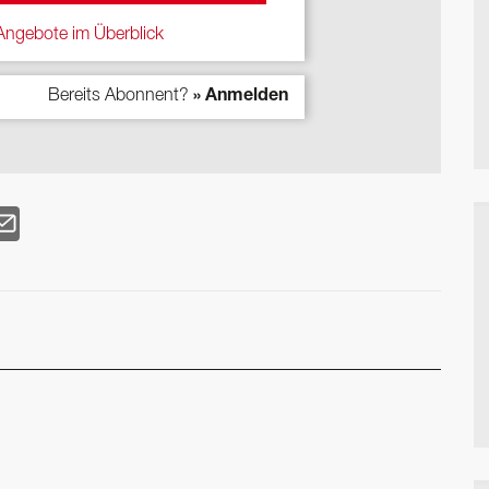
ngebote im Überblick
Bereits Abonnent?
» Anmelden