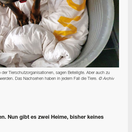
 der Tierschutzorganisationen, sagen Beteiligte. Aber auch zu
erden. Das Nachsehen haben in jedem Fall die Tiere.
© Archiv
en. Nun gibt es zwei Heime, bisher keines