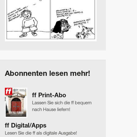
Abonnenten lesen mehr!
ff Print-Abo
Lassen Sie sich die ff bequem
nach Hause liefern!
ff Digital/Apps
Lesen Sie die ff als digitale Ausgabe!