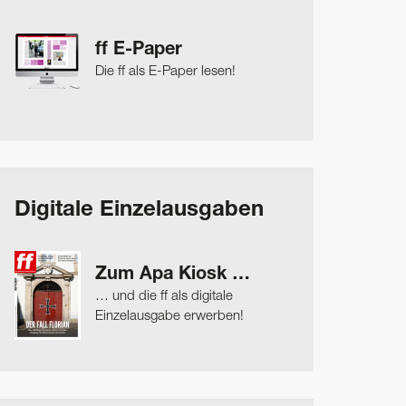
ff E-Paper
Die ff als E-Paper lesen!
Digitale Einzelausgaben
Zum Apa Kiosk …
… und die ff als digitale
Einzelausgabe erwerben!