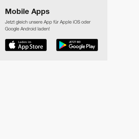
Mobile Apps
Jetzt gleich unsere App für Apple iOS oder
Google Android laden!