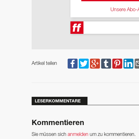
Unsere Abo-A
Artikel teilen
LESERKOMMENTARE
Kommentieren
Sie müssen sich
anmelden
um zu kommentieren.