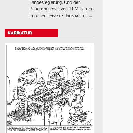
Landesregierung. Und den
Rekordhaushalt von 11 Milliarden
Euro Der Rekord-Haushalt mit ...
KARIKATUR