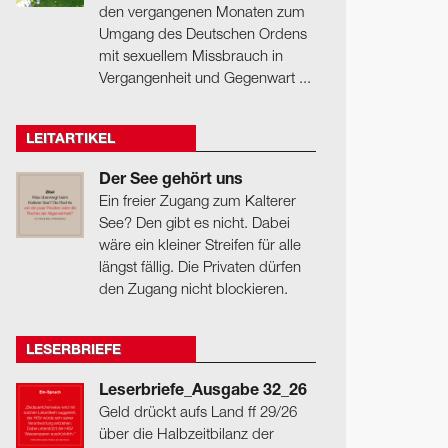
den vergangenen Monaten zum
Umgang des Deutschen Ordens
mit sexuellem Missbrauch in
Vergangenheit und Gegenwart ...
LEITARTIKEL
Der See gehört uns
Ein freier Zugang zum Kalterer
See? Den gibt es nicht. Dabei
wäre ein kleiner Streifen für alle
längst fällig. Die Privaten dürfen
den Zugang nicht blockieren.
LESERBRIEFE
Leserbriefe_Ausgabe 32_26
Geld drückt aufs Land ff 29/26
über die Halbzeitbilanz der