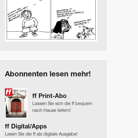
Abonnenten lesen mehr!
ff Print-Abo
Lassen Sie sich die ff bequem
nach Hause liefern!
ff Digital/Apps
Lesen Sie die ff als digitale Ausgabe!