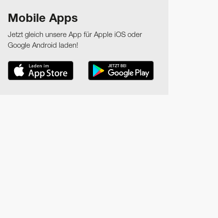
Mobile Apps
Jetzt gleich unsere App für Apple iOS oder
Google Android laden!