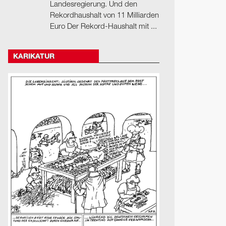
Landesregierung. Und den
Rekordhaushalt von 11 Milliarden
Euro Der Rekord-Haushalt mit ...
KARIKATUR