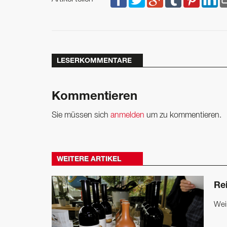
LESERKOMMENTARE
Kommentieren
Sie müssen sich
anmelden
um zu kommentieren.
WEITERE ARTIKEL
Re
Wei