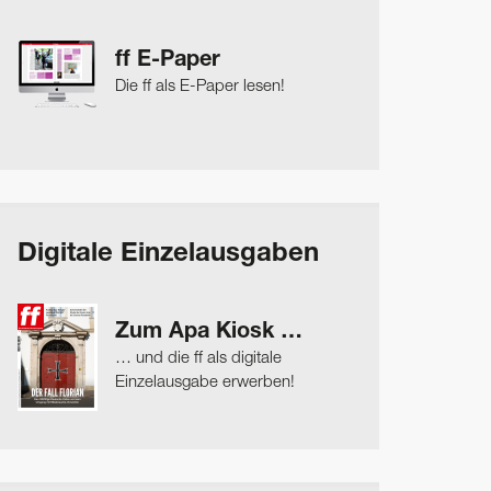
ff E-Paper
Die ff als E-Paper lesen!
Digitale Einzelausgaben
Zum Apa Kiosk …
… und die ff als digitale
Einzelausgabe erwerben!