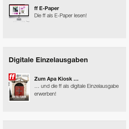
ff E-Paper
Die ff als E-Paper lesen!
Digitale Einzelausgaben
Zum Apa Kiosk …
… und die ff als digitale Einzelausgabe
erwerben!