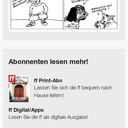
Abonnenten lesen mehr!
ff Print-Abo
Lassen Sie sich die ff bequem nach
Hause liefern!
ff Digital/Apps
Lesen Sie die ff als digitale Ausgabe!