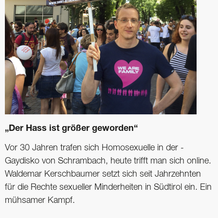
„Der Hass ist größer geworden“
Vor 30 Jahren trafen sich Homosexuelle in der ­
Gaydisko von Schrambach, heute trifft man sich online.
Waldemar Kerschbaumer setzt sich seit Jahrzehnten
für die Rechte sexueller Minderheiten in Südtirol ein. Ein
mühsamer Kampf.