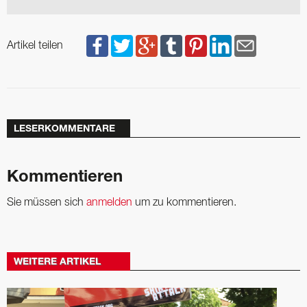
Artikel teilen
LESERKOMMENTARE
Kommentieren
Sie müssen sich
anmelden
um zu kommentieren.
WEITERE ARTIKEL