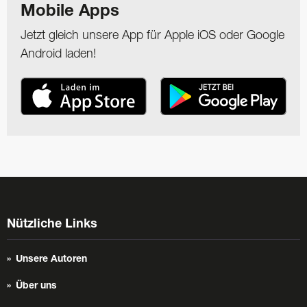
Mobile Apps
Jetzt gleich unsere App für Apple iOS oder Google
Android laden!
Nützliche Links
Unsere Autoren
Über uns