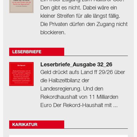
Den gibt es nicht. Dabei wäre ein
kleiner Streifen für alle längst fällig.
Die Privaten dürfen den Zugang nicht
blockieren.
LESERBRIEFE
Leserbriefe_Ausgabe 32_26
Geld drückt aufs Land ff 29/26 über
die Halbzeitbilanz der
Landesregierung. Und den
Rekordhaushalt von 11 Milliarden
Euro Der Rekord-Haushalt mit ...
KARIKATUR