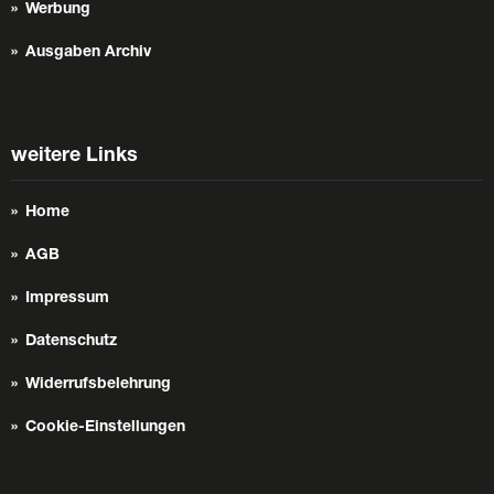
Werbung
Ausgaben Archiv
weitere Links
Home
AGB
Impressum
Datenschutz
Widerrufsbelehrung
Cookie-Einstellungen