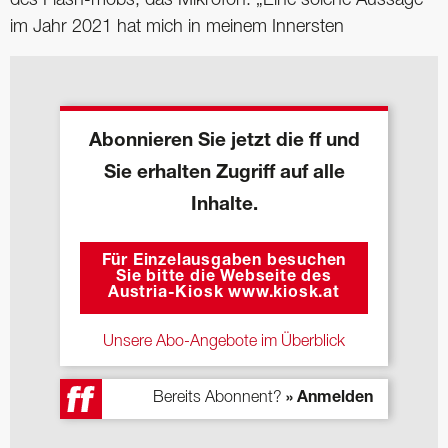
im Jahr 2021 hat mich in meinem Innersten
Abonnieren Sie jetzt die ff und
Sie erhalten Zugriff auf alle
Inhalte.
Für Einzelausgaben besuchen
Sie bitte die Webseite des
Austria-Kiosk www.kiosk.at
Unsere Abo-Angebote im Überblick
Bereits Abonnent?
» Anmelden