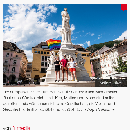
weitere Bilder
Der europäische Streit um den Schutz der sexuellen Minderheiten
lässt auch Südtirol nicht kalt. Kira, Matteo und Noah sind selbst
betroffen – sie wünschen sich eine Gesellschaft, die Vielfalt und
Geschlechtsidentität schätzt und schützt.
© Ludwig Thalheimer
von
ff media