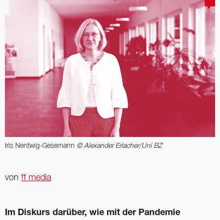
Iris Nentwig-Gesemann
© Alexander Erlacher/Uni BZ
von
ff media
Im Diskurs darüber, wie mit der Pandemie