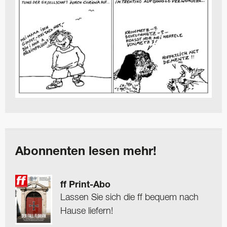
Abonnenten lesen mehr!
ff Print-Abo
Lassen Sie sich die ff bequem nach
Hause liefern!