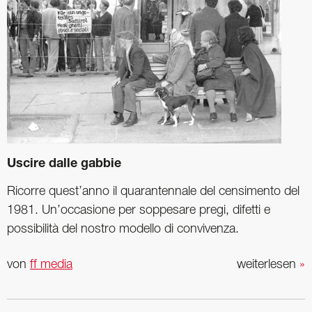
Uscire dalle gabbie
Ricorre quest’anno il quarantennale del censimento del
1981. Un’occasione per soppesare pregi, difetti e
possibilità del nostro modello di convivenza.
von
ff media
weiterlesen
»