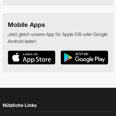
Mobile Apps
Jetzt gleich unsere App für Apple iOS oder Google
Android laden!
Nützliche Links