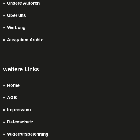
Unsere Autoren
Über uns
Werbung
Ausgaben Archiv
weitere Links
Home
AGB
Impressum
Datenschutz
Widerrufsbelehrung