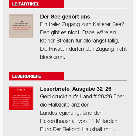
LEITARTIKEL
Der See gehört uns
Ein freier Zugang zum Kalterer See?
Den gibt es nicht. Dabei wäre ein
kleiner Streifen für alle längst fällig.
Die Privaten dürfen den Zugang nicht
blockieren.
LESERBRIEFE
Leserbriefe_Ausgabe 32_26
Geld drückt aufs Land ff 29/26 über
die Halbzeitbilanz der
Landesregierung. Und den
Rekordhaushalt von 11 Milliarden
Euro Der Rekord-Haushalt mit ...