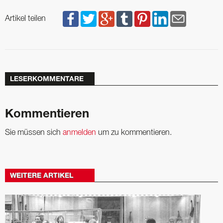
Artikel teilen
LESERKOMMENTARE
Kommentieren
Sie müssen sich
anmelden
um zu kommentieren.
WEITERE ARTIKEL