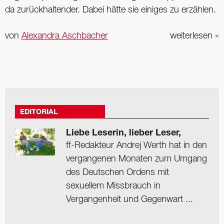
da zurückhaltender. Dabei hätte sie einiges zu erzählen.
von
Alexandra Aschbacher
weiterlesen
»
EDITORIAL
Liebe Leserin, lieber Leser,
ff-Redakteur Andrej Werth hat in den
vergangenen Monaten zum Umgang
des Deutschen Ordens mit
sexuellem Missbrauch in
Vergangenheit und Gegenwart ...