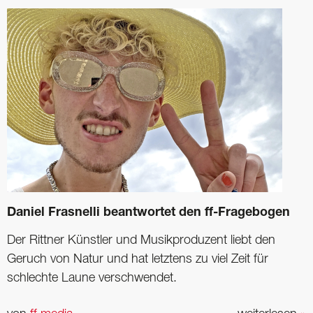
Daniel Frasnelli beantwortet den ff-Fragebogen
Der Rittner Künstler und Musik­produzent liebt den
Geruch von Natur und hat ­letztens zu viel Zeit für
schlechte Laune verschwendet.