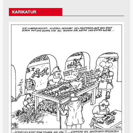
KARIKATUR