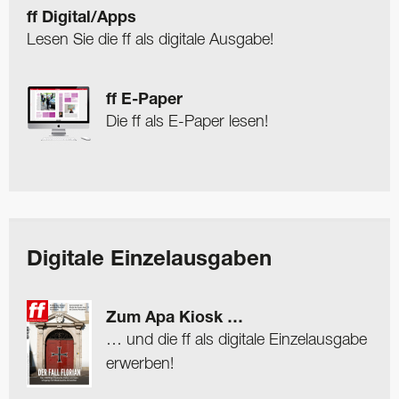
ff Digital/Apps
Lesen Sie die ff als digitale Ausgabe!
ff E-Paper
Die ff als E-Paper lesen!
Digitale Einzelausgaben
Zum Apa Kiosk …
… und die ff als digitale Einzelausgabe
erwerben!