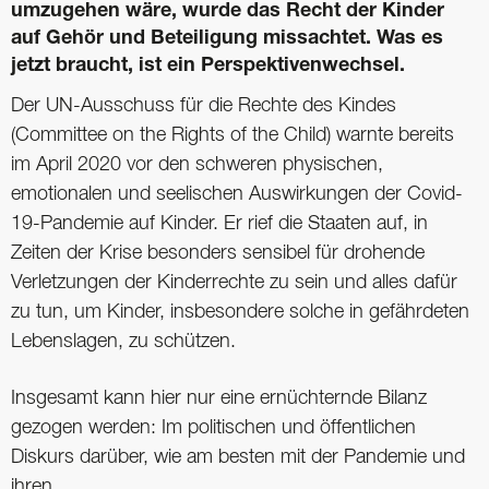
umzugehen wäre, wurde das Recht der Kinder
auf Gehör und Beteiligung missachtet. Was es
jetzt braucht, ist ein Perspektivenwechsel.
Der UN-Ausschuss für die Rechte des Kindes
(Committee on the Rights of the Child) warnte bereits
im April 2020 vor den schweren physischen,
emotionalen und seelischen Auswirkungen der Covid-
19-Pandemie auf Kinder. Er rief die Staaten auf, in
Zeiten der Krise besonders sensibel für drohende
Verletzungen der Kinderrechte zu sein und alles dafür
zu tun, um Kinder, insbesondere solche in gefährdeten
Lebenslagen, zu schützen.
Insgesamt kann hier nur eine ernüchternde Bilanz
gezogen werden: Im politischen und öffentlichen
Diskurs darüber, wie am besten mit der Pandemie und
ihren