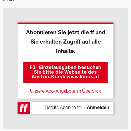
Abonnieren Sie jetzt die ff und
Sie erhalten Zugriff auf alle
Inhalte.
Für Einzelausgaben besuchen
Sie bitte die Webseite des
Austria-Kiosk www.kiosk.at
Unsere Abo-Angebote im Überblick
Bereits Abonnent?
» Anmelden