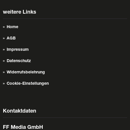
weitere Links
Home
AGB
Impressum
Datenschutz
Widerrufsbelehrung
Cookie-Einstellungen
Kontaktdaten
FF Media GmbH