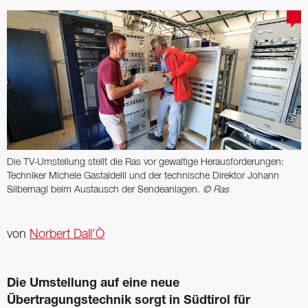
Die TV-Umstellung stellt die Ras vor gewaltige Herausforderungen:
Techniker Michele Gastaldelli und der technische Direktor Johann
Silbernagl beim Austausch der Sendeanlagen.
© Ras
von
Norbert Dall’Ò
Die Umstellung auf eine neue
Übertragungstechnik sorgt in Südtirol für