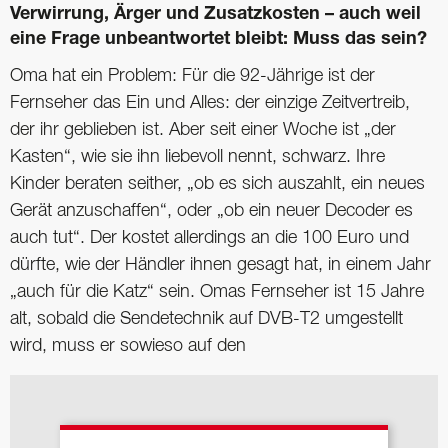
Verwirrung, Ärger und Zusatzkosten – auch weil
eine Frage unbeantwortet bleibt: Muss das sein?
Oma hat ein Problem: Für die 92-Jährige ist der
Fernseher das Ein und Alles: der einzige Zeitvertreib,
der ihr geblieben ist. Aber seit einer Woche ist „der
Kasten“, wie sie ihn liebevoll nennt, schwarz. Ihre
Kinder beraten seither, „ob es sich auszahlt, ein neues
Gerät anzuschaffen“, oder „ob ein neuer Decoder es
auch tut“. Der kostet allerdings an die 100 Euro und
dürfte, wie der Händler ihnen gesagt hat, in einem Jahr
„auch für die Katz“ sein. Omas Fernseher ist 15 Jahre
alt, sobald die Sendetechnik auf DVB-T2 umgestellt
wird, muss er sowieso auf den