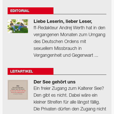
EDITORIAL
Liebe Leserin, lieber Leser,
ff-Redakteur Andrej Werth hat in den
vergangenen Monaten zum Umgang
des Deutschen Ordens mit
sexuellem Missbrauch in
Vergangenheit und Gegenwart ...
LEITARTIKEL
Der See gehört uns
Ein freier Zugang zum Kalterer See?
Den gibt es nicht. Dabei wäre ein
kleiner Streifen für alle längst fällig.
Die Privaten dürfen den Zugang nicht