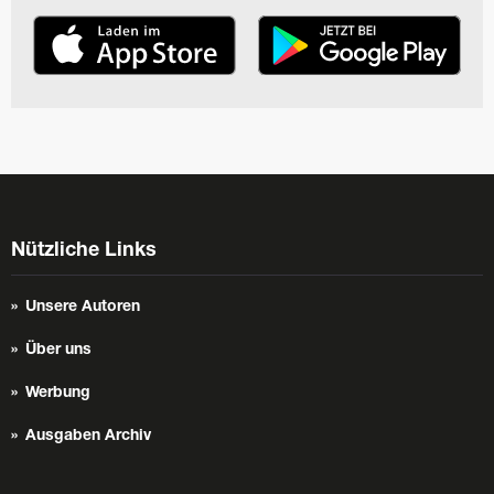
Nützliche Links
Unsere Autoren
Über uns
Werbung
Ausgaben Archiv