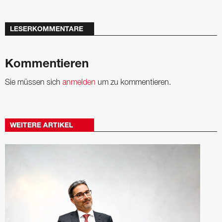
LESERKOMMENTARE
Kommentieren
Sie müssen sich
anmelden
um zu kommentieren.
WEITERE ARTIKEL