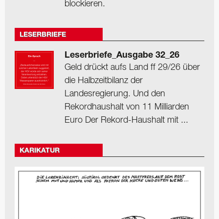
blockieren.
LESERBRIEFE
Leserbriefe_Ausgabe 32_26
Geld drückt aufs Land ff 29/26 über
die Halbzeitbilanz der
Landesregierung. Und den
Rekordhaushalt von 11 Milliarden
Euro Der Rekord-Haushalt mit ...
KARIKATUR