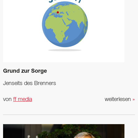
Grund zur Sorge
Jenseits des Brenners
von
ff media
weiterlesen
»