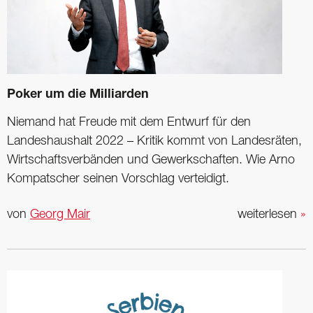
Poker um die Milliarden
Niemand hat Freude mit dem Entwurf für den
Landeshaushalt 2022 – Kritik kommt von Landesräten,
Wirtschaftsverbänden und Gewerkschaften. Wie Arno
Kompatscher seinen Vorschlag verteidigt.
von
Georg Mair
weiterlesen
»