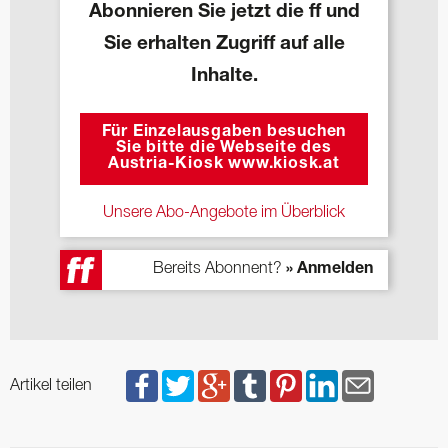
Abonnieren Sie jetzt die ff und
Sie erhalten Zugriff auf alle
Inhalte.
Für Einzelausgaben besuchen
Sie bitte die Webseite des
Austria-Kiosk www.kiosk.at
Unsere Abo-Angebote im Überblick
Bereits Abonnent?
» Anmelden
Artikel teilen