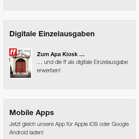
Digitale Einzelausgaben
Zum Apa Kiosk …
… und die ff als digitale Einzelausgabe
erwerben!
Mobile Apps
Jetzt gleich unsere App für Apple iOS oder Google
Android laden!