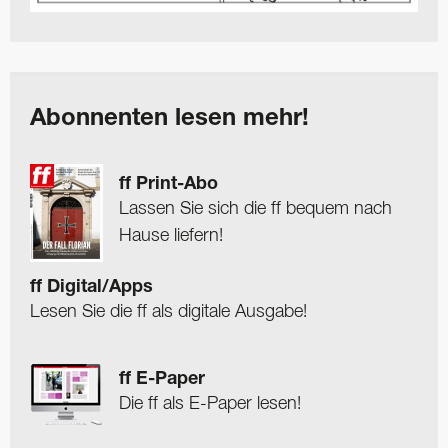
Abonnenten lesen mehr!
ff Print-Abo
Lassen Sie sich die ff bequem nach
Hause liefern!
ff Digital/Apps
Lesen Sie die ff als digitale Ausgabe!
ff E-Paper
Die ff als E-Paper lesen!