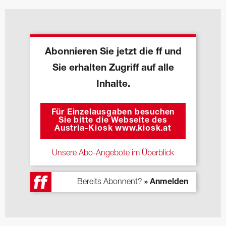
Abonnieren Sie jetzt die ff und
Sie erhalten Zugriff auf alle
Inhalte.
Für Einzelausgaben besuchen
Sie bitte die Webseite des
Austria-Kiosk www.kiosk.at
Unsere Abo-Angebote im Überblick
Bereits Abonnent?
» Anmelden