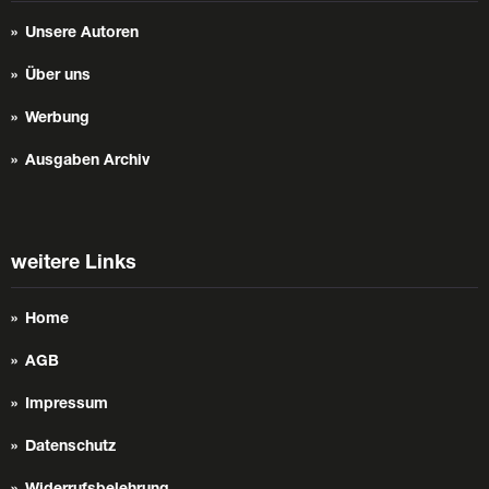
Unsere Autoren
Über uns
Werbung
Ausgaben Archiv
weitere Links
Home
AGB
Impressum
Datenschutz