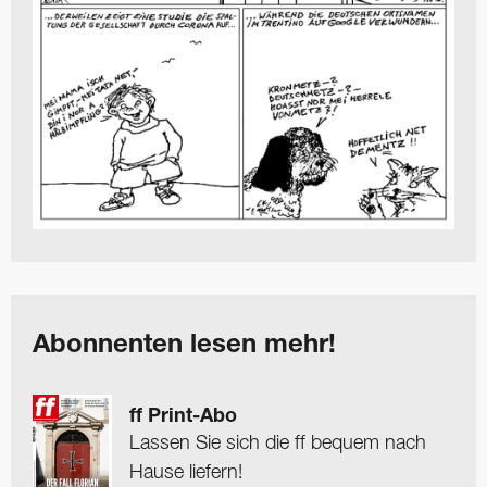
Abonnenten lesen mehr!
ff Print-Abo
Lassen Sie sich die ff bequem nach
Hause liefern!