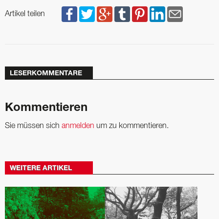
Artikel teilen
LESERKOMMENTARE
Kommentieren
Sie müssen sich
anmelden
um zu kommentieren.
WEITERE ARTIKEL