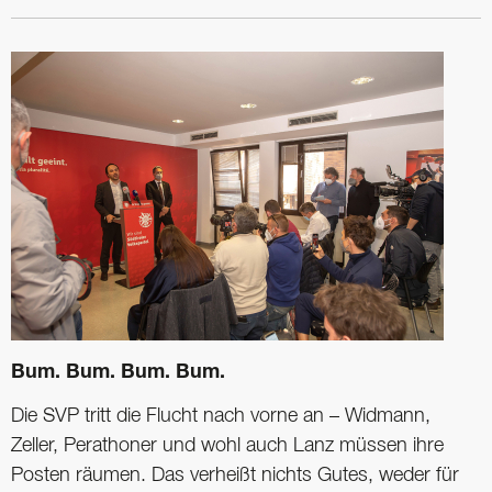
Bum. Bum. Bum. Bum.
Die SVP tritt die Flucht nach vorne an – Widmann,
Zeller, Perathoner und wohl auch Lanz müssen ihre
Posten räumen. Das verheißt nichts Gutes, weder für