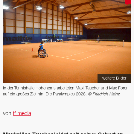
weitere Bilder
In der Tennishalle Hohenems arbeiteten Maxi Taucher und Max Forer
auf ein großes Ziel hin: Die Paralympics 2028.
© Friedrich Hainz
von
ff media