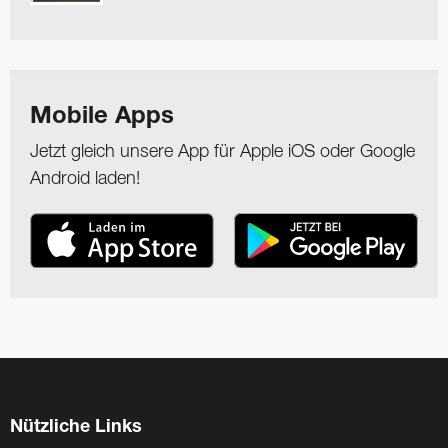
Mobile Apps
Jetzt gleich unsere App für Apple iOS oder Google
Android laden!
Nützliche Links