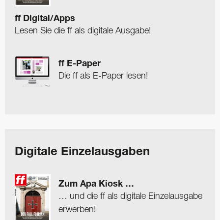
ff Digital/Apps
Lesen Sie die ff als digitale Ausgabe!
ff E-Paper
Die ff als E-Paper lesen!
Digitale Einzelausgaben
Zum Apa Kiosk …
… und die ff als digitale Einzelausgabe
erwerben!