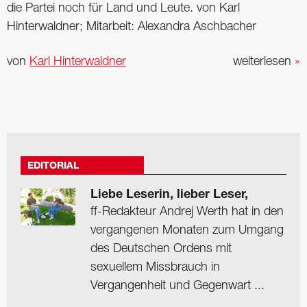
die Partei noch für Land und Leute. von Karl
Hinterwaldner; Mitarbeit: Alexandra Aschbacher
von
Karl Hinterwaldner
weiterlesen
»
EDITORIAL
Liebe Leserin, lieber Leser,
ff-Redakteur Andrej Werth hat in den
vergangenen Monaten zum Umgang
des Deutschen Ordens mit
sexuellem Missbrauch in
Vergangenheit und Gegenwart ...