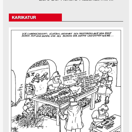
KARIKATUR