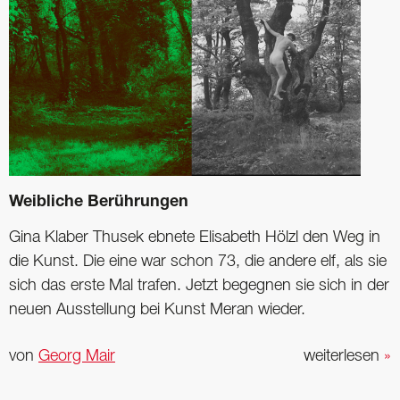
Weibliche Berührungen
Gina Klaber Thusek ebnete Elisabeth Hölzl den Weg in
die Kunst. Die eine war schon 73, die andere elf, als sie
sich das erste Mal trafen. Jetzt begegnen sie sich in der
neuen Ausstellung bei Kunst Meran wieder.
von
Georg Mair
weiterlesen
»