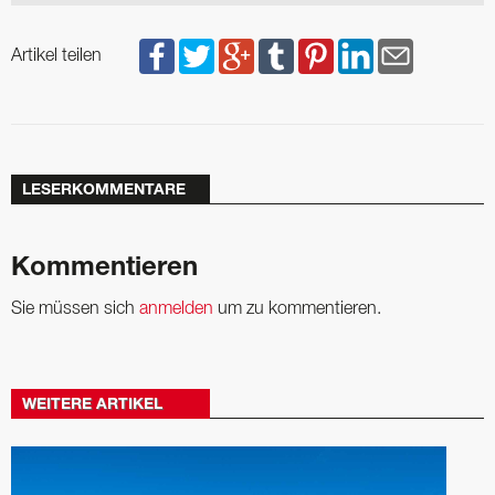
Artikel teilen
LESERKOMMENTARE
Kommentieren
Sie müssen sich
anmelden
um zu kommentieren.
WEITERE ARTIKEL