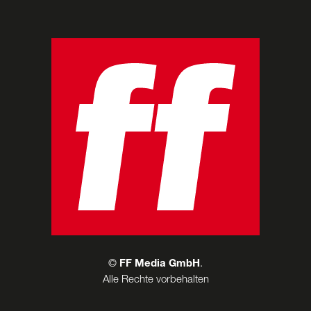
©
FF Media GmbH
.
Alle Rechte vorbehalten