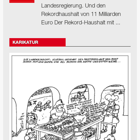
Landesregierung. Und den
Rekordhaushalt von 11 Milliarden
Euro Der Rekord-Haushalt mit ...
KARIKATUR