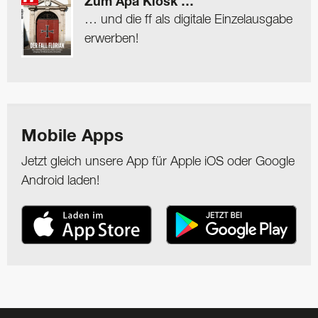
Zum Apa Kiosk …
… und die ff als digitale Einzelausgabe
erwerben!
Mobile Apps
Jetzt gleich unsere App für Apple iOS oder Google
Android laden!