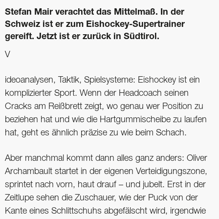
Stefan Mair verachtet das Mittelmaß. In der
Schweiz ist er zum Eishockey-Supertrainer
gereift. Jetzt ist er zurück in Südtirol.
V
ideoanalysen, Taktik, Spielsysteme: Eishockey ist ein
komplizierter Sport. Wenn der Headcoach seinen
Cracks am Reißbrett zeigt, wo genau wer Position zu
beziehen hat und wie die Hartgummischeibe zu laufen
hat, geht es ähnlich präzise zu wie beim Schach.
Aber manchmal kommt dann alles ganz anders: Oliver
Archambault startet in der eigenen Verteidigungszone,
sprintet nach vorn, haut drauf – und jubelt. Erst in der
Zeitlupe sehen die Zuschauer, wie der Puck von der
Kante eines Schlittschuhs abgefälscht wird, irgendwie