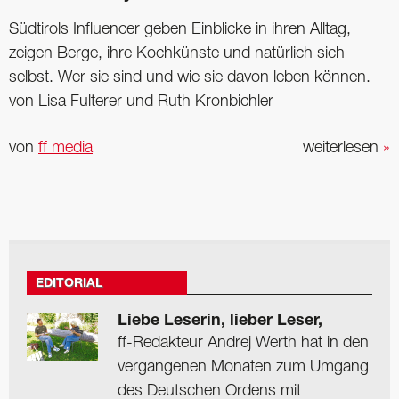
Südtirols Influencer geben Einblicke in ihren Alltag,
zeigen Berge, ihre Kochkünste und natürlich sich
selbst. Wer sie sind und wie sie davon leben können.
von Lisa Fulterer und Ruth Kronbichler
von
ff media
weiterlesen
»
EDITORIAL
Liebe Leserin, lieber Leser,
ff-Redakteur Andrej Werth hat in den
vergangenen Monaten zum Umgang
des Deutschen Ordens mit