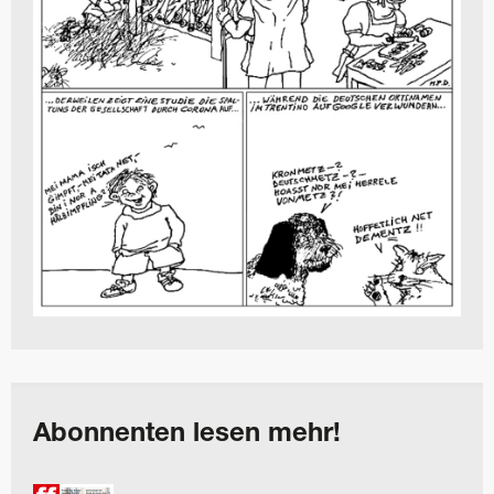
Abonnenten lesen mehr!