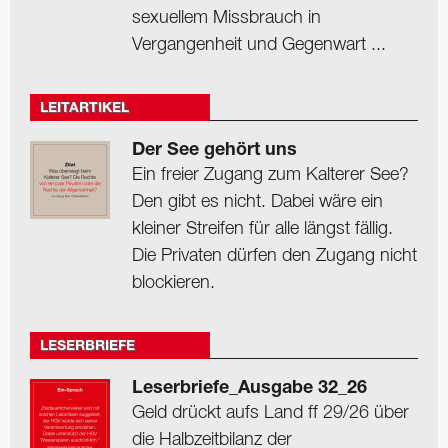
sexuellem Missbrauch in
Vergangenheit und Gegenwart ...
LEITARTIKEL
Der See gehört uns
Ein freier Zugang zum Kalterer See?
Den gibt es nicht. Dabei wäre ein
kleiner Streifen für alle längst fällig.
Die Privaten dürfen den Zugang nicht
blockieren.
LESERBRIEFE
Leserbriefe_Ausgabe 32_26
Geld drückt aufs Land ff 29/26 über
die Halbzeitbilanz der