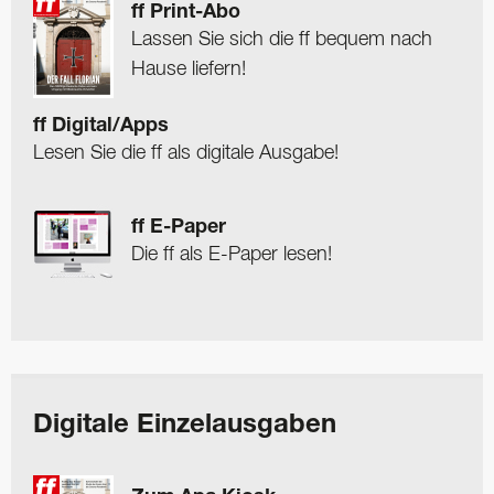
ff Print-Abo
Lassen Sie sich die ff bequem nach
Hause liefern!
ff Digital/Apps
Lesen Sie die ff als digitale Ausgabe!
ff E-Paper
Die ff als E-Paper lesen!
Digitale Einzelausgaben