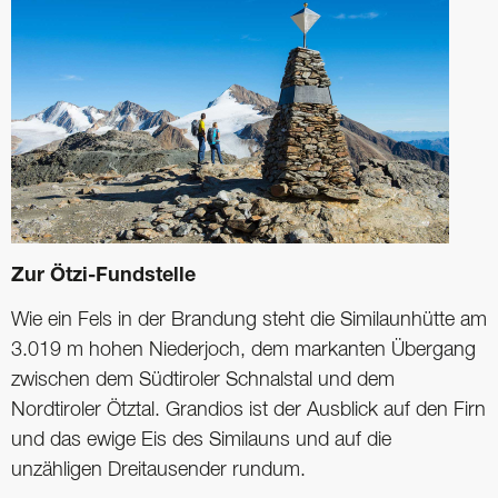
Zur Ötzi-Fundstelle
Wie ein Fels in der Brandung steht die Similaunhütte am
3.019 m hohen Niederjoch, dem markanten Übergang
zwischen dem Südtiroler Schnalstal und dem
Nordtiroler Ötztal. Grandios ist der Ausblick auf den Firn
und das ewige Eis des Similauns und auf die
unzähligen Dreitausender rundum.