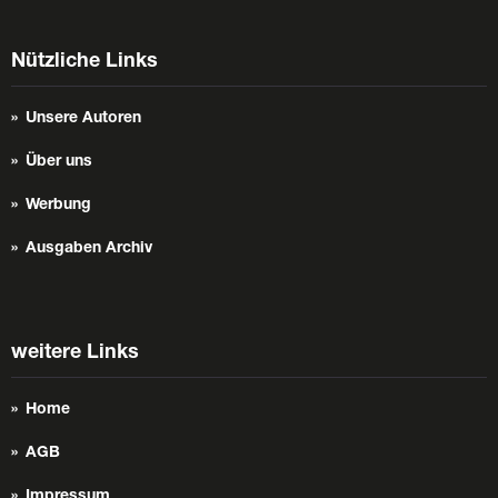
Nützliche Links
Unsere Autoren
Über uns
Werbung
Ausgaben Archiv
weitere Links
Home
AGB
Impressum