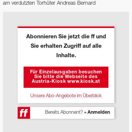
am verdutzten Torhüter Andreas Bernard
Abonnieren Sie jetzt die ff und
Sie erhalten Zugriff auf alle
Inhalte.
Für Einzelausgaben besuchen
Sie bitte die Webseite des
Austria-Kiosk www.kiosk.at
Unsere Abo-Angebote im Überblick
Bereits Abonnent?
» Anmelden