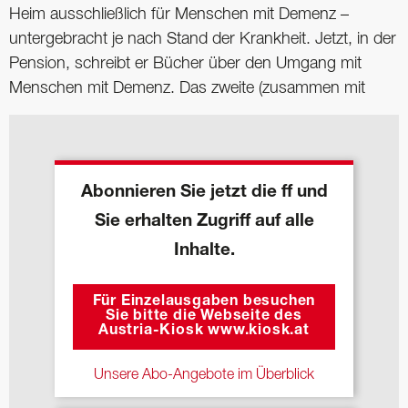
Heim ausschließlich für Menschen mit Demenz –
untergebracht je nach Stand der Krankheit. Jetzt, in der
Pension, schreibt er Bücher über den Umgang mit
Menschen mit Demenz. Das zweite (zusammen mit
Abonnieren Sie jetzt die ff und
Sie erhalten Zugriff auf alle
Inhalte.
Für Einzelausgaben besuchen
Sie bitte die Webseite des
Austria-Kiosk www.kiosk.at
Unsere Abo-Angebote im Überblick