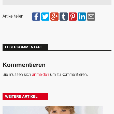
Artikel teilen
LESERKOMMENTARE
Kommentieren
Sie müssen sich
anmelden
um zu kommentieren.
WEITERE ARTIKEL