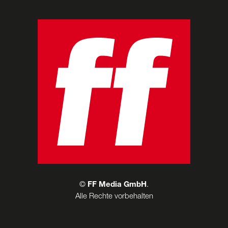
©
FF Media GmbH
.
Alle Rechte vorbehalten