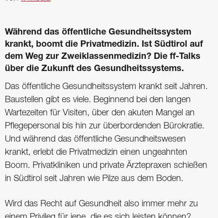
Während das öffentliche Gesundheitssystem
krankt, boomt die Privatmedizin. Ist Südtirol auf
dem Weg zur Zweiklassenmedizin? Die ff-Talks
über die Zukunft des Gesundheitssystems.
Das öffentliche Gesundheitssystem krankt seit Jahren.
Baustellen gibt es viele. Beginnend bei den langen
Wartezeiten für Visiten, über den akuten Mangel an
Pflegepersonal bis hin zur überbordenden Bürokratie.
Und während das öffentliche Gesundheitswesen
krankt, erlebt die Privatmedizin einen ungeahnten
Boom. Privatkliniken und private Ärztepraxen schießen
in Südtirol seit Jahren wie Pilze aus dem Boden.
Wird das Recht auf Gesundheit also immer mehr zu
einem Privileg für jene, die es sich leisten können?