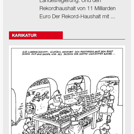
Landesregierung. Und den
Rekordhaushalt von 11 Milliarden
Euro Der Rekord-Haushalt mit ...
KARIKATUR