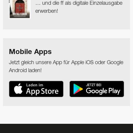
… und die ff als digitale Einzelausgabe
erwerben!
Mobile Apps
Jetzt gleich unsere App für Apple iOS oder Google
Android laden!