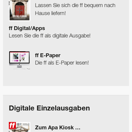
Lassen Sie sich die ff bequem nach
Hause liefern!
ff Digital/Apps
Lesen Sie die ff als digitale Ausgabe!
ff E-Paper
Die ff als E-Paper lesen!
Digitale Einzelausgaben
Zum Apa Kiosk …