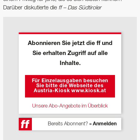
Darüber diskutierte die
ff – Das Südtiroler
Abonnieren Sie jetzt die ff und
Sie erhalten Zugriff auf alle
Inhalte.
Für Einzelausgaben besuchen
Sie bitte die Webseite des
Austria-Kiosk www.kiosk.at
Unsere Abo-Angebote im Überblick
Bereits Abonnent?
» Anmelden