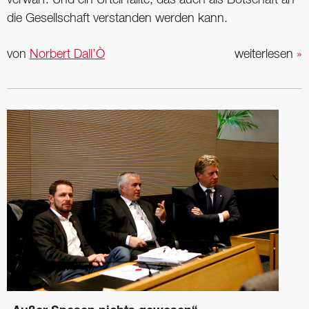
die Gesellschaft verstanden werden kann.
von
Norbert Dall’Ò
weiterlesen
»