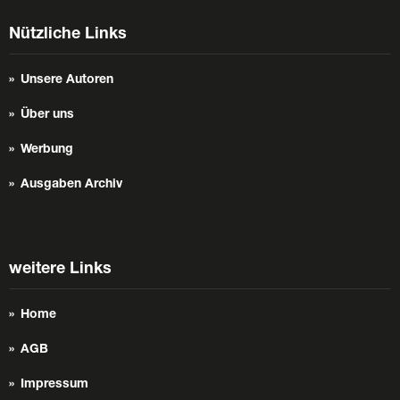
Nützliche Links
Unsere Autoren
Über uns
Werbung
Ausgaben Archiv
weitere Links
Home
AGB
Impressum